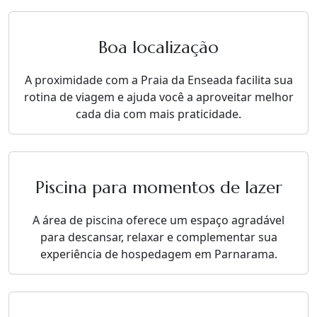
Boa localização
A proximidade com a Praia da Enseada facilita sua
rotina de viagem e ajuda você a aproveitar melhor
cada dia com mais praticidade.
Piscina para momentos de lazer
A área de piscina oferece um espaço agradável
para descansar, relaxar e complementar sua
experiência de hospedagem em Parnarama.