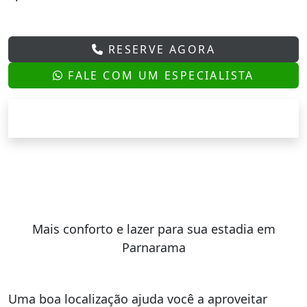
RESERVE AGORA
FALE COM UM ESPECIALISTA
Mais conforto e lazer para sua estadia em
Parnarama
Uma boa localização ajuda você a aproveitar