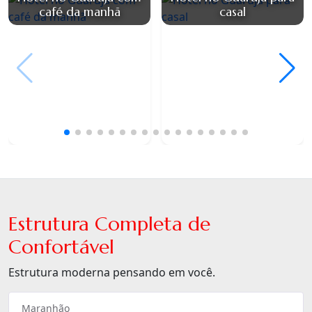
café da manhã
casal
Estrutura Completa de
Confortável
Estrutura moderna pensando em você.
Maranhão