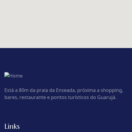
Está a 80m da praia da Enseada, próxima a shopping,
bares, restaurante e pontos turísticos do Guarujá.
Links