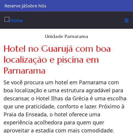
Reserve Já
Sobre Nós
Unidade Parnarama
Hotel no Guarujá com boa
localização e piscina em
Parnarama
Se você procura um hotel em Parnarama com
boa localização e uma estrutura agradável para
descansar, o Hotel Ilhas da Grécia é uma escolha
que une praticidade, conforto e lazer. Próximo à
Praia da Enseada, o hotel oferece uma
experiência acolhedora para quem quer
aproveitar a estadia com mais comodidade.