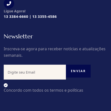
Ligue Agora!
13 3384-6660 | 13 3355-4586
Newsletter
Inscreva-se agora para receber notícias e atualizações
semanais.
Concordo com todos os termos e políticas