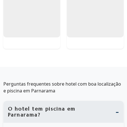
Perguntas frequentes sobre hotel com boa localização
e piscina em Parnarama
O hotel tem piscina em
Parnarama?