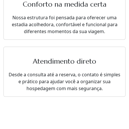
Conforto na medida certa
Nossa estrutura foi pensada para oferecer uma
estadia acolhedora, confortável e funcional para
diferentes momentos da sua viagem.
Atendimento direto
Desde a consulta até a reserva, o contato é simples
e prático para ajudar você a organizar sua
hospedagem com mais segurança.