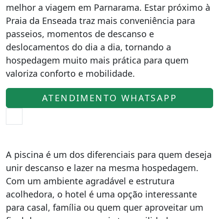
melhor a viagem em Parnarama. Estar próximo à
Praia da Enseada traz mais conveniência para
passeios, momentos de descanso e
deslocamentos do dia a dia, tornando a
hospedagem muito mais prática para quem
valoriza conforto e mobilidade.
ATENDIMENTO WHATSAPP
A piscina é um dos diferenciais para quem deseja
unir descanso e lazer na mesma hospedagem.
Com um ambiente agradável e estrutura
acolhedora, o hotel é uma opção interessante
para casal, família ou quem quer aproveitar um