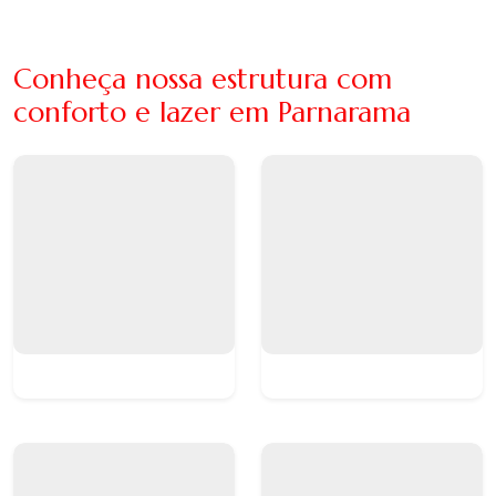
Conheça nossa estrutura com
conforto e lazer em Parnarama