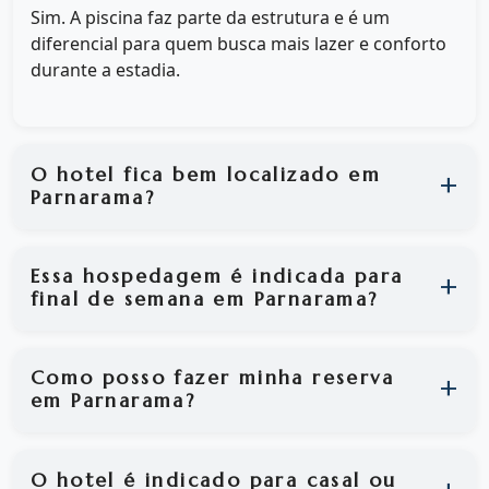
Sim. A piscina faz parte da estrutura e é um
diferencial para quem busca mais lazer e conforto
durante a estadia.
O hotel fica bem localizado em
Parnarama?
Essa hospedagem é indicada para
final de semana em Parnarama?
Como posso fazer minha reserva
em Parnarama?
O hotel é indicado para casal ou