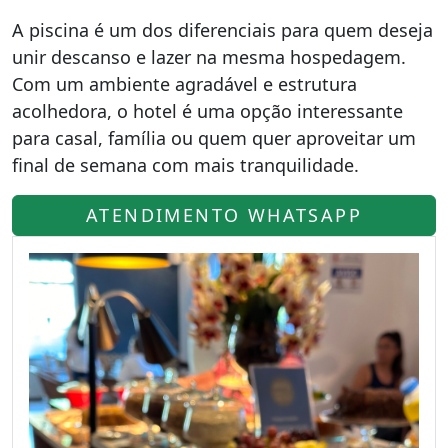
A piscina é um dos diferenciais para quem deseja
unir descanso e lazer na mesma hospedagem.
Com um ambiente agradável e estrutura
acolhedora, o hotel é uma opção interessante
para casal, família ou quem quer aproveitar um
final de semana com mais tranquilidade.
ATENDIMENTO WHATSAPP