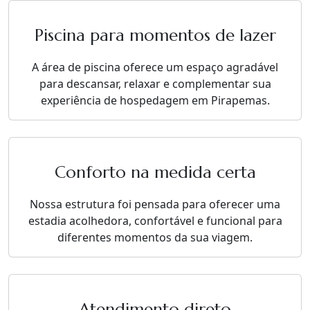
Piscina para momentos de lazer
A área de piscina oferece um espaço agradável
para descansar, relaxar e complementar sua
experiência de hospedagem em Pirapemas.
Conforto na medida certa
Nossa estrutura foi pensada para oferecer uma
estadia acolhedora, confortável e funcional para
diferentes momentos da sua viagem.
Atendimento direto