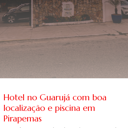
Hotel no Guarujá com boa
localização e piscina em
Pirapemas