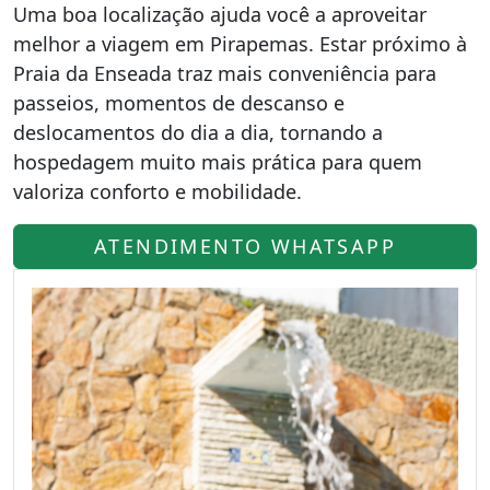
Uma boa localização ajuda você a aproveitar
melhor a viagem em Pirapemas. Estar próximo à
Praia da Enseada traz mais conveniência para
passeios, momentos de descanso e
deslocamentos do dia a dia, tornando a
hospedagem muito mais prática para quem
valoriza conforto e mobilidade.
ATENDIMENTO WHATSAPP