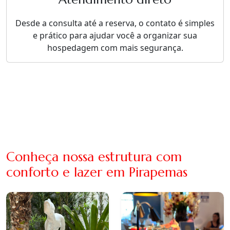
Desde a consulta até a reserva, o contato é simples
e prático para ajudar você a organizar sua
hospedagem com mais segurança.
Conheça nossa estrutura com
conforto e lazer em Pirapemas