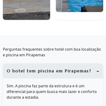
Perguntas frequentes sobre hotel com boa localização
e piscina em Pirapemas
O hotel tem piscina em Pirapemas?
Sim. A piscina faz parte da estrutura e é um
diferencial para quem busca mais lazer e conforto
durante a estadia.