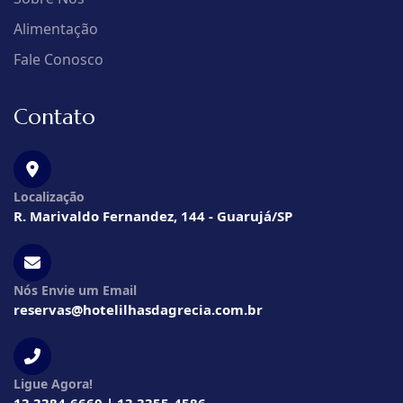
Alimentação
Fale Conosco
Contato
Localização
R. Marivaldo Fernandez, 144 - Guarujá/SP
Nós Envie um Email
reservas@hotelilhasdagrecia.com.br
Ligue Agora!