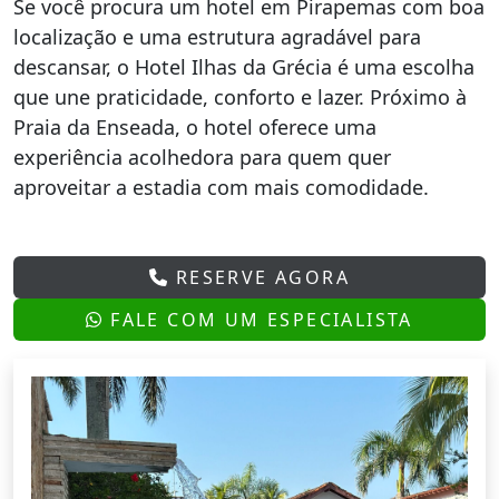
Se você procura um hotel em Pirapemas com boa
localização e uma estrutura agradável para
descansar, o Hotel Ilhas da Grécia é uma escolha
que une praticidade, conforto e lazer. Próximo à
Praia da Enseada, o hotel oferece uma
experiência acolhedora para quem quer
aproveitar a estadia com mais comodidade.
RESERVE AGORA
FALE COM UM ESPECIALISTA