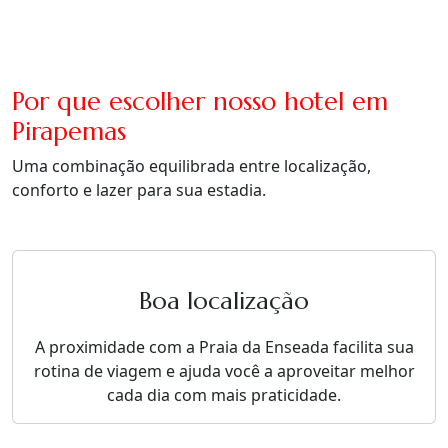
Por que escolher nosso hotel em
Pirapemas
Uma combinação equilibrada entre localização,
conforto e lazer para sua estadia.
Boa localização
A proximidade com a Praia da Enseada facilita sua
rotina de viagem e ajuda você a aproveitar melhor
cada dia com mais praticidade.