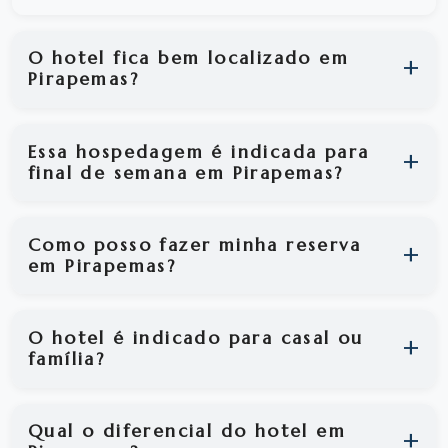
O hotel fica bem localizado em
Pirapemas?
Essa hospedagem é indicada para
final de semana em Pirapemas?
Como posso fazer minha reserva
em Pirapemas?
O hotel é indicado para casal ou
família?
Qual o diferencial do hotel em