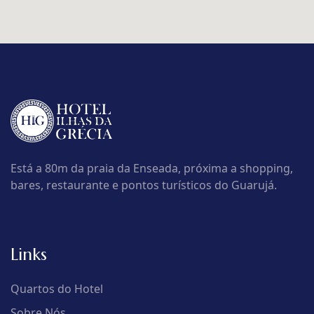
Está a 80m da praia da Enseada, próxima a shopping,
bares, restaurante e pontos turísticos do Guarujá.
Links
Quartos do Hotel
Sobre Nós