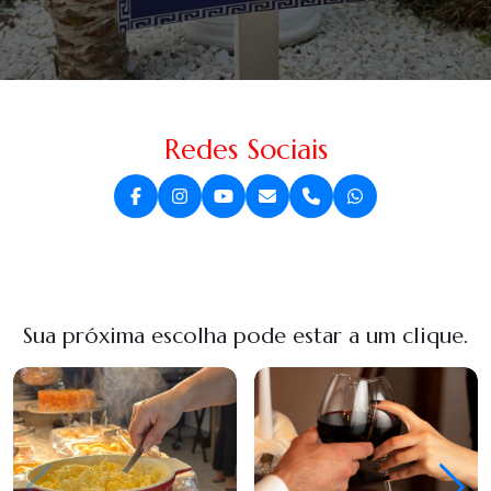
Redes Sociais
Sua próxima escolha pode estar a um clique.