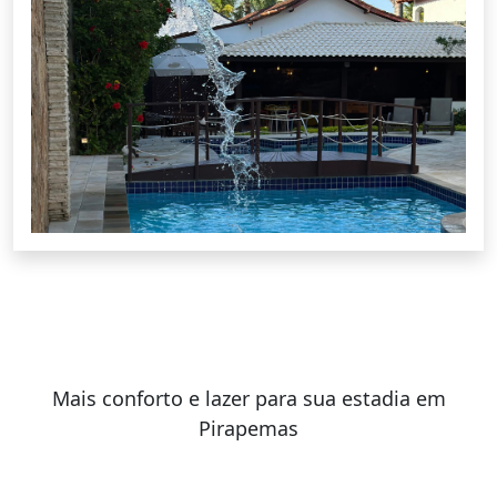
Mais conforto e lazer para sua estadia em
Pirapemas