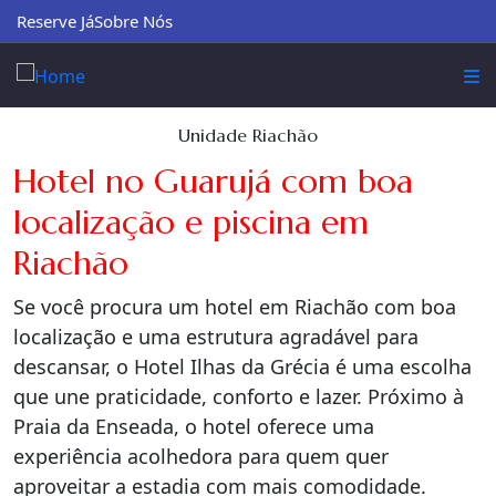
Reserve Já
Sobre Nós
Unidade Riachão
Hotel no Guarujá com boa
localização e piscina em
Riachão
Se você procura um hotel em Riachão com boa
localização e uma estrutura agradável para
descansar, o Hotel Ilhas da Grécia é uma escolha
que une praticidade, conforto e lazer. Próximo à
Praia da Enseada, o hotel oferece uma
experiência acolhedora para quem quer
aproveitar a estadia com mais comodidade.