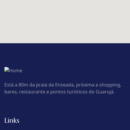
Está a 80m da praia da Enseada, próxima a shopping,
bares, restaurante e pontos turísticos do Guarujá.
Links