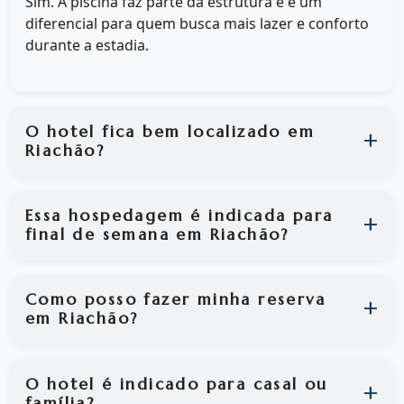
Sim. A piscina faz parte da estrutura e é um
diferencial para quem busca mais lazer e conforto
durante a estadia.
O hotel fica bem localizado em
Riachão?
Essa hospedagem é indicada para
final de semana em Riachão?
Como posso fazer minha reserva
em Riachão?
O hotel é indicado para casal ou
família?