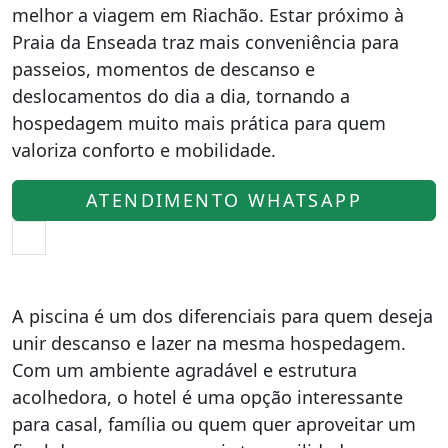
melhor a viagem em Riachão. Estar próximo à
Praia da Enseada traz mais conveniência para
passeios, momentos de descanso e
deslocamentos do dia a dia, tornando a
hospedagem muito mais prática para quem
valoriza conforto e mobilidade.
ATENDIMENTO WHATSAPP
A piscina é um dos diferenciais para quem deseja
unir descanso e lazer na mesma hospedagem.
Com um ambiente agradável e estrutura
acolhedora, o hotel é uma opção interessante
para casal, família ou quem quer aproveitar um