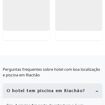
Perguntas frequentes sobre hotel com boa localização
e piscina em Riachão
O hotel tem piscina em Riachão?