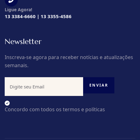
Ligue Agora!
13 3384-6660 | 13 3355-4586
Newsletter
Inscreva-se agora para receber notícias e atualizações
semanais.
Concordo com todos os termos e políticas