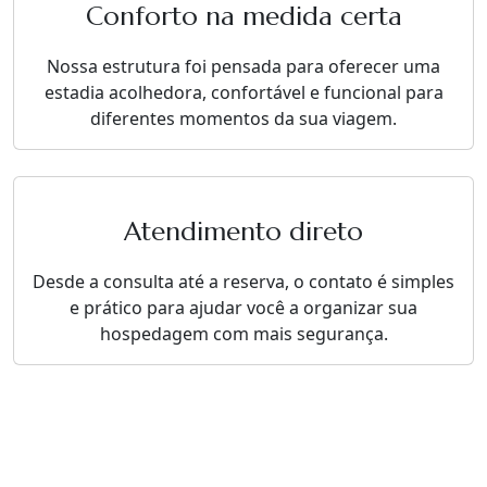
Conforto na medida certa
Nossa estrutura foi pensada para oferecer uma
estadia acolhedora, confortável e funcional para
diferentes momentos da sua viagem.
Atendimento direto
Desde a consulta até a reserva, o contato é simples
e prático para ajudar você a organizar sua
hospedagem com mais segurança.