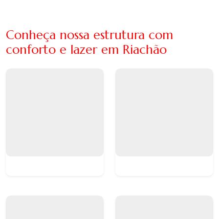
Conheça nossa estrutura com
conforto e lazer em Riachão