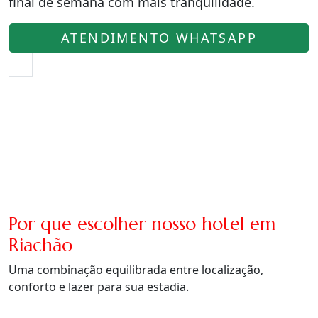
final de semana com mais tranquilidade.
ATENDIMENTO WHATSAPP
Por que escolher nosso hotel em
Riachão
Uma combinação equilibrada entre localização,
conforto e lazer para sua estadia.