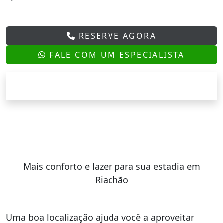
RESERVE AGORA
FALE COM UM ESPECIALISTA
Mais conforto e lazer para sua estadia em
Riachão
Uma boa localização ajuda você a aproveitar