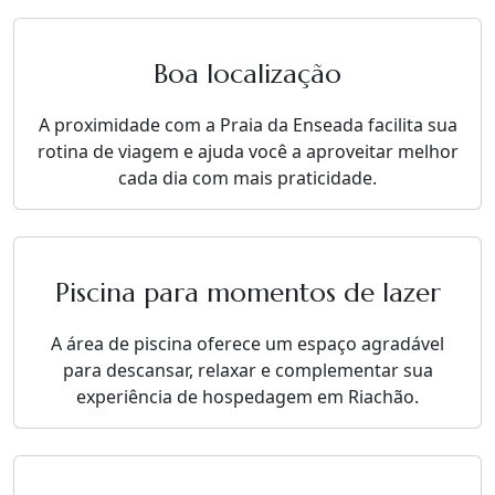
Boa localização
A proximidade com a Praia da Enseada facilita sua
rotina de viagem e ajuda você a aproveitar melhor
cada dia com mais praticidade.
Piscina para momentos de lazer
A área de piscina oferece um espaço agradável
para descansar, relaxar e complementar sua
experiência de hospedagem em Riachão.