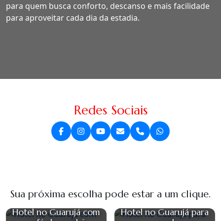
para quem busca conforto, descanso e mais facilidade
para aproveitar cada dia da estadia.
Redes Sociais
Sua próxima escolha pode estar a um clique.
Hotel no Guarujá com
Hotel no Guarujá para