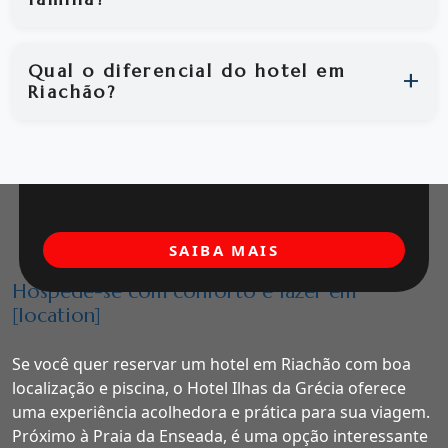
Qual o diferencial do hotel em
Riachão?
SAIBA MAIS
Hospede-se com conforto e lazer em
[location]
Se você quer reservar um hotel em Riachão com boa
localização e piscina, o Hotel Ilhas da Grécia oferece
uma experiência acolhedora e prática para sua viagem.
Próximo à Praia da Enseada, é uma opção interessante