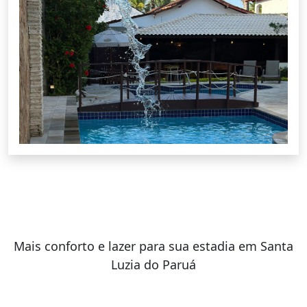
Mais conforto e lazer para sua estadia em Santa
Luzia do Paruá