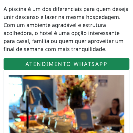
A piscina é um dos diferenciais para quem deseja
unir descanso e lazer na mesma hospedagem.
Com um ambiente agradável e estrutura
acolhedora, o hotel é uma opção interessante
para casal, família ou quem quer aproveitar um
final de semana com mais tranquilidade.
ATENDIMENTO WHATSAPP