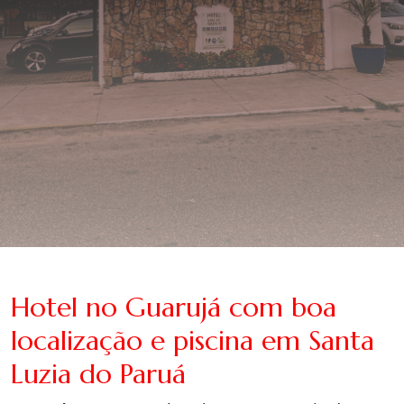
Hotel no Guarujá com boa
localização e piscina em Santa
Luzia do Paruá