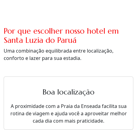
Por que escolher nosso hotel em
Santa Luzia do Paruá
Uma combinação equilibrada entre localização,
conforto e lazer para sua estadia.
Boa localização
A proximidade com a Praia da Enseada facilita sua
rotina de viagem e ajuda você a aproveitar melhor
cada dia com mais praticidade.