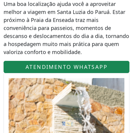
Uma boa localização ajuda você a aproveitar
melhor a viagem em Santa Luzia do Paruá. Estar
próximo à Praia da Enseada traz mais
conveniência para passeios, momentos de
descanso e deslocamentos do dia a dia, tornando
a hospedagem muito mais prática para quem
valoriza conforto e mobilidade.
ATENDIMENTO WHATSAPP