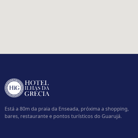
Está a 80m da praia da Enseada, próxima a shopping,
bares, restaurante e pontos turísticos do Guarujá.