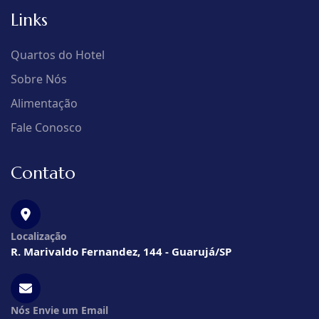
Links
Quartos do Hotel
Sobre Nós
Alimentação
Fale Conosco
Contato
Localização
R. Marivaldo Fernandez, 144 - Guarujá/SP
Nós Envie um Email