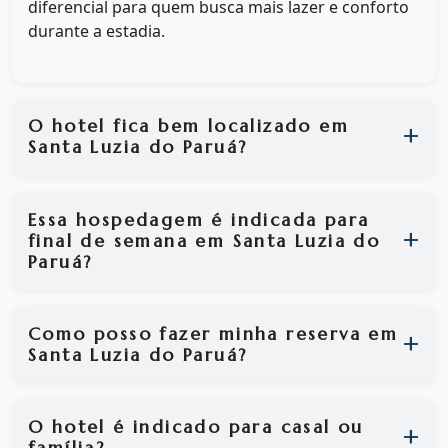
diferencial para quem busca mais lazer e conforto
durante a estadia.
O hotel fica bem localizado em
Santa Luzia do Paruá?
Essa hospedagem é indicada para
final de semana em Santa Luzia do
Paruá?
Como posso fazer minha reserva em
Santa Luzia do Paruá?
O hotel é indicado para casal ou
família?