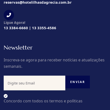
reservas@hotelilhasdagrecia.com.br
Ligue Agora!
13 3384-6660 | 13 3355-4586
Newsletter
Inscreva-se agora para receber notícias e atualizações
semanais.
Concordo com todos os termos e políticas