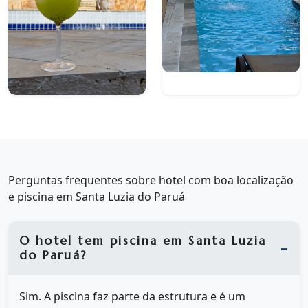
Perguntas frequentes sobre hotel com boa localização
e piscina em Santa Luzia do Paruá
O hotel tem piscina em Santa Luzia
do Paruá?
Sim. A piscina faz parte da estrutura e é um