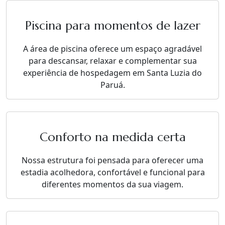
Piscina para momentos de lazer
A área de piscina oferece um espaço agradável
para descansar, relaxar e complementar sua
experiência de hospedagem em Santa Luzia do
Paruá.
Conforto na medida certa
Nossa estrutura foi pensada para oferecer uma
estadia acolhedora, confortável e funcional para
diferentes momentos da sua viagem.