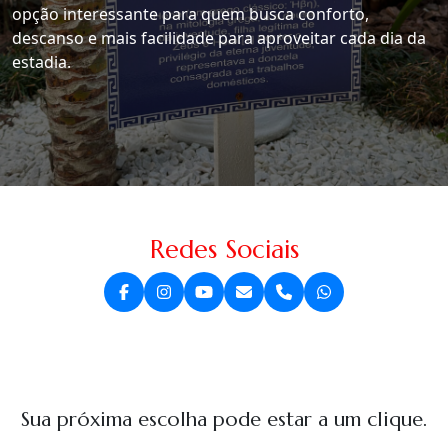
opção interessante para quem busca conforto,
descanso e mais facilidade para aproveitar cada dia da
estadia.
Redes Sociais
Sua próxima escolha pode estar a um clique.