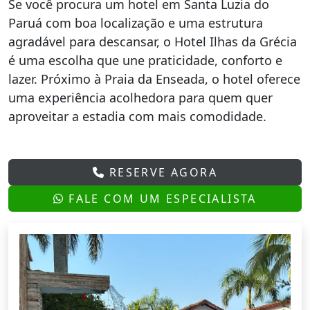
Se você procura um hotel em Santa Luzia do
Paruá com boa localização e uma estrutura
agradável para descansar, o Hotel Ilhas da Grécia
é uma escolha que une praticidade, conforto e
lazer. Próximo à Praia da Enseada, o hotel oferece
uma experiência acolhedora para quem quer
aproveitar a estadia com mais comodidade.
RESERVE AGORA
FALE COM UM ESPECIALISTA