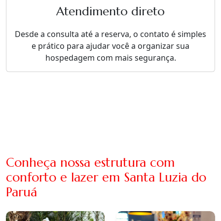
Atendimento direto
Desde a consulta até a reserva, o contato é simples
e prático para ajudar você a organizar sua
hospedagem com mais segurança.
Conheça nossa estrutura com
conforto e lazer em Santa Luzia do
Paruá