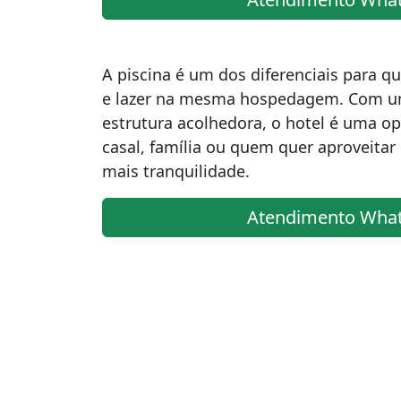
A piscina é um dos diferenciais para 
e lazer na mesma hospedagem. Com u
estrutura acolhedora, o hotel é uma op
casal, família ou quem quer aproveita
mais tranquilidade.
Atendimento Wha