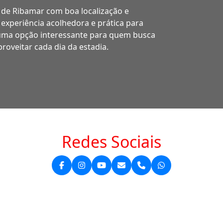
 de Ribamar com boa localização e
 experiência acolhedora e prática para
 uma opção interessante para quem busca
roveitar cada dia da estadia.
Redes Sociais