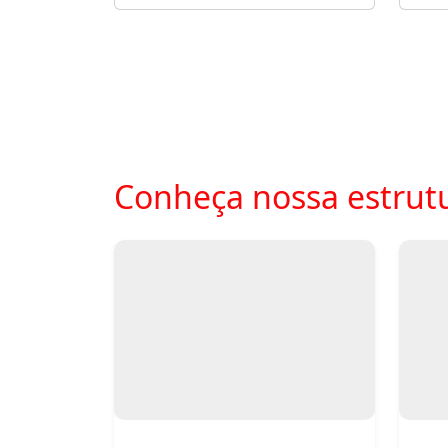
Conheça nossa estrutu