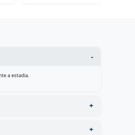
te a estadia.