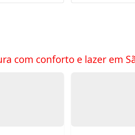
ra com conforto e lazer em S