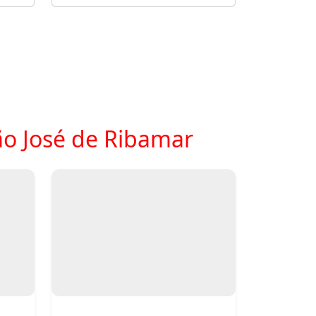
ão José de Ribamar