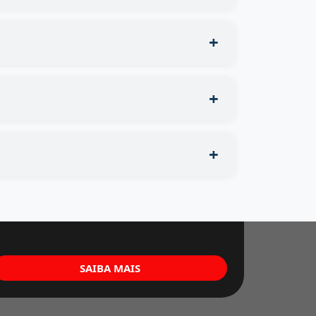
SAIBA MAIS