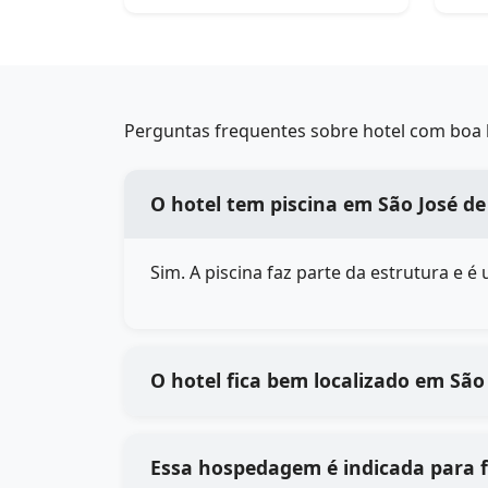
Perguntas frequentes sobre hotel com boa l
O hotel tem piscina em São José d
Sim. A piscina faz parte da estrutura e 
O hotel fica bem localizado em São
Essa hospedagem é indicada para 