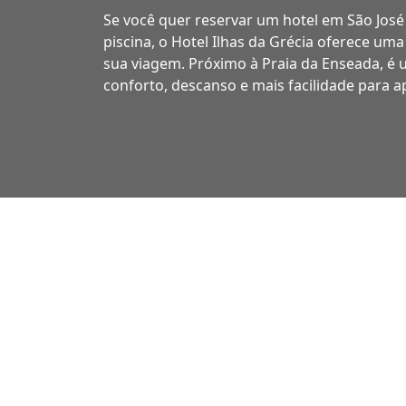
Se você quer reservar um hotel em São José
piscina, o Hotel Ilhas da Grécia oferece uma
sua viagem. Próximo à Praia da Enseada, é
conforto, descanso e mais facilidade para ap