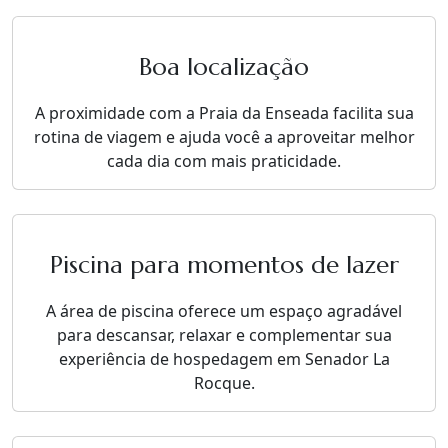
Boa localização
A proximidade com a Praia da Enseada facilita sua
rotina de viagem e ajuda você a aproveitar melhor
cada dia com mais praticidade.
Piscina para momentos de lazer
A área de piscina oferece um espaço agradável
para descansar, relaxar e complementar sua
experiência de hospedagem em Senador La
Rocque.