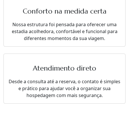
Conforto na medida certa
Nossa estrutura foi pensada para oferecer uma
estadia acolhedora, confortável e funcional para
diferentes momentos da sua viagem.
Atendimento direto
Desde a consulta até a reserva, o contato é simples
e prático para ajudar você a organizar sua
hospedagem com mais segurança.