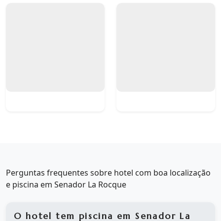
Perguntas frequentes sobre hotel com boa localização
e piscina em Senador La Rocque
O hotel tem piscina em Senador La