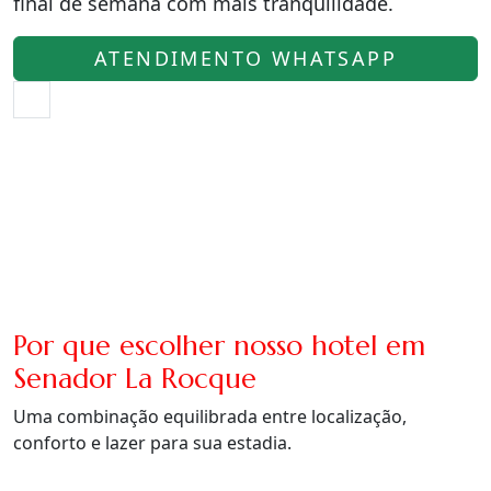
final de semana com mais tranquilidade.
ATENDIMENTO WHATSAPP
Por que escolher nosso hotel em
Senador La Rocque
Uma combinação equilibrada entre localização,
conforto e lazer para sua estadia.