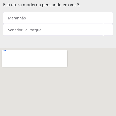
Estrutura moderna pensando em você.
Maranhão
×
Senador La Rocque
×