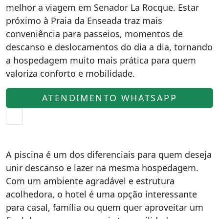
melhor a viagem em Senador La Rocque. Estar
próximo à Praia da Enseada traz mais
conveniência para passeios, momentos de
descanso e deslocamentos do dia a dia, tornando
a hospedagem muito mais prática para quem
valoriza conforto e mobilidade.
ATENDIMENTO WHATSAPP
A piscina é um dos diferenciais para quem deseja
unir descanso e lazer na mesma hospedagem.
Com um ambiente agradável e estrutura
acolhedora, o hotel é uma opção interessante
para casal, família ou quem quer aproveitar um