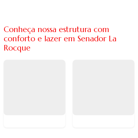
Conheça nossa estrutura com
conforto e lazer em Senador La
Rocque