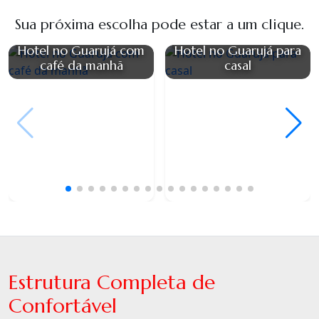
Sua próxima escolha pode estar a um clique.
Hotel no Guarujá com
Hotel no Guarujá para
café da manhã
casal
Estrutura Completa de
Confortável