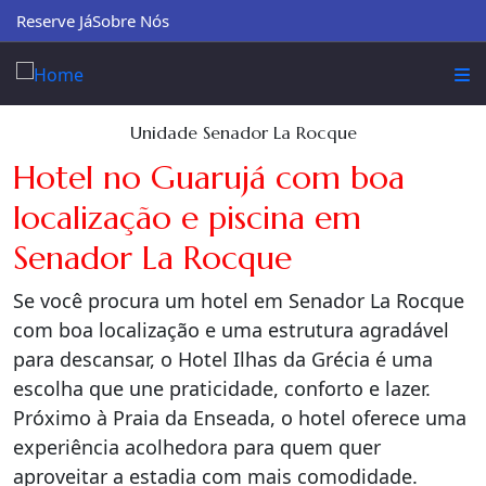
Reserve Já
Sobre Nós
Unidade Senador La Rocque
Hotel no Guarujá com boa
localização e piscina em
Senador La Rocque
Se você procura um hotel em Senador La Rocque
com boa localização e uma estrutura agradável
para descansar, o Hotel Ilhas da Grécia é uma
escolha que une praticidade, conforto e lazer.
Próximo à Praia da Enseada, o hotel oferece uma
experiência acolhedora para quem quer
aproveitar a estadia com mais comodidade.