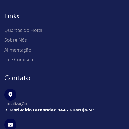
Links
Quartos do Hotel
Sobre Nós
Alimentação
Fale Conosco
Contato
Localização
R. Marivaldo Fernandez, 144 - Guarujá/SP