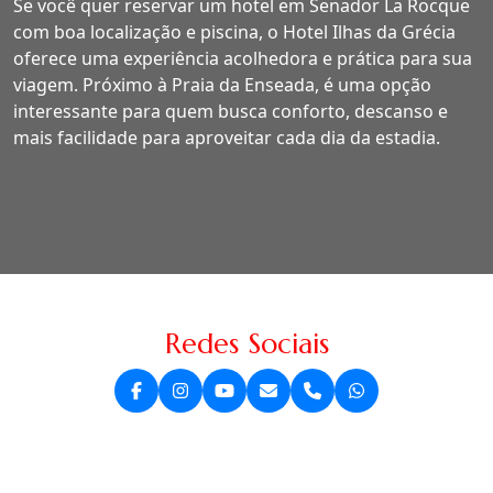
Se você quer reservar um hotel em Senador La Rocque
com boa localização e piscina, o Hotel Ilhas da Grécia
oferece uma experiência acolhedora e prática para sua
viagem. Próximo à Praia da Enseada, é uma opção
interessante para quem busca conforto, descanso e
mais facilidade para aproveitar cada dia da estadia.
Redes Sociais