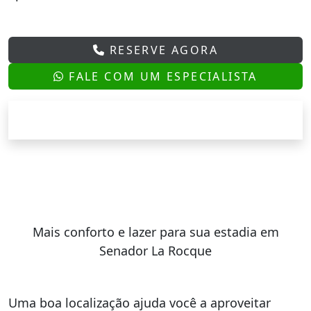
RESERVE AGORA
FALE COM UM ESPECIALISTA
Mais conforto e lazer para sua estadia em
Senador La Rocque
Uma boa localização ajuda você a aproveitar