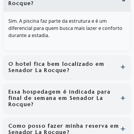
Rocque?
Sim. A piscina faz parte da estrutura e é um
diferencial para quem busca mais lazer e conforto
durante a estadia.
O hotel fica bem localizado em
Senador La Rocque?
Essa hospedagem é indicada para
final de semana em Senador La
Rocque?
Como posso fazer minha reserva em
Senador La Rocque?