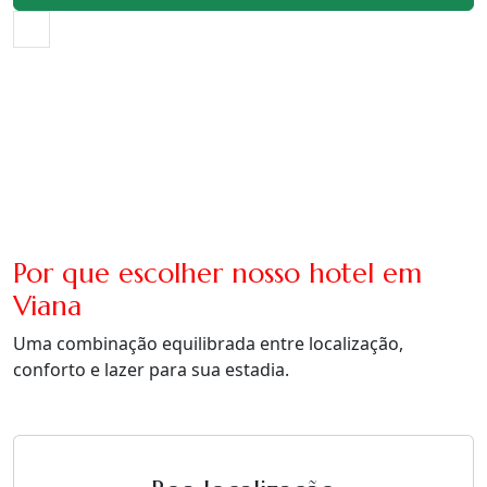
Por que escolher nosso hotel em
Viana
Uma combinação equilibrada entre localização,
conforto e lazer para sua estadia.