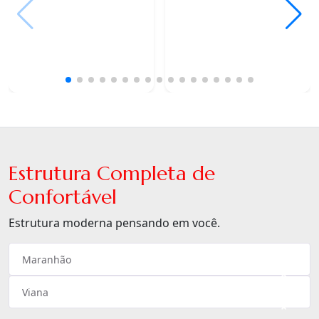
Estrutura Completa de
Confortável
Estrutura moderna pensando em você.
Maranhão
×
Viana
×