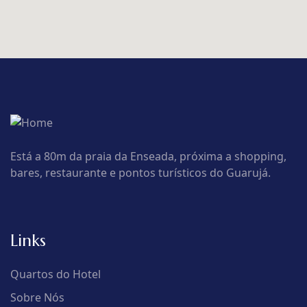
Está a 80m da praia da Enseada, próxima a shopping,
bares, restaurante e pontos turísticos do Guarujá.
Links
Quartos do Hotel
Sobre Nós