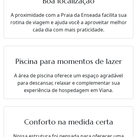
Boa localização
A proximidade com a Praia da Enseada facilita sua
rotina de viagem e ajuda você a aproveitar melhor
cada dia com mais praticidade.
Piscina para momentos de lazer
A área de piscina oferece um espaço agradável
para descansar, relaxar e complementar sua
experiência de hospedagem em Viana.
Conforto na medida certa
Nossa estrutura foi pensada para oferecer uma