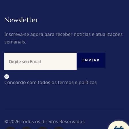
Newsletter
Inscreva-se agora para receber notícias e atualizações
semanais.
Concordo com todos os termos e políticas
© 2026 Todos os direitos Reservados