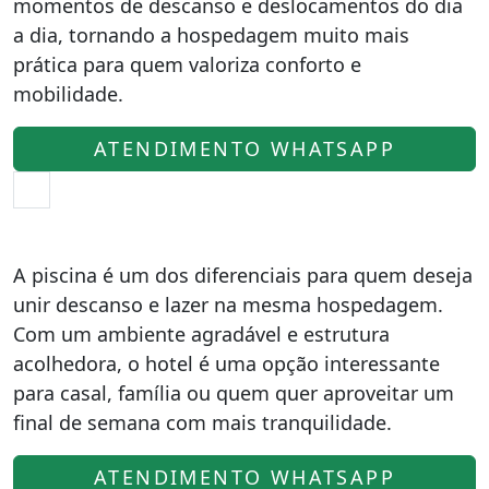
momentos de descanso e deslocamentos do dia
a dia, tornando a hospedagem muito mais
prática para quem valoriza conforto e
mobilidade.
ATENDIMENTO WHATSAPP
A piscina é um dos diferenciais para quem deseja
unir descanso e lazer na mesma hospedagem.
Com um ambiente agradável e estrutura
acolhedora, o hotel é uma opção interessante
para casal, família ou quem quer aproveitar um
final de semana com mais tranquilidade.
ATENDIMENTO WHATSAPP