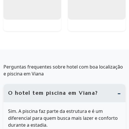
Perguntas frequentes sobre hotel com boa localização
e piscina em Viana
O hotel tem piscina em Viana?
Sim. A piscina faz parte da estrutura e é um
diferencial para quem busca mais lazer e conforto
durante a estadia.