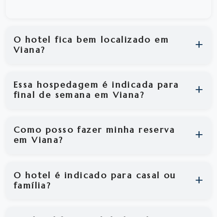
O hotel fica bem localizado em
Viana?
Essa hospedagem é indicada para
final de semana em Viana?
Como posso fazer minha reserva
em Viana?
O hotel é indicado para casal ou
família?