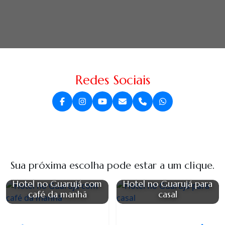
Redes Sociais
Sua próxima escolha pode estar a um clique.
Hotel no Guarujá com
Hotel no Guarujá para
café da manhã
casal