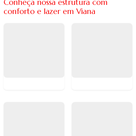
Conheça nossa estrutura com
conforto e lazer em Viana