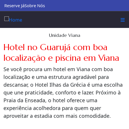
Reserve Já
Sobre Nós
Unidade Viana
Hotel no Guarujá com boa
localização e piscina em Viana
Se você procura um hotel em Viana com boa
localização e uma estrutura agradável para
descansar, o Hotel Ilhas da Grécia é uma escolha
que une praticidade, conforto e lazer. Próximo à
Praia da Enseada, o hotel oferece uma
experiência acolhedora para quem quer
aproveitar a estadia com mais comodidade.