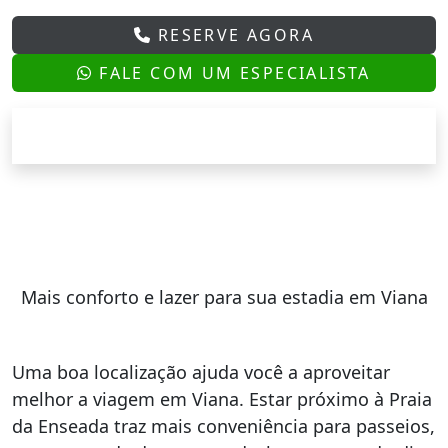
RESERVE AGORA
FALE COM UM ESPECIALISTA
Mais conforto e lazer para sua estadia em Viana
Uma boa localização ajuda você a aproveitar
melhor a viagem em Viana. Estar próximo à Praia
da Enseada traz mais conveniência para passeios,