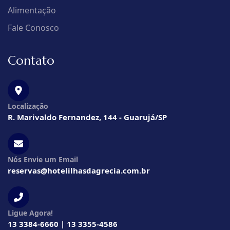
Alimentação
Fale Conosco
Contato
Localização
R. Marivaldo Fernandez, 144 - Guarujá/SP
Nós Envie um Email
reservas@hotelilhasdagrecia.com.br
Ligue Agora!
13 3384-6660 | 13 3355-4586