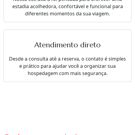
estadia acolhedora, confortável e funcional para
diferentes momentos da sua viagem.
Atendimento direto
Desde a consulta até a reserva, o contato é simples
e prático para ajudar você a organizar sua
hospedagem com mais segurança.