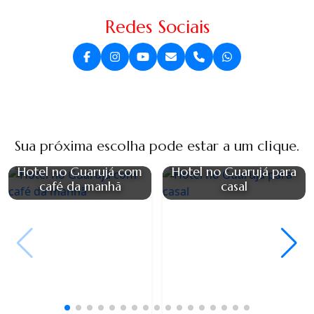
Redes Sociais
Sua próxima escolha pode estar a um clique.
Hotel no Guarujá com
Hotel no Guarujá para
café da manhã
casal