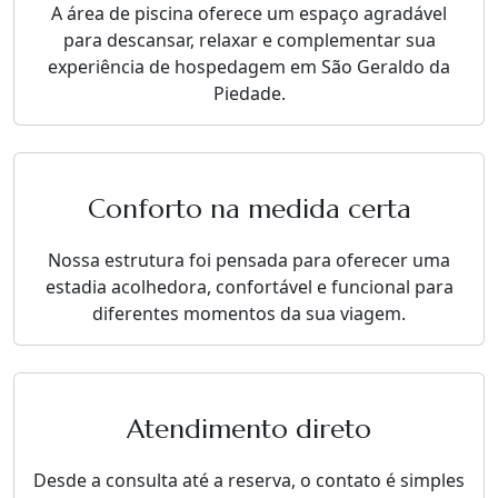
A área de piscina oferece um espaço agradável
para descansar, relaxar e complementar sua
experiência de hospedagem em São Geraldo da
Piedade.
Conforto na medida certa
Nossa estrutura foi pensada para oferecer uma
estadia acolhedora, confortável e funcional para
diferentes momentos da sua viagem.
Atendimento direto
Desde a consulta até a reserva, o contato é simples