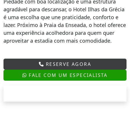
Piedade com boa localização e uma estrutura
agradável para descansar, o Hotel Ilhas da Grécia
é uma escolha que une praticidade, conforto e
lazer. Próximo à Praia da Enseada, o hotel oferece
uma experiência acolhedora para quem quer
aproveitar a estadia com mais comodidade.
RESERVE AGORA
FALE COM UM ESPECIALISTA