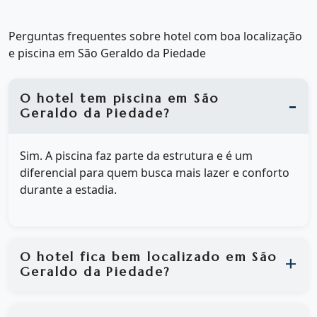
Perguntas frequentes sobre hotel com boa localização
e piscina em São Geraldo da Piedade
O hotel tem piscina em São
Geraldo da Piedade?
Sim. A piscina faz parte da estrutura e é um
diferencial para quem busca mais lazer e conforto
durante a estadia.
O hotel fica bem localizado em São
Geraldo da Piedade?