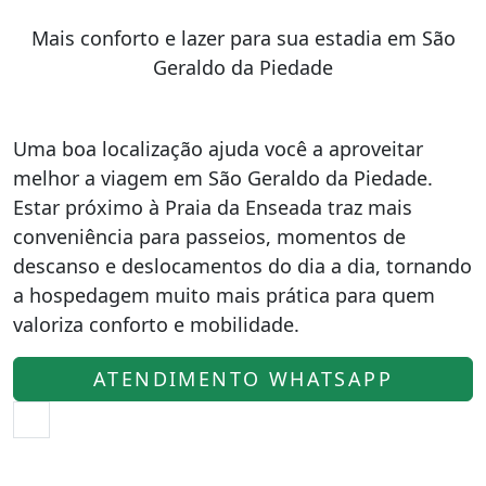
Mais conforto e lazer para sua estadia em São
Geraldo da Piedade
Uma boa localização ajuda você a aproveitar
melhor a viagem em São Geraldo da Piedade.
Estar próximo à Praia da Enseada traz mais
conveniência para passeios, momentos de
descanso e deslocamentos do dia a dia, tornando
a hospedagem muito mais prática para quem
valoriza conforto e mobilidade.
ATENDIMENTO WHATSAPP