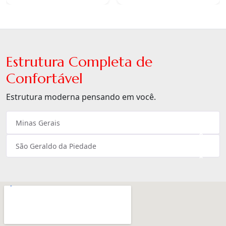
Estrutura Completa de
Confortável
Estrutura moderna pensando em você.
Minas Gerais
×
São Geraldo da Piedade
×