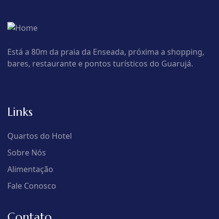
Está a 80m da praia da Enseada, próxima a shopping,
bares, restaurante e pontos turísticos do Guarujá.
Links
Quartos do Hotel
Sobre Nós
Alimentação
Fale Conosco
Contato