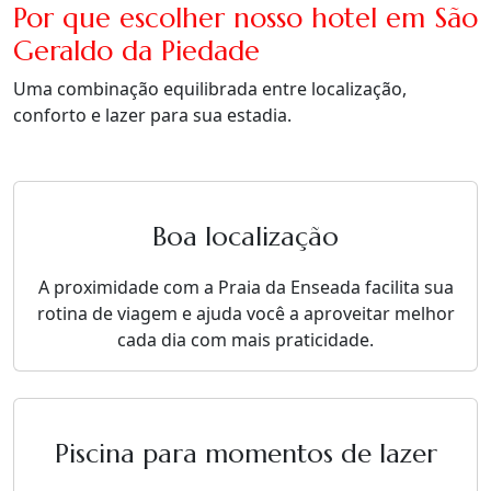
Por que escolher nosso hotel em São
Geraldo da Piedade
Uma combinação equilibrada entre localização,
conforto e lazer para sua estadia.
Boa localização
A proximidade com a Praia da Enseada facilita sua
rotina de viagem e ajuda você a aproveitar melhor
cada dia com mais praticidade.
Piscina para momentos de lazer