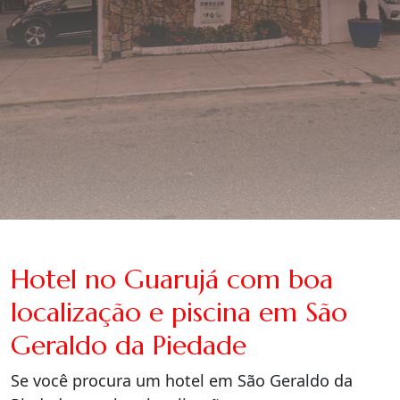
Hotel no Guarujá com boa
localização e piscina em São
Geraldo da Piedade
Se você procura um hotel em São Geraldo da