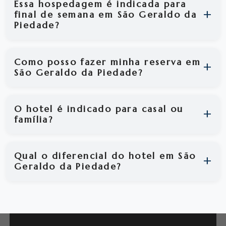
Essa hospedagem é indicada para
final de semana em São Geraldo da
Piedade?
Como posso fazer minha reserva em
São Geraldo da Piedade?
O hotel é indicado para casal ou
família?
Qual o diferencial do hotel em São
Geraldo da Piedade?