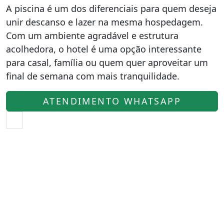
A piscina é um dos diferenciais para quem deseja
unir descanso e lazer na mesma hospedagem.
Com um ambiente agradável e estrutura
acolhedora, o hotel é uma opção interessante
para casal, família ou quem quer aproveitar um
final de semana com mais tranquilidade.
ATENDIMENTO WHATSAPP