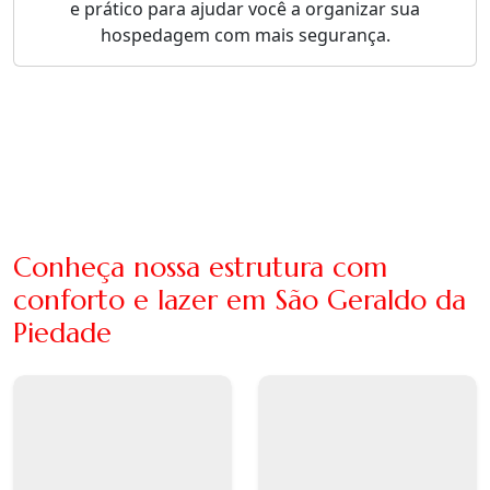
e prático para ajudar você a organizar sua
hospedagem com mais segurança.
Conheça nossa estrutura com
conforto e lazer em São Geraldo da
Piedade