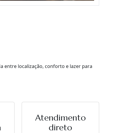
entre localização, conforto e lazer para
Atendimento
a
direto