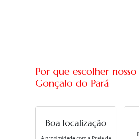
Por que escolher nosso
Gonçalo do Pará
Boa localização
A proximidade com a Praia da