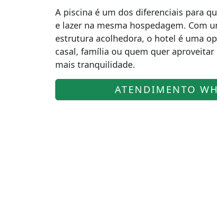
A piscina é um dos diferenciais para 
e lazer na mesma hospedagem. Com u
estrutura acolhedora, o hotel é uma op
casal, família ou quem quer aproveita
mais tranquilidade.
ATENDIMENTO WH