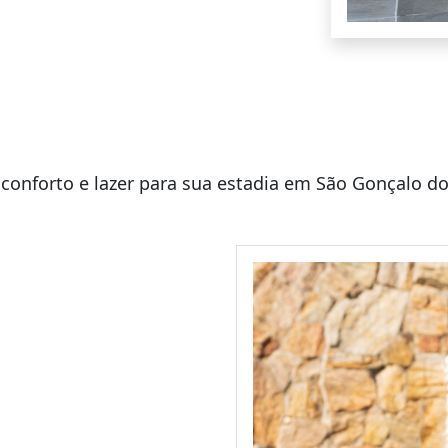
conforto e lazer para sua estadia em São Gonçalo d