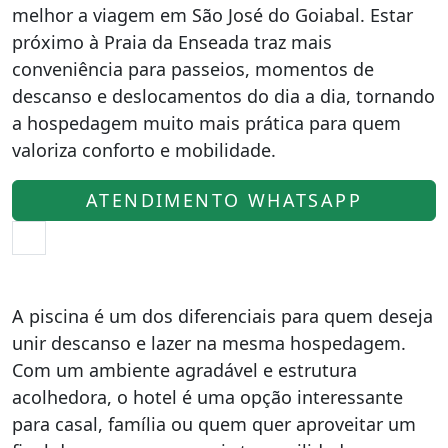
melhor a viagem em São José do Goiabal. Estar
próximo à Praia da Enseada traz mais
conveniência para passeios, momentos de
descanso e deslocamentos do dia a dia, tornando
a hospedagem muito mais prática para quem
valoriza conforto e mobilidade.
ATENDIMENTO WHATSAPP
A piscina é um dos diferenciais para quem deseja
unir descanso e lazer na mesma hospedagem.
Com um ambiente agradável e estrutura
acolhedora, o hotel é uma opção interessante
para casal, família ou quem quer aproveitar um