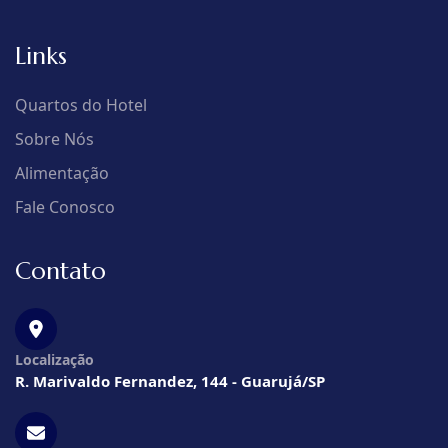
Links
Quartos do Hotel
Sobre Nós
Alimentação
Fale Conosco
Contato
Localização
R. Marivaldo Fernandez, 144 - Guarujá/SP