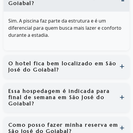
Goiabal?
Sim. A piscina faz parte da estrutura e é um
diferencial para quem busca mais lazer e conforto
durante a estadia.
O hotel fica bem localizado em São
José do Goiabal?
Essa hospedagem é indicada para
final de semana em São José do
Goiabal?
Como posso fazer minha reserva em
São José do Goiabal?