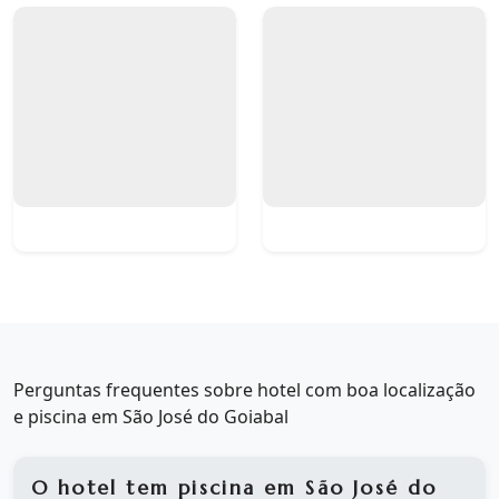
Perguntas frequentes sobre hotel com boa localização
e piscina em São José do Goiabal
O hotel tem piscina em São José do