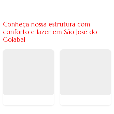
Conheça nossa estrutura com
conforto e lazer em São José do
Goiabal