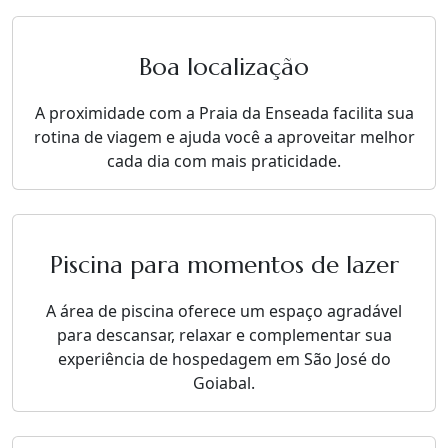
Boa localização
A proximidade com a Praia da Enseada facilita sua
rotina de viagem e ajuda você a aproveitar melhor
cada dia com mais praticidade.
Piscina para momentos de lazer
A área de piscina oferece um espaço agradável
para descansar, relaxar e complementar sua
experiência de hospedagem em São José do
Goiabal.