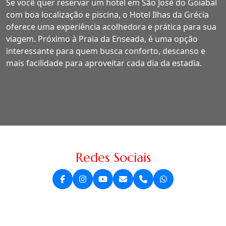
Se você quer reservar um hotel em São José do Goiabal
com boa localização e piscina, o Hotel Ilhas da Grécia
oferece uma experiência acolhedora e prática para sua
viagem. Próximo à Praia da Enseada, é uma opção
interessante para quem busca conforto, descanso e
mais facilidade para aproveitar cada dia da estadia.
Redes Sociais