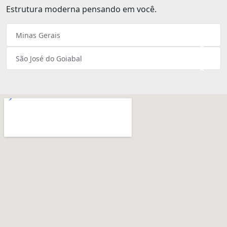
Estrutura moderna pensando em você.
Minas Gerais
×
São José do Goiabal
×