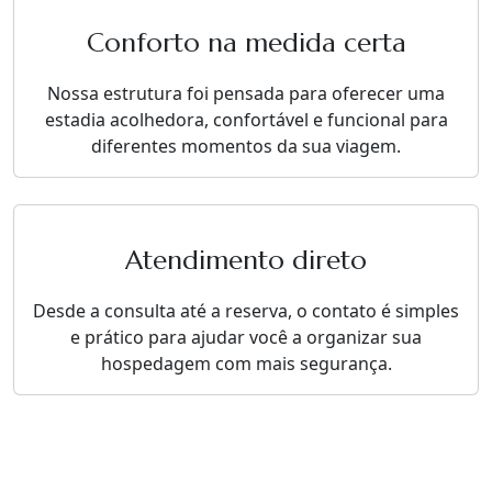
Conforto na medida certa
Nossa estrutura foi pensada para oferecer uma
estadia acolhedora, confortável e funcional para
diferentes momentos da sua viagem.
Atendimento direto
Desde a consulta até a reserva, o contato é simples
e prático para ajudar você a organizar sua
hospedagem com mais segurança.