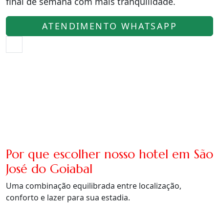
final de semana com mais tranquilidade.
ATENDIMENTO WHATSAPP
Por que escolher nosso hotel em São
José do Goiabal
Uma combinação equilibrada entre localização,
conforto e lazer para sua estadia.