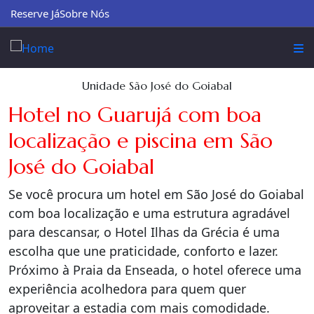
Reserve Já
Sobre Nós
Unidade São José do Goiabal
Hotel no Guarujá com boa
localização e piscina em São
José do Goiabal
Se você procura um hotel em São José do Goiabal
com boa localização e uma estrutura agradável
para descansar, o Hotel Ilhas da Grécia é uma
escolha que une praticidade, conforto e lazer.
Próximo à Praia da Enseada, o hotel oferece uma
experiência acolhedora para quem quer
aproveitar a estadia com mais comodidade.