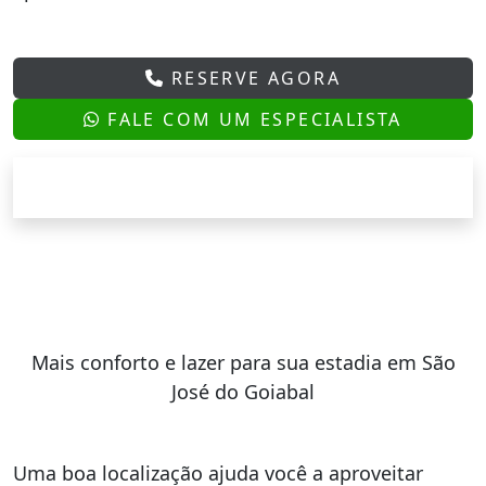
RESERVE AGORA
FALE COM UM ESPECIALISTA
Mais conforto e lazer para sua estadia em São
José do Goiabal
Uma boa localização ajuda você a aproveitar