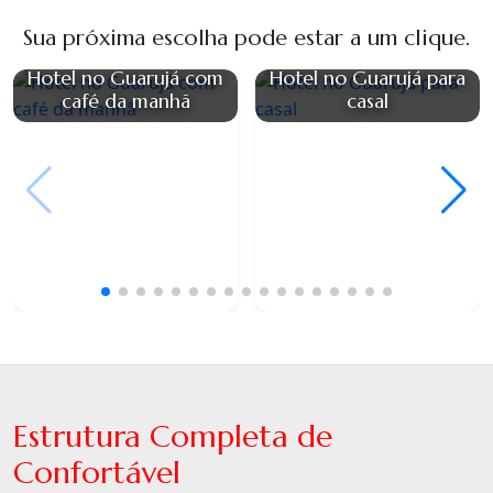
Sua próxima escolha pode estar a um clique.
Hotel no Guarujá com
Hotel no Guarujá para
café da manhã
casal
Estrutura Completa de
Confortável