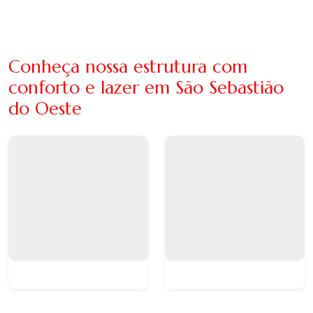
Conheça nossa estrutura com
conforto e lazer em São Sebastião
do Oeste