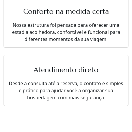
Conforto na medida certa
Nossa estrutura foi pensada para oferecer uma
estadia acolhedora, confortável e funcional para
diferentes momentos da sua viagem.
Atendimento direto
Desde a consulta até a reserva, o contato é simples
e prático para ajudar você a organizar sua
hospedagem com mais segurança.