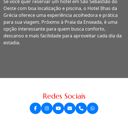
Se você quer reservar um hotel em São Sebastião do
Oeste com boa localização e piscina, o Hotel Ilhas da
Grécia oferece uma experiência acolhedora e prática
para sua viagem. Próximo à Praia da Enseada, é uma
opção interessante para quem busca conforto,
descanso e mais facilidade para aproveitar cada dia da
estadia.
Redes Sociais