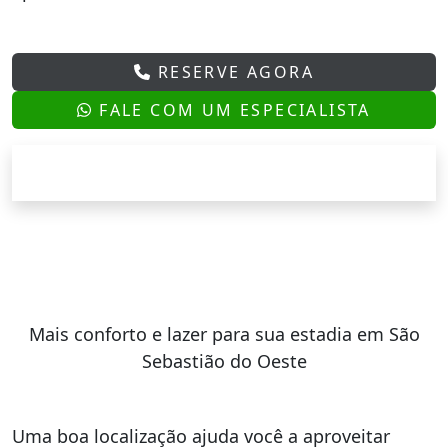
RESERVE AGORA
FALE COM UM ESPECIALISTA
Mais conforto e lazer para sua estadia em São
Sebastião do Oeste
Uma boa localização ajuda você a aproveitar