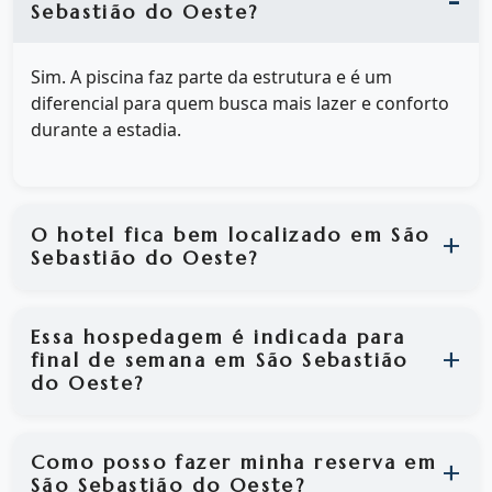
Sebastião do Oeste?
Sim. A piscina faz parte da estrutura e é um
diferencial para quem busca mais lazer e conforto
durante a estadia.
O hotel fica bem localizado em São
Sebastião do Oeste?
Essa hospedagem é indicada para
final de semana em São Sebastião
do Oeste?
Como posso fazer minha reserva em
São Sebastião do Oeste?