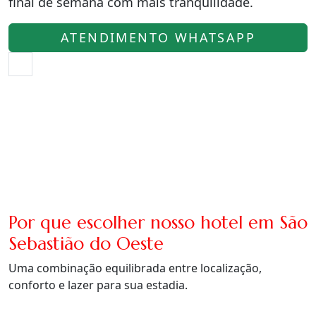
final de semana com mais tranquilidade.
ATENDIMENTO WHATSAPP
Por que escolher nosso hotel em São
Sebastião do Oeste
Uma combinação equilibrada entre localização,
conforto e lazer para sua estadia.