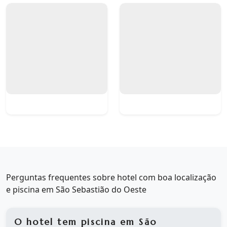
Perguntas frequentes sobre hotel com boa localização
e piscina em São Sebastião do Oeste
O hotel tem piscina em São