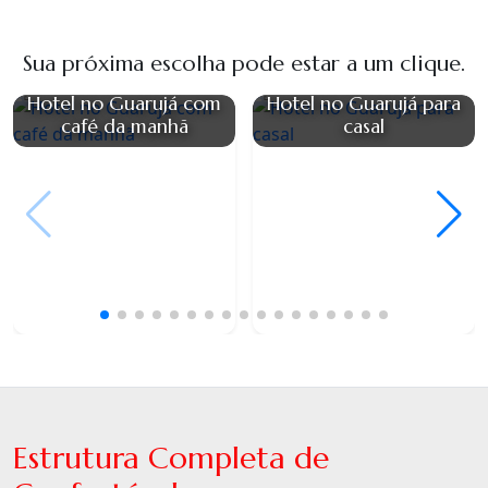
Sua próxima escolha pode estar a um clique.
Hotel no Guarujá com
Hotel no Guarujá para
café da manhã
casal
Estrutura Completa de