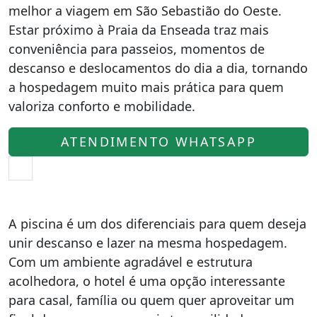
melhor a viagem em São Sebastião do Oeste.
Estar próximo à Praia da Enseada traz mais
conveniência para passeios, momentos de
descanso e deslocamentos do dia a dia, tornando
a hospedagem muito mais prática para quem
valoriza conforto e mobilidade.
ATENDIMENTO WHATSAPP
A piscina é um dos diferenciais para quem deseja
unir descanso e lazer na mesma hospedagem.
Com um ambiente agradável e estrutura
acolhedora, o hotel é uma opção interessante
para casal, família ou quem quer aproveitar um