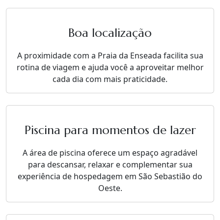
Boa localização
A proximidade com a Praia da Enseada facilita sua
rotina de viagem e ajuda você a aproveitar melhor
cada dia com mais praticidade.
Piscina para momentos de lazer
A área de piscina oferece um espaço agradável
para descansar, relaxar e complementar sua
experiência de hospedagem em São Sebastião do
Oeste.