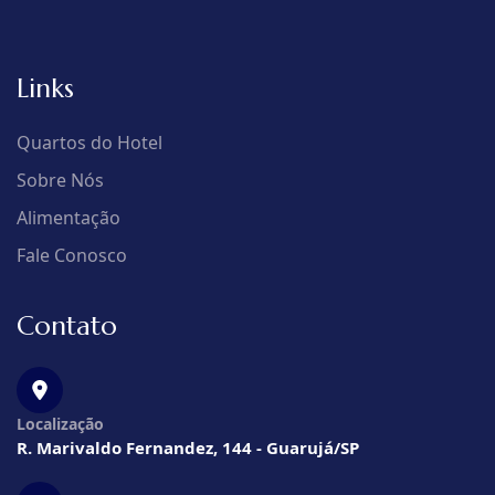
Links
Quartos do Hotel
Sobre Nós
Alimentação
Fale Conosco
Contato
Localização
R. Marivaldo Fernandez, 144 - Guarujá/SP