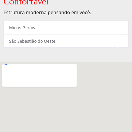
Confortável
Estrutura moderna pensando em você.
Minas Gerais
×
São Sebastião do Oeste
×