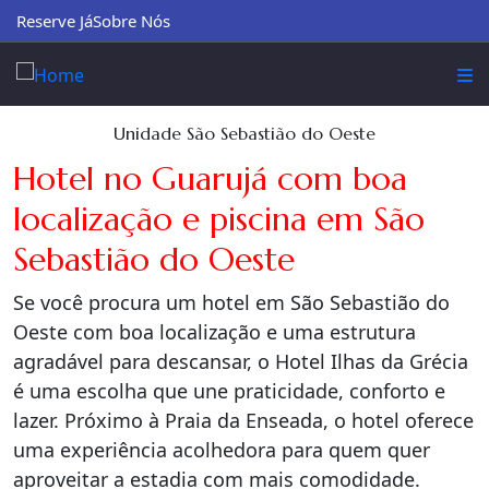
Reserve Já
Sobre Nós
Unidade São Sebastião do Oeste
Hotel no Guarujá com boa
localização e piscina em São
Sebastião do Oeste
Se você procura um hotel em São Sebastião do
Oeste com boa localização e uma estrutura
agradável para descansar, o Hotel Ilhas da Grécia
é uma escolha que une praticidade, conforto e
lazer. Próximo à Praia da Enseada, o hotel oferece
uma experiência acolhedora para quem quer
aproveitar a estadia com mais comodidade.