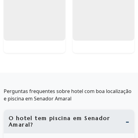
Perguntas frequentes sobre hotel com boa localização
e piscina em Senador Amaral
O hotel tem piscina em Senador
Amaral?