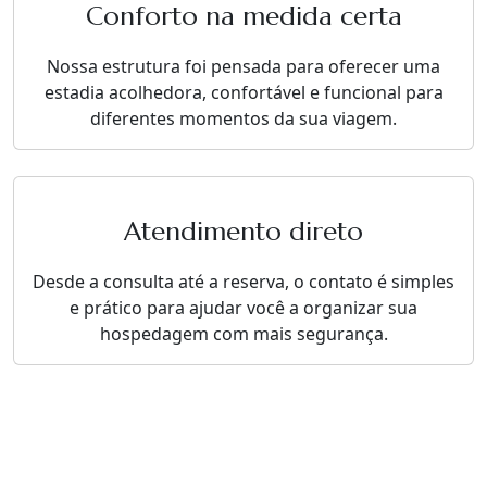
Conforto na medida certa
Nossa estrutura foi pensada para oferecer uma
estadia acolhedora, confortável e funcional para
diferentes momentos da sua viagem.
Atendimento direto
Desde a consulta até a reserva, o contato é simples
e prático para ajudar você a organizar sua
hospedagem com mais segurança.