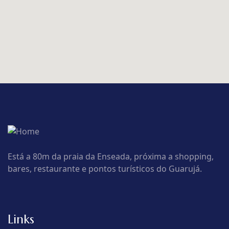
Está a 80m da praia da Enseada, próxima a shopping,
bares, restaurante e pontos turísticos do Guarujá.
Links