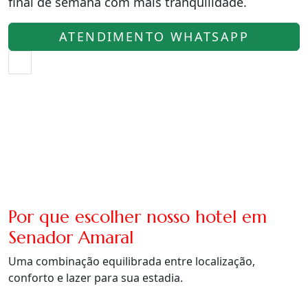
final de semana com mais tranquilidade.
ATENDIMENTO WHATSAPP
Por que escolher nosso hotel em
Senador Amaral
Uma combinação equilibrada entre localização,
conforto e lazer para sua estadia.