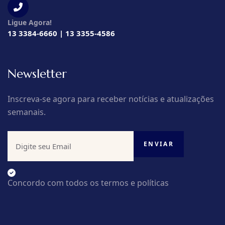
Ligue Agora!
13 3384-6660 | 13 3355-4586
Newsletter
Inscreva-se agora para receber notícias e atualizações
semanais.
Concordo com todos os termos e políticas