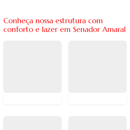
Conheça nossa estrutura com
conforto e lazer em Senador Amaral