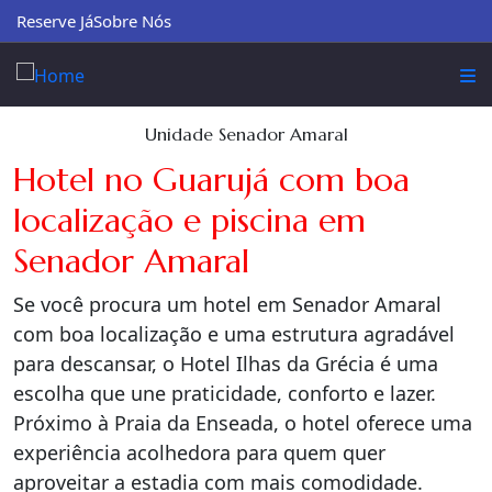
Reserve Já
Sobre Nós
Unidade Senador Amaral
Hotel no Guarujá com boa
localização e piscina em
Senador Amaral
Se você procura um hotel em Senador Amaral
com boa localização e uma estrutura agradável
para descansar, o Hotel Ilhas da Grécia é uma
escolha que une praticidade, conforto e lazer.
Próximo à Praia da Enseada, o hotel oferece uma
experiência acolhedora para quem quer
aproveitar a estadia com mais comodidade.