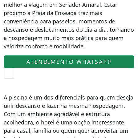
melhor a viagem em Senador Amaral. Estar
próximo à Praia da Enseada traz mais
conveniência para passeios, momentos de
descanso e deslocamentos do dia a dia, tornando
a hospedagem muito mais prática para quem
valoriza conforto e mobilidade.
ATENDIMENTO WHATSAPP
A piscina é um dos diferenciais para quem deseja
unir descanso e lazer na mesma hospedagem.
Com um ambiente agradável e estrutura
acolhedora, o hotel é uma opção interessante
para casal, família ou quem quer aproveitar um