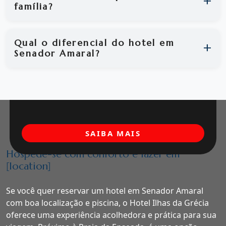
família?
Qual o diferencial do hotel em
Senador Amaral?
SAIBA MAIS
Hospede-se com conforto e lazer em
[location]
Se você quer reservar um hotel em Senador Amaral
com boa localização e piscina, o Hotel Ilhas da Grécia
oferece uma experiência acolhedora e prática para sua