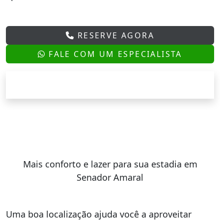
RESERVE AGORA
FALE COM UM ESPECIALISTA
Mais conforto e lazer para sua estadia em
Senador Amaral
Uma boa localização ajuda você a aproveitar