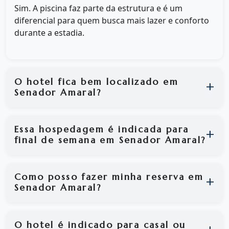
Sim. A piscina faz parte da estrutura e é um
diferencial para quem busca mais lazer e conforto
durante a estadia.
O hotel fica bem localizado em
Senador Amaral?
Essa hospedagem é indicada para
final de semana em Senador Amaral?
Como posso fazer minha reserva em
Senador Amaral?
O hotel é indicado para casal ou