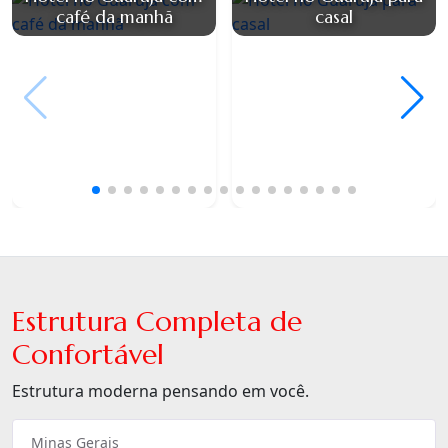
café da manhã
casal
Estrutura Completa de
Confortável
Estrutura moderna pensando em você.
Minas Gerais