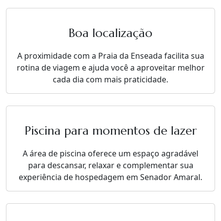
Boa localização
A proximidade com a Praia da Enseada facilita sua
rotina de viagem e ajuda você a aproveitar melhor
cada dia com mais praticidade.
Piscina para momentos de lazer
A área de piscina oferece um espaço agradável
para descansar, relaxar e complementar sua
experiência de hospedagem em Senador Amaral.