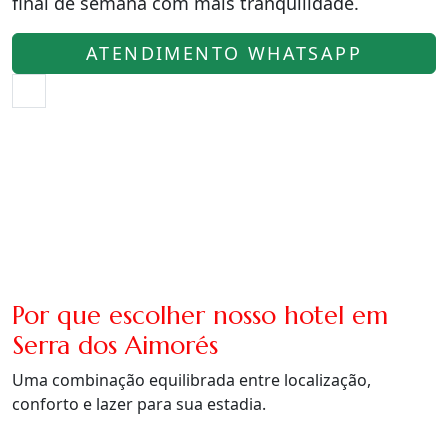
final de semana com mais tranquilidade.
ATENDIMENTO WHATSAPP
Por que escolher nosso hotel em
Serra dos Aimorés
Uma combinação equilibrada entre localização,
conforto e lazer para sua estadia.