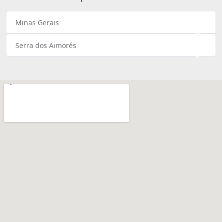
Minas Gerais
×
Serra dos Aimorés
×