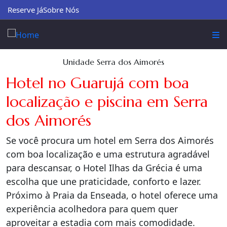
Reserve Já
Sobre Nós
Unidade Serra dos Aimorés
Hotel no Guarujá com boa
localização e piscina em Serra
dos Aimorés
Se você procura um hotel em Serra dos Aimorés
com boa localização e uma estrutura agradável
para descansar, o Hotel Ilhas da Grécia é uma
escolha que une praticidade, conforto e lazer.
Próximo à Praia da Enseada, o hotel oferece uma
experiência acolhedora para quem quer
aproveitar a estadia com mais comodidade.