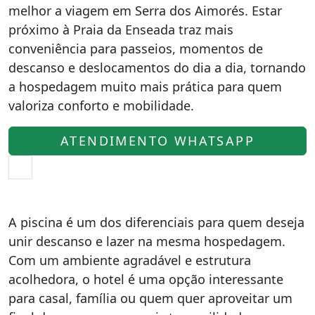
melhor a viagem em Serra dos Aimorés. Estar
próximo à Praia da Enseada traz mais
conveniência para passeios, momentos de
descanso e deslocamentos do dia a dia, tornando
a hospedagem muito mais prática para quem
valoriza conforto e mobilidade.
ATENDIMENTO WHATSAPP
A piscina é um dos diferenciais para quem deseja
unir descanso e lazer na mesma hospedagem.
Com um ambiente agradável e estrutura
acolhedora, o hotel é uma opção interessante
para casal, família ou quem quer aproveitar um