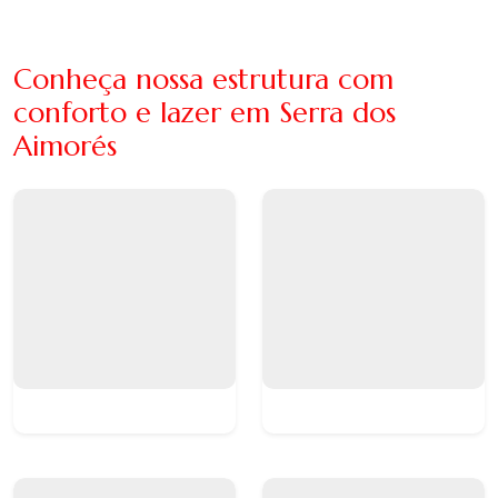
Conheça nossa estrutura com
conforto e lazer em Serra dos
Aimorés