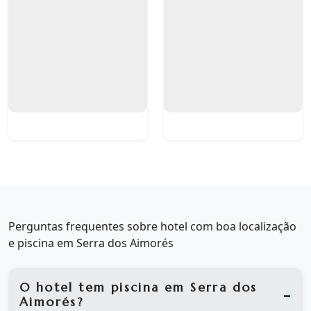
Perguntas frequentes sobre hotel com boa localização
e piscina em Serra dos Aimorés
O hotel tem piscina em Serra dos
Aimorés?