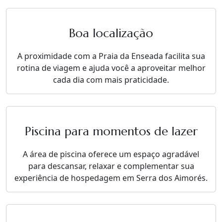
Boa localização
A proximidade com a Praia da Enseada facilita sua
rotina de viagem e ajuda você a aproveitar melhor
cada dia com mais praticidade.
Piscina para momentos de lazer
A área de piscina oferece um espaço agradável
para descansar, relaxar e complementar sua
experiência de hospedagem em Serra dos Aimorés.