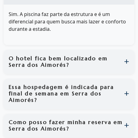
Sim. A piscina faz parte da estrutura e é um
diferencial para quem busca mais lazer e conforto
durante a estadia.
O hotel fica bem localizado em
Serra dos Aimorés?
Essa hospedagem é indicada para
final de semana em Serra dos
Aimorés?
Como posso fazer minha reserva em
Serra dos Aimorés?