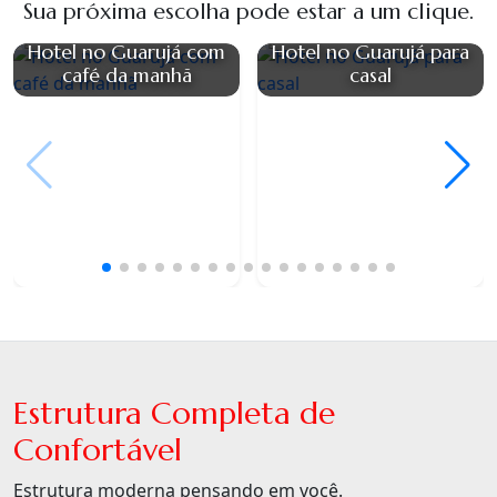
Sua próxima escolha pode estar a um clique.
Hotel no Guarujá com
Hotel no Guarujá para
café da manhã
casal
Estrutura Completa de
Confortável
Estrutura moderna pensando em você.