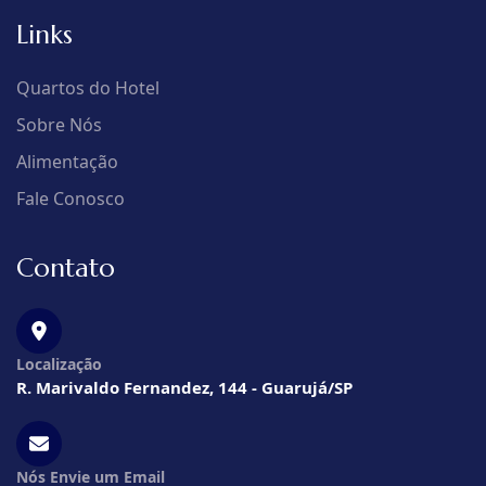
Links
Quartos do Hotel
Sobre Nós
Alimentação
Fale Conosco
Contato
Localização
R. Marivaldo Fernandez, 144 - Guarujá/SP
Nós Envie um Email