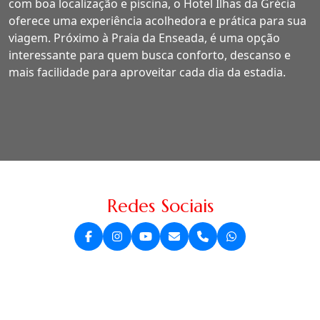
com boa localização e piscina, o Hotel Ilhas da Grécia
oferece uma experiência acolhedora e prática para sua
viagem. Próximo à Praia da Enseada, é uma opção
interessante para quem busca conforto, descanso e
mais facilidade para aproveitar cada dia da estadia.
Redes Sociais