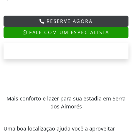
RESERVE AGORA
FALE COM UM ESPECIALISTA
Mais conforto e lazer para sua estadia em Serra
dos Aimorés
Uma boa localização ajuda você a aproveitar