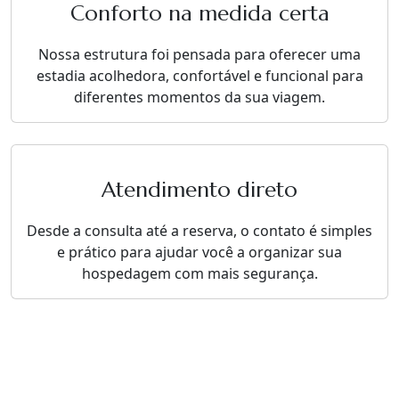
Conforto na medida certa
Nossa estrutura foi pensada para oferecer uma
estadia acolhedora, confortável e funcional para
diferentes momentos da sua viagem.
Atendimento direto
Desde a consulta até a reserva, o contato é simples
e prático para ajudar você a organizar sua
hospedagem com mais segurança.