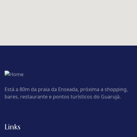
Está a 80m da praia da Enseada, próxima a shopping,
bares, restaurante e pontos turísticos do Guarujá.
Links