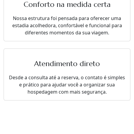
Conforto na medida certa
Nossa estrutura foi pensada para oferecer uma
estadia acolhedora, confortável e funcional para
diferentes momentos da sua viagem.
Atendimento direto
Desde a consulta até a reserva, o contato é simples
e prático para ajudar você a organizar sua
hospedagem com mais segurança.