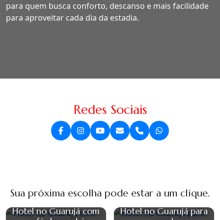
para quem busca conforto, descanso e mais facilidade
para aproveitar cada dia da estadia.
Redes Sociais
Sua próxima escolha pode estar a um clique.
Hotel no Guarujá com
Hotel no Guarujá para