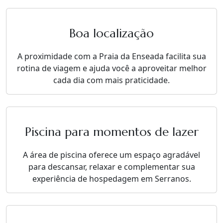
Boa localização
A proximidade com a Praia da Enseada facilita sua
rotina de viagem e ajuda você a aproveitar melhor
cada dia com mais praticidade.
Piscina para momentos de lazer
A área de piscina oferece um espaço agradável
para descansar, relaxar e complementar sua
experiência de hospedagem em Serranos.