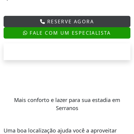
RESERVE AGORA
FALE COM UM ESPECIALISTA
Mais conforto e lazer para sua estadia em
Serranos
Uma boa localização ajuda você a aproveitar