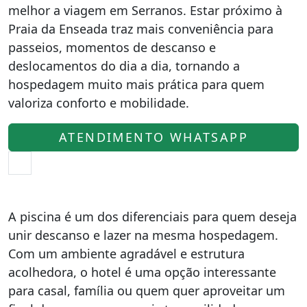
melhor a viagem em Serranos. Estar próximo à
Praia da Enseada traz mais conveniência para
passeios, momentos de descanso e
deslocamentos do dia a dia, tornando a
hospedagem muito mais prática para quem
valoriza conforto e mobilidade.
ATENDIMENTO WHATSAPP
A piscina é um dos diferenciais para quem deseja
unir descanso e lazer na mesma hospedagem.
Com um ambiente agradável e estrutura
acolhedora, o hotel é uma opção interessante
para casal, família ou quem quer aproveitar um