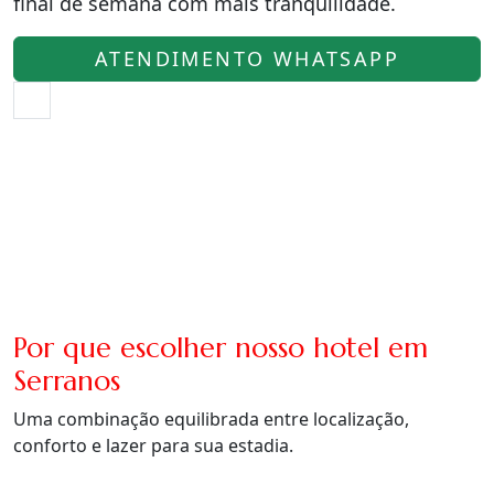
final de semana com mais tranquilidade.
ATENDIMENTO WHATSAPP
Por que escolher nosso hotel em
Serranos
Uma combinação equilibrada entre localização,
conforto e lazer para sua estadia.