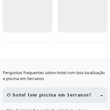
Perguntas frequentes sobre hotel com boa localização
e piscina em Serranos
O hotel tem piscina em Serranos?