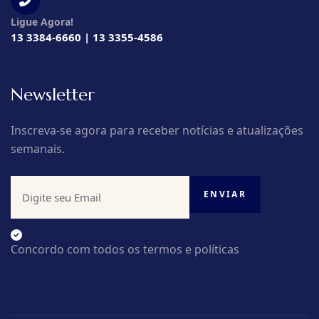
Ligue Agora!
13 3384-6660 | 13 3355-4586
Newsletter
Inscreva-se agora para receber notícias e atualizações
semanais.
Concordo com todos os termos e políticas