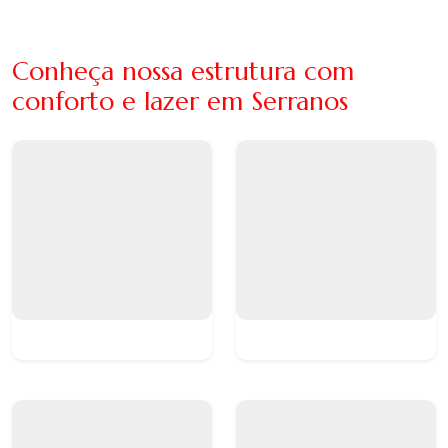
Conheça nossa estrutura com
conforto e lazer em Serranos