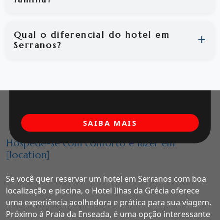
Qual o diferencial do hotel em
Serranos?
SAIBA MAIS
Hospede-se com conforto e lazer em
[location]
Se você quer reservar um hotel em Serranos com boa
localização e piscina, o Hotel Ilhas da Grécia oferece
uma experiência acolhedora e prática para sua viagem.
Próximo à Praia da Enseada, é uma opção interessante