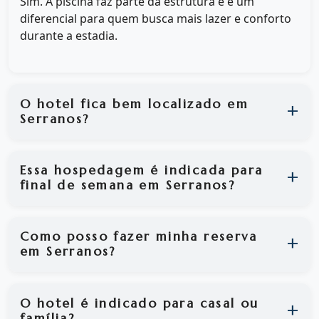
Sim. A piscina faz parte da estrutura e é um
diferencial para quem busca mais lazer e conforto
durante a estadia.
O hotel fica bem localizado em
Serranos?
Essa hospedagem é indicada para
final de semana em Serranos?
Como posso fazer minha reserva
em Serranos?
O hotel é indicado para casal ou
família?