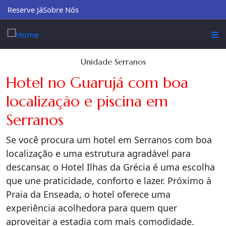
Reserve Já
Sobre Nós
Unidade Serranos
Hotel no Guarujá com boa
localização e piscina em
Serranos
Se você procura um hotel em Serranos com boa
localização e uma estrutura agradável para
descansar, o Hotel Ilhas da Grécia é uma escolha
que une praticidade, conforto e lazer. Próximo à
Praia da Enseada, o hotel oferece uma
experiência acolhedora para quem quer
aproveitar a estadia com mais comodidade.