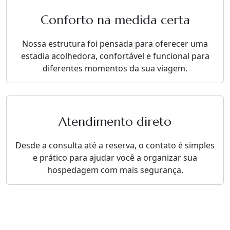
Conforto na medida certa
Nossa estrutura foi pensada para oferecer uma
estadia acolhedora, confortável e funcional para
diferentes momentos da sua viagem.
Atendimento direto
Desde a consulta até a reserva, o contato é simples
e prático para ajudar você a organizar sua
hospedagem com mais segurança.