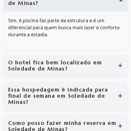
de Minas?
Sim. A piscina faz parte da estrutura e é um
diferencial para quem busca mais lazer e conforto
durante a estadia.
O hotel fica bem localizado em
Soledade de Minas?
Essa hospedagem é indicada para
final de semana em Soledade de
Minas?
Como posso fazer minha reserva em
Soledade de Minas?