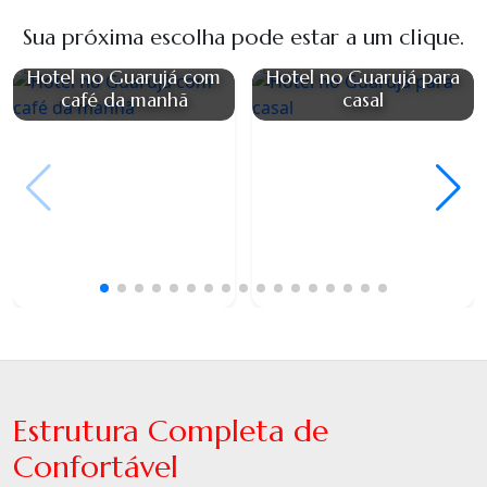
Sua próxima escolha pode estar a um clique.
Hotel no Guarujá com
Hotel no Guarujá para
café da manhã
casal
Estrutura Completa de
Confortável