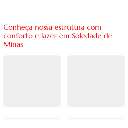
Conheça nossa estrutura com
conforto e lazer em Soledade de
Minas