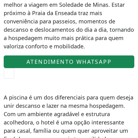
melhor a viagem em Soledade de Minas. Estar
próximo à Praia da Enseada traz mais
conveniência para passeios, momentos de
descanso e deslocamentos do dia a dia, tornando
a hospedagem muito mais prática para quem
valoriza conforto e mobilidade.
ATENDIMENTO WHATSAPP
A piscina é um dos diferenciais para quem deseja
unir descanso e lazer na mesma hospedagem.
Com um ambiente agradável e estrutura
acolhedora, o hotel é uma opção interessante
para casal, família ou quem quer aproveitar um