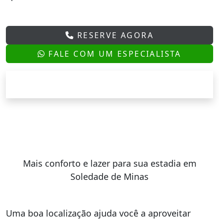
RESERVE AGORA
FALE COM UM ESPECIALISTA
Mais conforto e lazer para sua estadia em
Soledade de Minas
Uma boa localização ajuda você a aproveitar