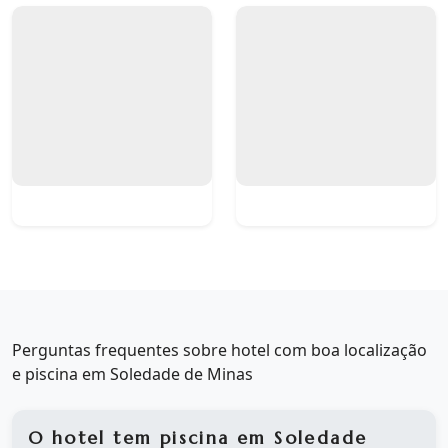
Perguntas frequentes sobre hotel com boa localização
e piscina em Soledade de Minas
O hotel tem piscina em Soledade