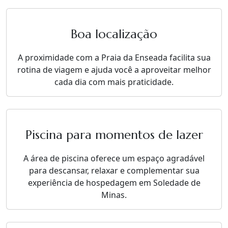
Boa localização
A proximidade com a Praia da Enseada facilita sua
rotina de viagem e ajuda você a aproveitar melhor
cada dia com mais praticidade.
Piscina para momentos de lazer
A área de piscina oferece um espaço agradável
para descansar, relaxar e complementar sua
experiência de hospedagem em Soledade de
Minas.