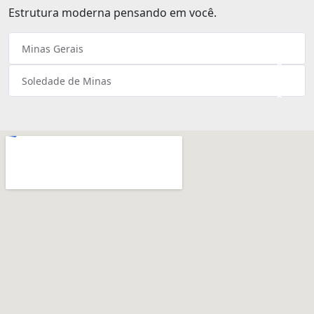
Estrutura moderna pensando em você.
Minas Gerais
×
Soledade de Minas
×