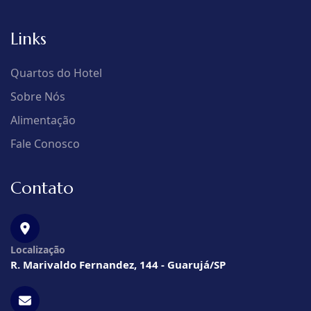
Links
Quartos do Hotel
Sobre Nós
Alimentação
Fale Conosco
Contato
Localização
R. Marivaldo Fernandez, 144 - Guarujá/SP