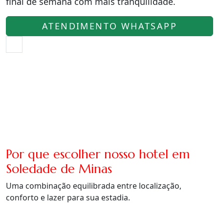
final de semana com mais tranquilidade.
ATENDIMENTO WHATSAPP
Por que escolher nosso hotel em
Soledade de Minas
Uma combinação equilibrada entre localização,
conforto e lazer para sua estadia.