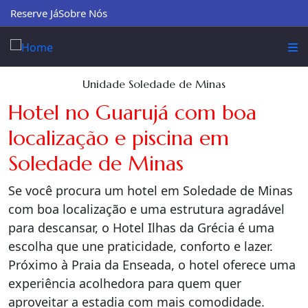
Reserve Já
Sobre Nós
Unidade Soledade de Minas
Hotel no Guarujá com boa
localização e piscina em
Soledade de Minas
Se você procura um hotel em Soledade de Minas
com boa localização e uma estrutura agradável
para descansar, o Hotel Ilhas da Grécia é uma
escolha que une praticidade, conforto e lazer.
Próximo à Praia da Enseada, o hotel oferece uma
experiência acolhedora para quem quer
aproveitar a estadia com mais comodidade.