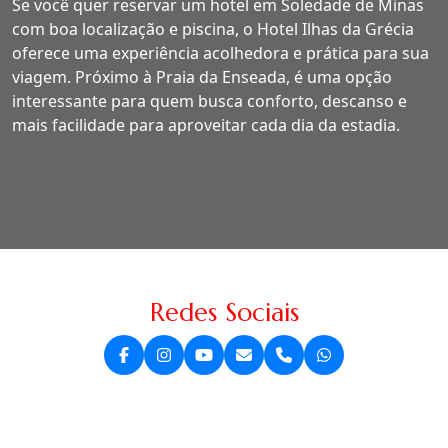
Se você quer reservar um hotel em Soledade de Minas
com boa localização e piscina, o Hotel Ilhas da Grécia
oferece uma experiência acolhedora e prática para sua
viagem. Próximo à Praia da Enseada, é uma opção
interessante para quem busca conforto, descanso e
mais facilidade para aproveitar cada dia da estadia.
Redes Sociais