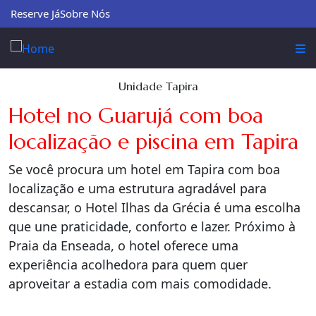
Reserve Já
Sobre Nós
Unidade Tapira
Hotel no Guarujá com boa
localização e piscina em Tapira
Se você procura um hotel em Tapira com boa
localização e uma estrutura agradável para
descansar, o Hotel Ilhas da Grécia é uma escolha
que une praticidade, conforto e lazer. Próximo à
Praia da Enseada, o hotel oferece uma
experiência acolhedora para quem quer
aproveitar a estadia com mais comodidade.