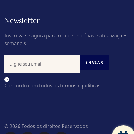
Newsletter
Inscreva-se agora para receber notícias e atualizações
semanais.
Concordo com todos os termos e políticas
© 2026 Todos os direitos Reservados