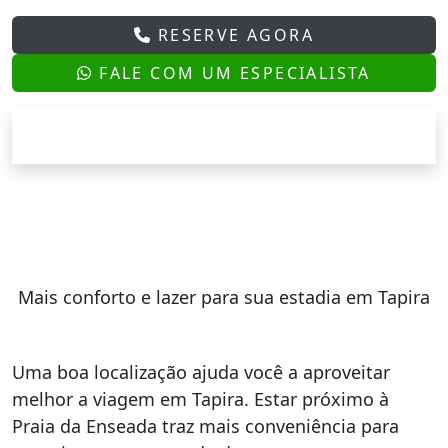
RESERVE AGORA
FALE COM UM ESPECIALISTA
Mais conforto e lazer para sua estadia em Tapira
Uma boa localização ajuda você a aproveitar
melhor a viagem em Tapira. Estar próximo à
Praia da Enseada traz mais conveniência para