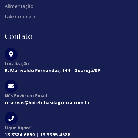
Alimentação
Fale Conosco
Contato
Localização
R. Marivaldo Fernandez, 144 - Guarujá/SP
Nós Envie um Email
reservas@hotelilhasdagrecia.com.br
Ligue Agora!
13 3384-6660 | 13 3355-4586