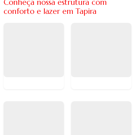
Conheça nossa estrutura com
conforto e lazer em Tapira