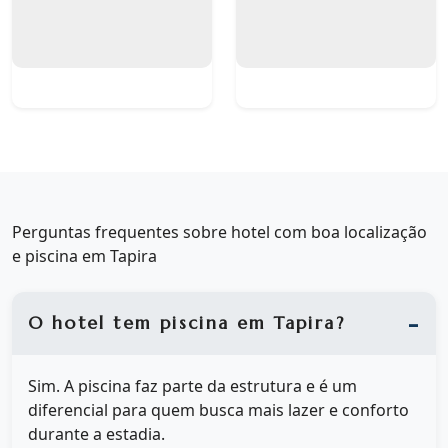
Perguntas frequentes sobre hotel com boa localização
e piscina em Tapira
O hotel tem piscina em Tapira?
Sim. A piscina faz parte da estrutura e é um
diferencial para quem busca mais lazer e conforto
durante a estadia.