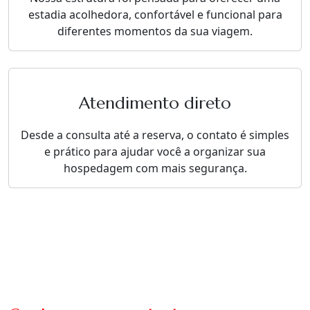
estadia acolhedora, confortável e funcional para
diferentes momentos da sua viagem.
Atendimento direto
Desde a consulta até a reserva, o contato é simples
e prático para ajudar você a organizar sua
hospedagem com mais segurança.