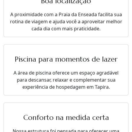
Boa localização
A proximidade com a Praia da Enseada facilita sua
rotina de viagem e ajuda você a aproveitar melhor
cada dia com mais praticidade.
Piscina para momentos de lazer
A área de piscina oferece um espaço agradável
para descansar, relaxar e complementar sua
experiência de hospedagem em Tapira.
Conforto na medida certa
Nossa estrutura foi pensada para oferecer uma