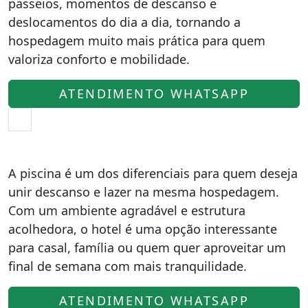
passeios, momentos de descanso e
deslocamentos do dia a dia, tornando a
hospedagem muito mais prática para quem
valoriza conforto e mobilidade.
ATENDIMENTO WHATSAPP
A piscina é um dos diferenciais para quem deseja
unir descanso e lazer na mesma hospedagem.
Com um ambiente agradável e estrutura
acolhedora, o hotel é uma opção interessante
para casal, família ou quem quer aproveitar um
final de semana com mais tranquilidade.
ATENDIMENTO WHATSAPP