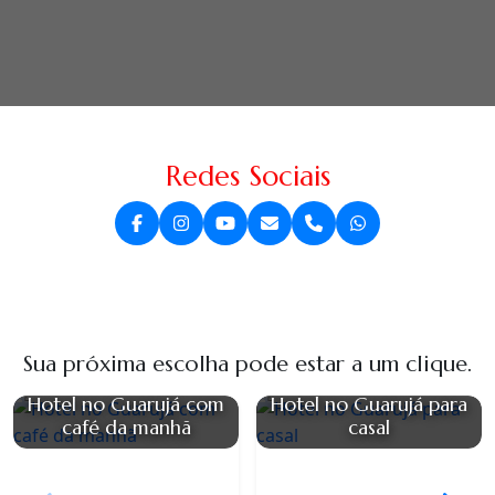
Redes Sociais
Sua próxima escolha pode estar a um clique.
Hotel no Guarujá com
Hotel no Guarujá para
café da manhã
casal