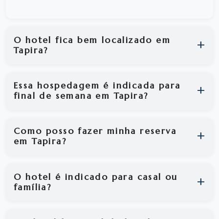
O hotel fica bem localizado em
Tapira?
Essa hospedagem é indicada para
final de semana em Tapira?
Como posso fazer minha reserva
em Tapira?
O hotel é indicado para casal ou
família?