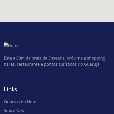
Está a 80m da praia da Enseada, próxima a shopping,
bares, restaurante e pontos turísticos do Guarujá.
Links
Quartos do Hotel
Sobre Nós