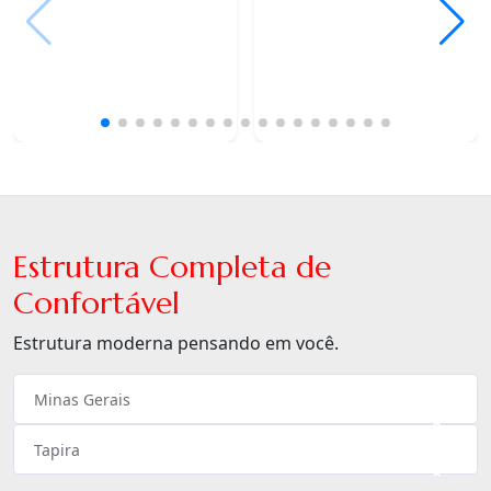
Estrutura Completa de
Confortável
Estrutura moderna pensando em você.
Minas Gerais
×
Tapira
×