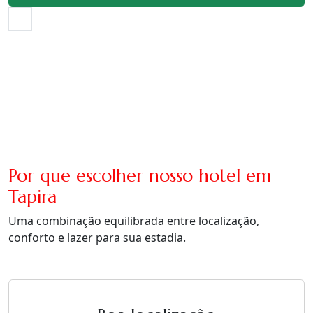
Por que escolher nosso hotel em
Tapira
Uma combinação equilibrada entre localização,
conforto e lazer para sua estadia.