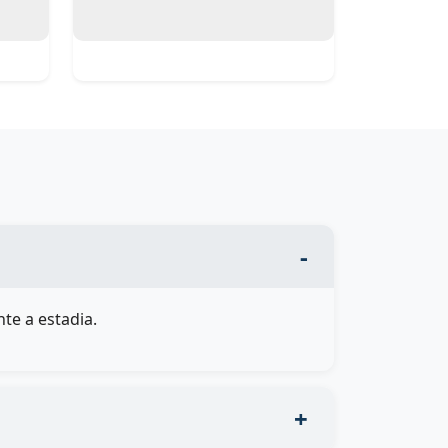
te a estadia.