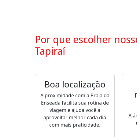
Por que escolher noss
Tapiraí
Boa localização
A proximidade com a Praia da
Enseada facilita sua rotina de
viagem e ajuda você a
A á
aproveitar melhor cada dia
com mais praticidade.