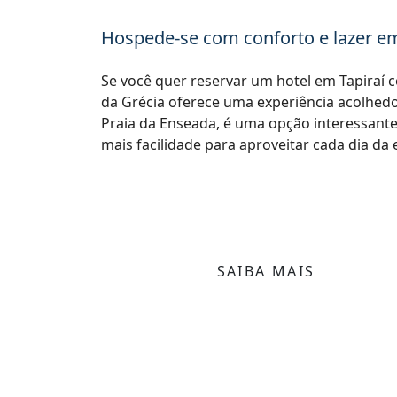
Hospede-se com conforto e lazer em
Se você quer reservar um hotel em Tapiraí co
da Grécia oferece uma experiência acolhedo
Praia da Enseada, é uma opção interessant
mais facilidade para aproveitar cada dia da 
SAIBA MAIS