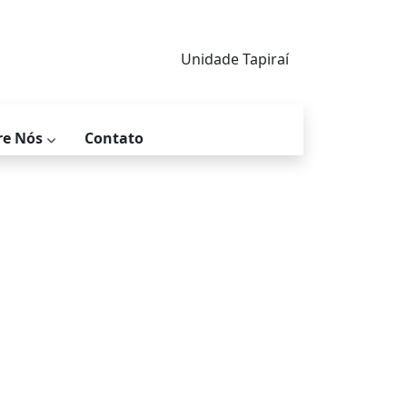
Unidade Tapiraí
re Nós
Contato