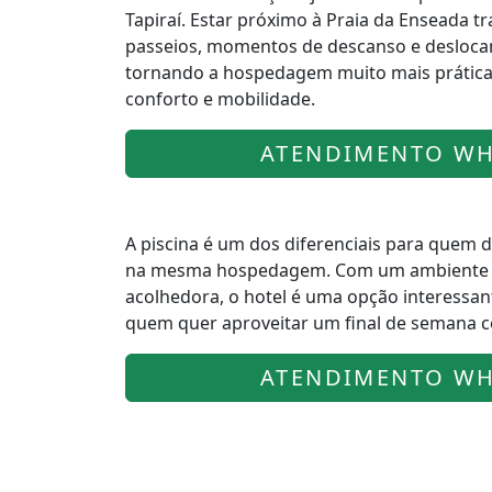
Tapiraí. Estar próximo à Praia da Enseada t
passeios, momentos de descanso e deslocam
tornando a hospedagem muito mais prática
conforto e mobilidade.
ATENDIMENTO WH
A piscina é um dos diferenciais para quem d
na mesma hospedagem. Com um ambiente a
acolhedora, o hotel é uma opção interessant
quem quer aproveitar um final de semana c
ATENDIMENTO WH