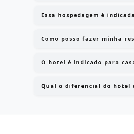
Essa hospedagem é indicada
Como posso fazer minha res
O hotel é indicado para cas
Qual o diferencial do hotel