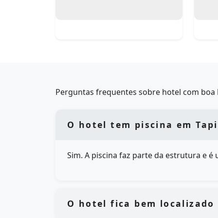
Perguntas frequentes sobre hotel com boa l
O hotel tem piscina em Tapi
Sim. A piscina faz parte da estrutura e 
O hotel fica bem localizado