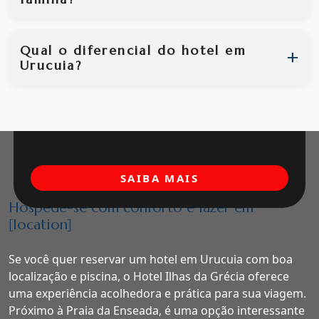
Qual o diferencial do hotel em
Urucuia?
SAIBA MAIS
Hospede-se com conforto e lazer em
[location]
Se você quer reservar um hotel em Urucuia com boa
localização e piscina, o Hotel Ilhas da Grécia oferece
uma experiência acolhedora e prática para sua viagem.
Próximo à Praia da Enseada, é uma opção interessante