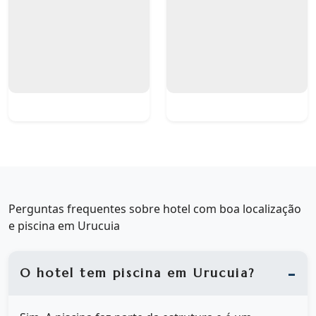
Perguntas frequentes sobre hotel com boa localização
e piscina em Urucuia
O hotel tem piscina em Urucuia?