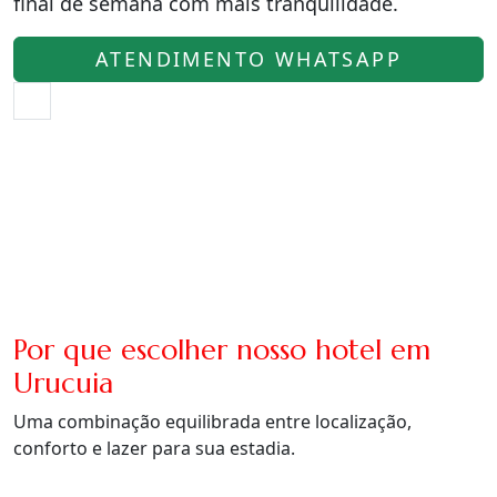
final de semana com mais tranquilidade.
ATENDIMENTO WHATSAPP
Por que escolher nosso hotel em
Urucuia
Uma combinação equilibrada entre localização,
conforto e lazer para sua estadia.