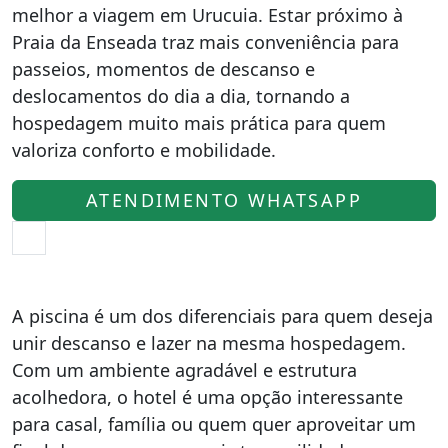
melhor a viagem em Urucuia. Estar próximo à
Praia da Enseada traz mais conveniência para
passeios, momentos de descanso e
deslocamentos do dia a dia, tornando a
hospedagem muito mais prática para quem
valoriza conforto e mobilidade.
ATENDIMENTO WHATSAPP
A piscina é um dos diferenciais para quem deseja
unir descanso e lazer na mesma hospedagem.
Com um ambiente agradável e estrutura
acolhedora, o hotel é uma opção interessante
para casal, família ou quem quer aproveitar um