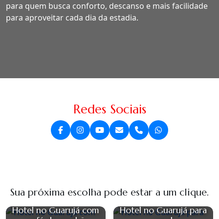
para quem busca conforto, descanso e mais facilidade
para aproveitar cada dia da estadia.
Redes Sociais
Sua próxima escolha pode estar a um clique.
Hotel no Guarujá com
Hotel no Guarujá para