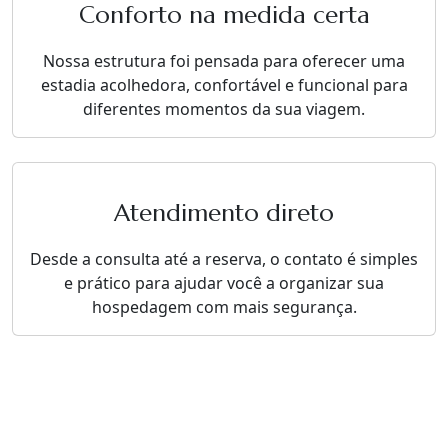
Conforto na medida certa
Nossa estrutura foi pensada para oferecer uma
estadia acolhedora, confortável e funcional para
diferentes momentos da sua viagem.
Atendimento direto
Desde a consulta até a reserva, o contato é simples
e prático para ajudar você a organizar sua
hospedagem com mais segurança.