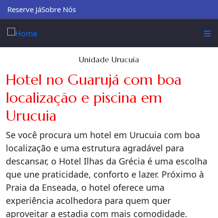
Reserve Já
Sobre Nós
Unidade Urucuia
Hotel no Guarujá com boa
localização e piscina em
Urucuia
Se você procura um hotel em Urucuia com boa
localização e uma estrutura agradável para
descansar, o Hotel Ilhas da Grécia é uma escolha
que une praticidade, conforto e lazer. Próximo à
Praia da Enseada, o hotel oferece uma
experiência acolhedora para quem quer
aproveitar a estadia com mais comodidade.