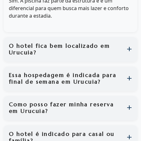
Sim. A piscina faz parte da estrutura e é um
diferencial para quem busca mais lazer e conforto
durante a estadia.
O hotel fica bem localizado em
Urucuia?
Essa hospedagem é indicada para
final de semana em Urucuia?
Como posso fazer minha reserva
em Urucuia?
O hotel é indicado para casal ou
família?