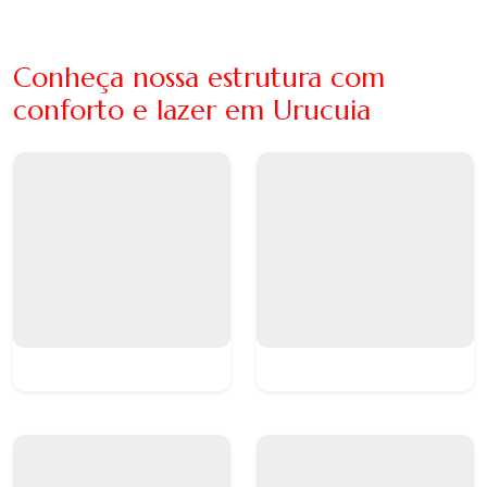
Conheça nossa estrutura com
conforto e lazer em Urucuia