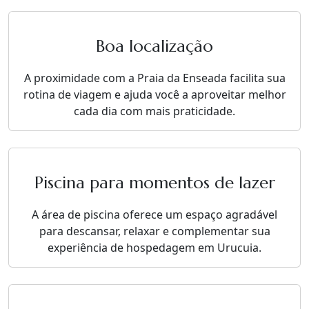
Boa localização
A proximidade com a Praia da Enseada facilita sua
rotina de viagem e ajuda você a aproveitar melhor
cada dia com mais praticidade.
Piscina para momentos de lazer
A área de piscina oferece um espaço agradável
para descansar, relaxar e complementar sua
experiência de hospedagem em Urucuia.