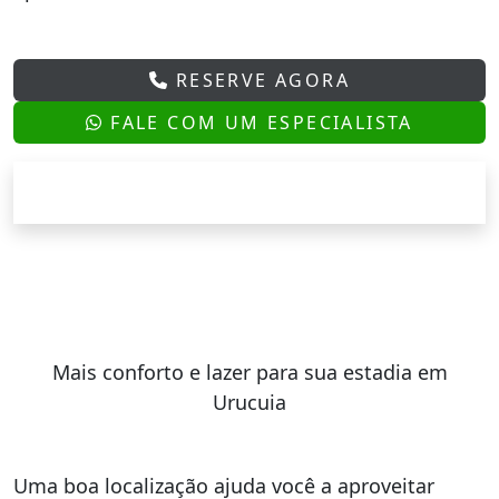
RESERVE AGORA
FALE COM UM ESPECIALISTA
Mais conforto e lazer para sua estadia em
Urucuia
Uma boa localização ajuda você a aproveitar