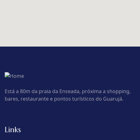
Está a 80m da praia da Enseada, próxima a shopping,
bares, restaurante e pontos turísticos do Guarujá.
Links