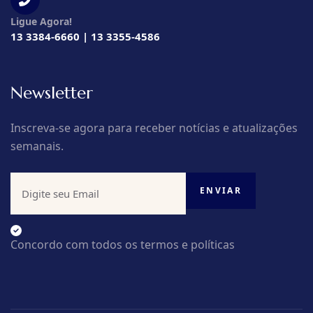
Ligue Agora!
13 3384-6660 | 13 3355-4586
Newsletter
Inscreva-se agora para receber notícias e atualizações
semanais.
Concordo com todos os termos e políticas