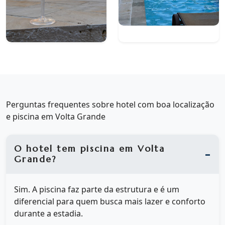
Perguntas frequentes sobre hotel com boa localização
e piscina em Volta Grande
O hotel tem piscina em Volta
Grande?
Sim. A piscina faz parte da estrutura e é um
diferencial para quem busca mais lazer e conforto
durante a estadia.