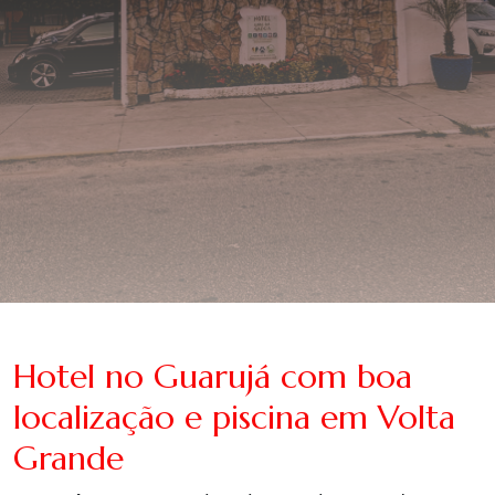
Hotel no Guarujá com boa
localização e piscina em Volta
Grande