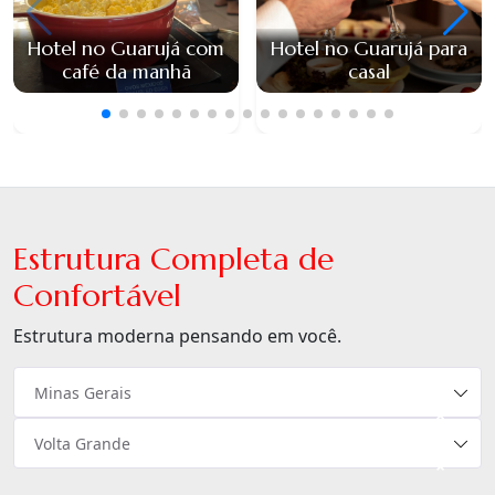
Hotel no Guarujá com
Hotel no Guarujá para
café da manhã
casal
Estrutura Completa de
Confortável
Estrutura moderna pensando em você.
Minas Gerais
×
Volta Grande
×