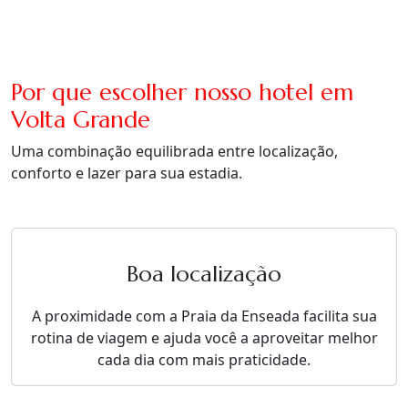
Por que escolher nosso hotel em
Volta Grande
Uma combinação equilibrada entre localização,
conforto e lazer para sua estadia.
Boa localização
A proximidade com a Praia da Enseada facilita sua
rotina de viagem e ajuda você a aproveitar melhor
cada dia com mais praticidade.