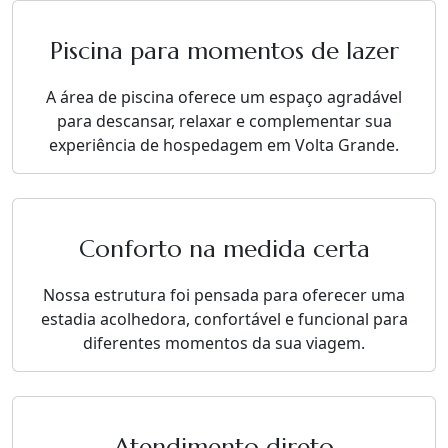
Piscina para momentos de lazer
A área de piscina oferece um espaço agradável
para descansar, relaxar e complementar sua
experiência de hospedagem em Volta Grande.
Conforto na medida certa
Nossa estrutura foi pensada para oferecer uma
estadia acolhedora, confortável e funcional para
diferentes momentos da sua viagem.
Atendimento direto