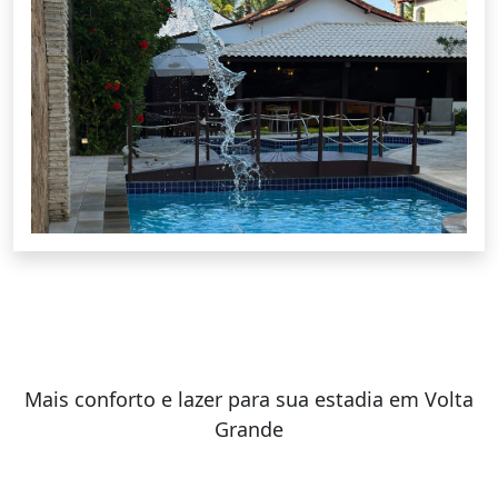
Mais conforto e lazer para sua estadia em Volta
Grande