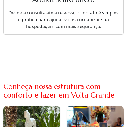
Desde a consulta até a reserva, o contato é simples
e prático para ajudar você a organizar sua
hospedagem com mais segurança.
Conheça nossa estrutura com
conforto e lazer em Volta Grande