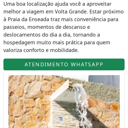
Uma boa localização ajuda você a aproveitar
melhor a viagem em Volta Grande. Estar próximo
à Praia da Enseada traz mais conveniência para
passeios, momentos de descanso e
deslocamentos do dia a dia, tornando a
hospedagem muito mais prática para quem
valoriza conforto e mobilidade.
ATENDIMENTO WHATSAPP