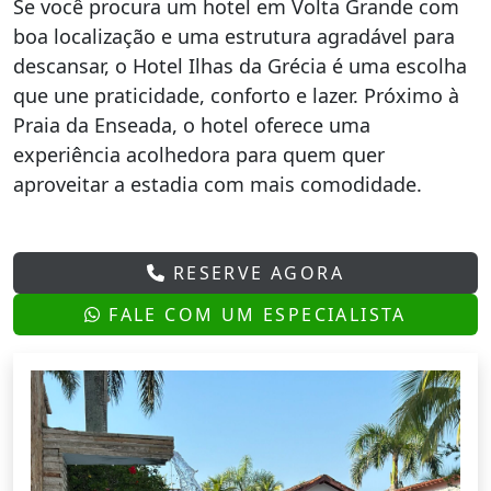
Se você procura um hotel em Volta Grande com
boa localização e uma estrutura agradável para
descansar, o Hotel Ilhas da Grécia é uma escolha
que une praticidade, conforto e lazer. Próximo à
Praia da Enseada, o hotel oferece uma
experiência acolhedora para quem quer
aproveitar a estadia com mais comodidade.
RESERVE AGORA
FALE COM UM ESPECIALISTA