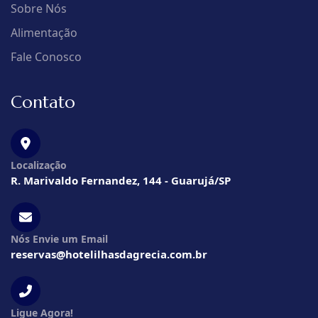
Sobre Nós
Alimentação
Fale Conosco
Contato
Localização
R. Marivaldo Fernandez, 144 - Guarujá/SP
Nós Envie um Email
reservas@hotelilhasdagrecia.com.br
Ligue Agora!