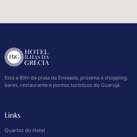
Está a 80m da praia da Enseada, próxima a shopping,
bares, restaurante e pontos turísticos do Guarujá.
Links
Quartos do Hotel