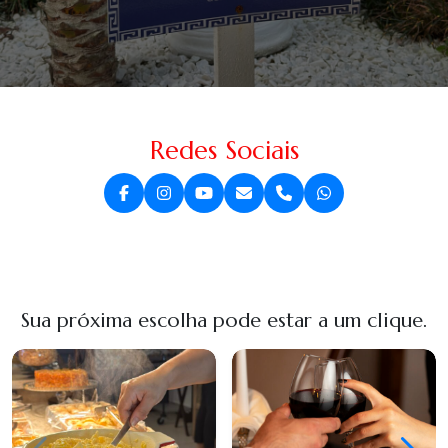
Redes Sociais
Sua próxima escolha pode estar a um clique.