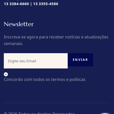
13 3384-6660 | 13 3355-4586
Newsletter
Inscreva-se agora para receber notícias e atualizações
semanais.
Concordo com todos os termos e políticas