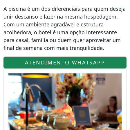
A piscina é um dos diferenciais para quem deseja
unir descanso e lazer na mesma hospedagem.
Com um ambiente agradável e estrutura
acolhedora, o hotel é uma opção interessante
para casal, família ou quem quer aproveitar um
final de semana com mais tranquilidade.
ATENDIMENTO WHATSAPP