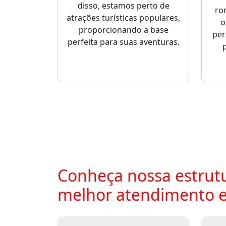
disso, estamos perto de
ro
atrações turísticas populares,
o
proporcionando a base
per
perfeita para suas aventuras.
Conheça nossa estrutu
melhor atendimento 