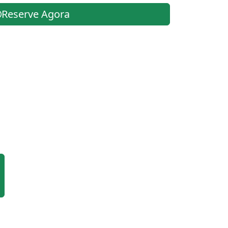
Reserve Agora