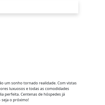
ão um sonho tornado realidade. Com vistas
riores luxuosos e todas as comodidades
ia perfeita. Centenas de hóspedes já
 seja o próximo!