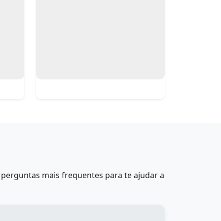
perguntas mais frequentes para te ajudar a