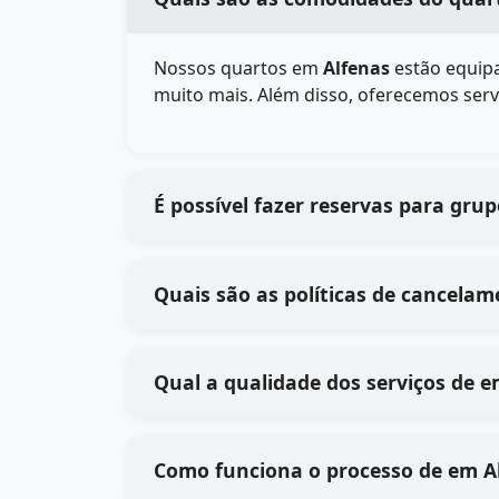
Nossos quartos em
Alfenas
estão equipa
muito mais. Além disso, oferecemos serv
É possível fazer reservas para gru
Quais são as políticas de cancelam
Qual a 
Como funciona o 