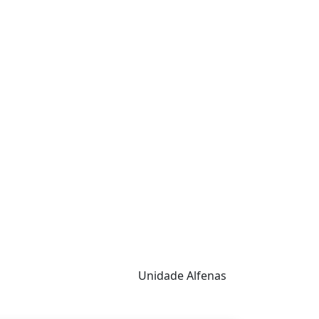
Unidade Alfenas