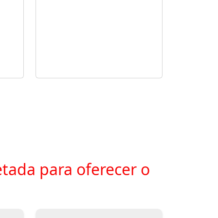
tada para oferecer o