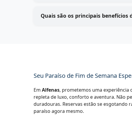
Seu Paraíso de Fim de Semana Espe
Em
Alfenas
, prometemos uma experiência d
repleta de luxo, conforto e aventura. Não p
duradouras. Reservas estão se esgotando r
paraíso agora mesmo.