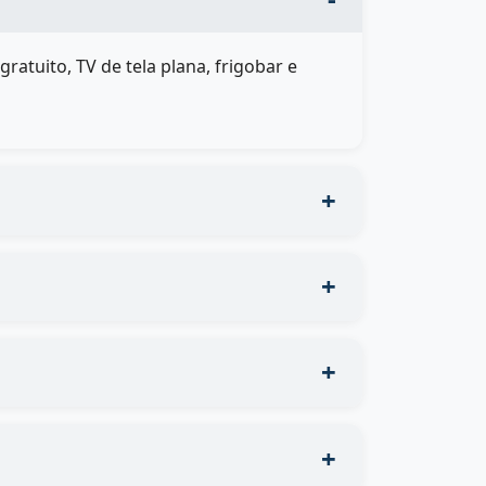
atuito, TV de tela plana, frigobar e