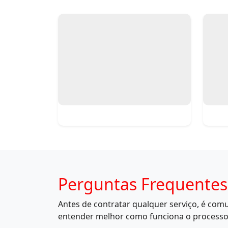
Perguntas Frequentes
Antes de contratar qualquer serviço, é co
entender melhor como funciona o processo