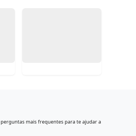
perguntas mais frequentes para te ajudar a