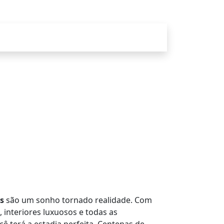
s
são um sonho tornado realidade. Com
, interiores luxuosos e todas as