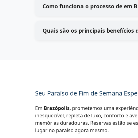
Como funciona 
Seu Paraíso de Fim de Semana Espe
Em
Brazópolis
, prometemos uma experiênci
inesquecível, repleta de luxo, conforto e av
memórias duradouras. Reservas estão se e
lugar no paraíso agora mesmo.