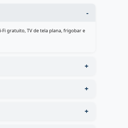
 gratuito, TV de tela plana, frigobar e