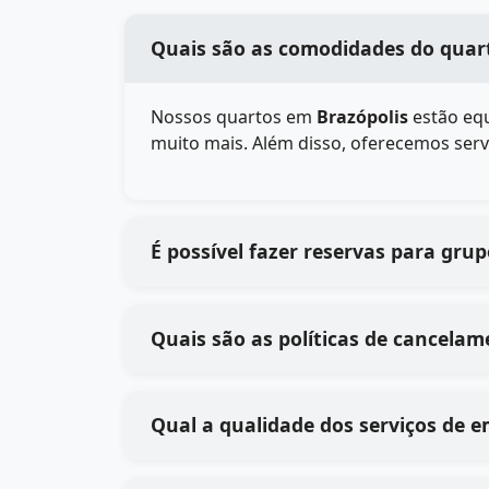
Quais são as comodidades do quart
Nossos quartos em
Brazópolis
estão equ
muito mais. Além disso, oferecemos serv
É possível fazer reservas para gru
Quais são as políticas de cancelam
Qual a