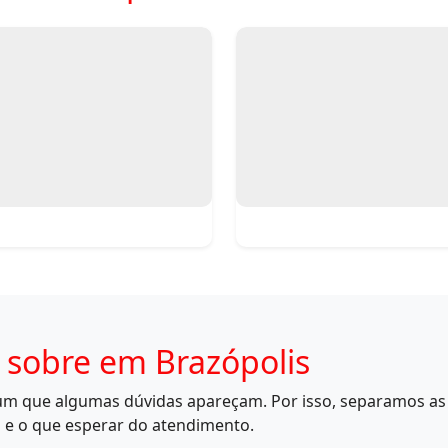
 sobre em Brazópolis
mum que algumas dúvidas apareçam. Por isso, separamos as 
 e o que esperar do atendimento.