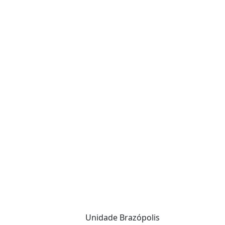
Unidade Brazópolis