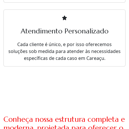
Atendimento Personalizado
Cada cliente é único, e por isso oferecemos
soluções sob medida para atender às necessidades
específicas de cada caso em Careaçu.
Conheça nossa estrutura completa e
moderna, projetada para oferecer o