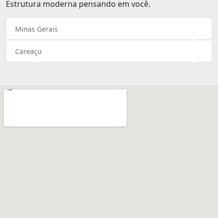
Estrutura moderna pensando em você.
Minas Gerais
×
Careaçu
×