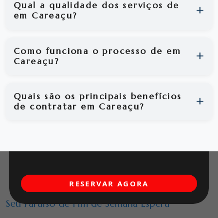
Qual a qualidade dos serviços de
em Careaçu?
Como funciona o processo de em
Careaçu?
Quais são os principais benefícios
de contratar em Careaçu?
RESERVAR AGORA
Seu Paraíso de Fim de Semana Espera