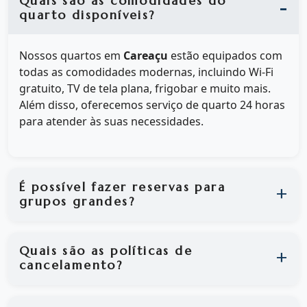
Quais são as comodidades do
quarto disponíveis?
Nossos quartos em
Careaçu
estão equipados com
todas as comodidades modernas, incluindo Wi-Fi
gratuito, TV de tela plana, frigobar e muito mais.
Além disso, oferecemos serviço de quarto 24 horas
para atender às suas necessidades.
É possível fazer reservas para
grupos grandes?
Quais são as políticas de
cancelamento?