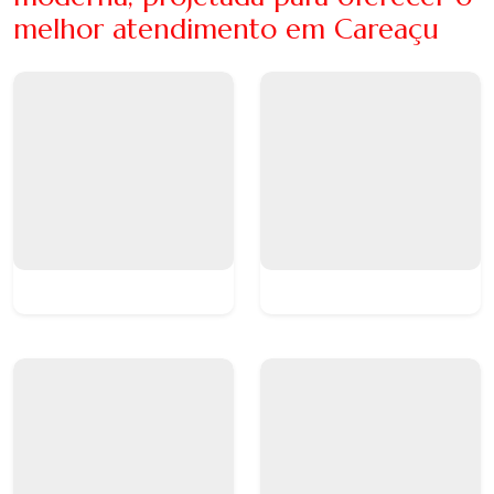
melhor atendimento em Careaçu