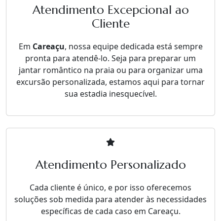
Atendimento Excepcional ao
Cliente
Em
Careaçu
, nossa equipe dedicada está sempre
pronta para atendê-lo. Seja para preparar um
jantar romântico na praia ou para organizar uma
excursão personalizada, estamos aqui para tornar
sua estadia inesquecível.
Atendimento Personalizado
Cada cliente é único, e por isso oferecemos
soluções sob medida para atender às necessidades
específicas de cada caso em Careaçu.