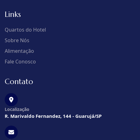
Links
Quartos do Hotel
Sobre Nós
Alimentação
Fale Conosco
Contato
Localização
R. Marivaldo Fernandez, 144 - Guarujá/SP