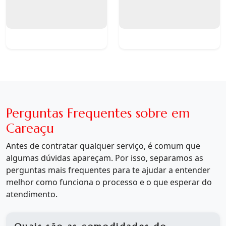
Perguntas Frequentes sobre em
Careaçu
Antes de contratar qualquer serviço, é comum que
algumas dúvidas apareçam. Por isso, separamos as
perguntas mais frequentes para te ajudar a entender
melhor como funciona o processo e o que esperar do
atendimento.