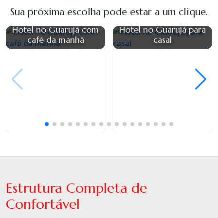
Sua próxima escolha pode estar a um clique.
Hotel no Guarujá com
Hotel no Guarujá para
café da manhã
casal
Estrutura Completa de
Confortável