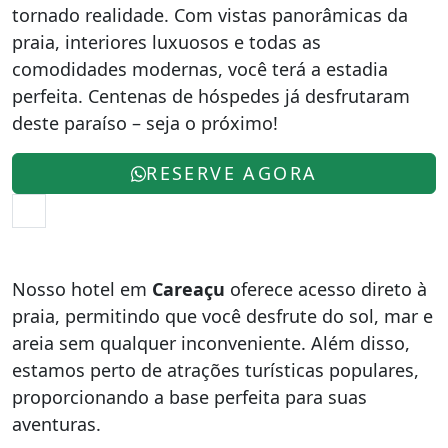
tornado realidade. Com vistas panorâmicas da
praia, interiores luxuosos e todas as
comodidades modernas, você terá a estadia
perfeita. Centenas de hóspedes já desfrutaram
deste paraíso – seja o próximo!
RESERVE AGORA
Nosso hotel em
Careaçu
oferece acesso direto à
praia, permitindo que você desfrute do sol, mar e
areia sem qualquer inconveniente. Além disso,
estamos perto de atrações turísticas populares,
proporcionando a base perfeita para suas
aventuras.