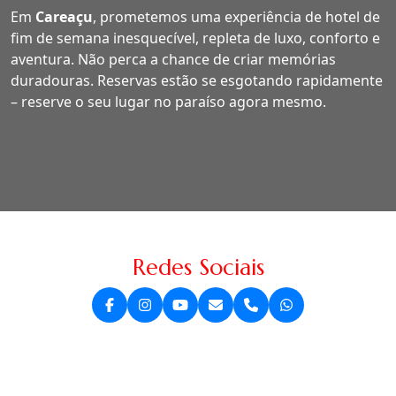
Em
Careaçu
, prometemos uma experiência de hotel de
fim de semana inesquecível, repleta de luxo, conforto e
aventura. Não perca a chance de criar memórias
duradouras. Reservas estão se esgotando rapidamente
– reserve o seu lugar no paraíso agora mesmo.
Redes Sociais