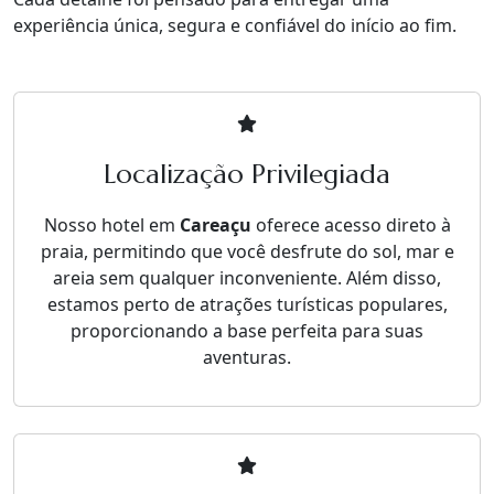
experiência única, segura e confiável do início ao fim.
Localização Privilegiada
Nosso hotel em
Careaçu
oferece acesso direto à
praia, permitindo que você desfrute do sol, mar e
areia sem qualquer inconveniente. Além disso,
estamos perto de atrações turísticas populares,
proporcionando a base perfeita para suas
aventuras.