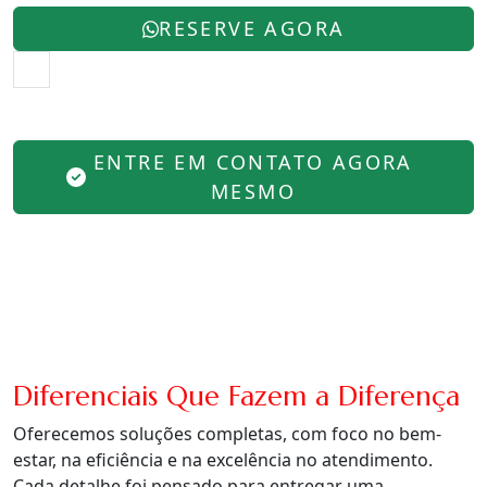
RESERVE AGORA
ENTRE EM CONTATO AGORA
MESMO
Diferenciais Que Fazem a Diferença
Oferecemos soluções completas, com foco no bem-
estar, na eficiência e na excelência no atendimento.
Cada detalhe foi pensado para entregar uma