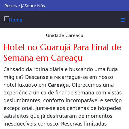
Reserve Já
Sobre Nós
Unidade Careaçu
Hotel no Guarujá Para Final de
Semana em Careaçu
Cansado da rotina diária e buscando uma fuga
mágica? Descanse e recarregue-se em nosso
hotel luxuoso em
Careaçu
. Oferecemos uma
experiência única de final de semana com vistas
deslumbrantes, conforto incomparável e serviço
excepcional. Junte-se aos centenas de hóspedes
satisfeitos que já desfrutaram de momentos
inesquecíveis conosco. Reservas limitadas