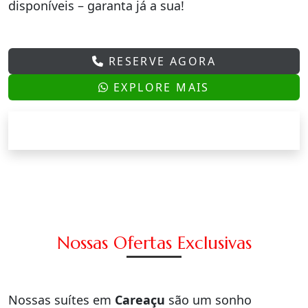
disponíveis – garanta já a sua!
RESERVE AGORA
EXPLORE MAIS
Nossas Ofertas Exclusivas
Nossas suítes em
Careaçu
são um sonho