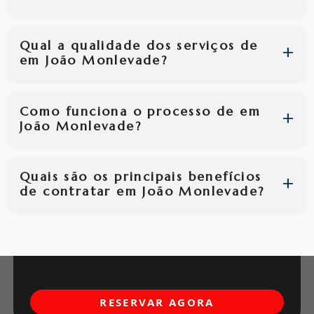
Qual a qualidade dos serviços de
em João Monlevade?
Como funciona o processo de em
João Monlevade?
Quais são os principais benefícios
de contratar em João Monlevade?
RESERVAR AGORA