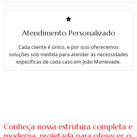
Atendimento Personalizado
Cada cliente é único, e por isso oferecemos
soluções sob medida para atender às necessidades
específicas de cada caso em João Monlevade.
Conheça nossa estrutura completa e
moderna, projetada para oferecer o