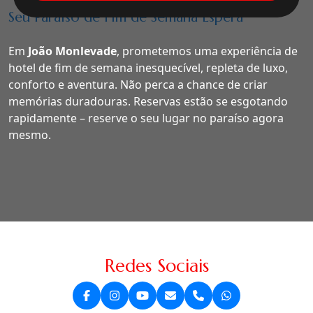
Seu Paraíso de Fim de Semana Espera
Em
João Monlevade
, prometemos uma experiência de
hotel de fim de semana inesquecível, repleta de luxo,
conforto e aventura. Não perca a chance de criar
memórias duradouras. Reservas estão se esgotando
rapidamente – reserve o seu lugar no paraíso agora
mesmo.
Redes Sociais