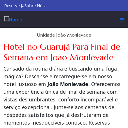
Reserve Já
Sobre Nós
Unidade João Monlevade
Hotel no Guarujá Para Final de
Semana em João Monlevade
Cansado da rotina diária e buscando uma fuga
mágica? Descanse e recarregue-se em nosso
hotel luxuoso em
João Monlevade
. Oferecemos
uma experiência única de final de semana com
vistas deslumbrantes, conforto incomparável e
serviço excepcional. Junte-se aos centenas de
hóspedes satisfeitos que já desfrutaram de
momentos inesquecíveis conosco. Reservas