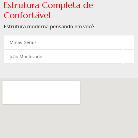
Estrutura Completa de
Confortável
Estrutura moderna pensando em você.
Minas Gerais
×
João Monlevade
×