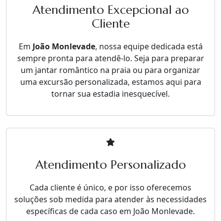
Atendimento Excepcional ao
Cliente
Em
João Monlevade
, nossa equipe dedicada está
sempre pronta para atendê-lo. Seja para preparar
um jantar romântico na praia ou para organizar
uma excursão personalizada, estamos aqui para
tornar sua estadia inesquecível.
Atendimento Personalizado
Cada cliente é único, e por isso oferecemos
soluções sob medida para atender às necessidades
específicas de cada caso em João Monlevade.