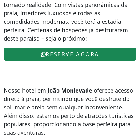
tornado realidade. Com vistas panorâmicas da
praia, interiores luxuosos e todas as
comodidades modernas, você terá a estadia
perfeita. Centenas de hóspedes já desfrutaram
deste paraíso – seja o próximo!
RESERVE AGORA
Nosso hotel em
João Monlevade
oferece acesso
direto à praia, permitindo que você desfrute do
sol, mar e areia sem qualquer inconveniente.
Além disso, estamos perto de atrações turísticas
populares, proporcionando a base perfeita para
suas aventuras.