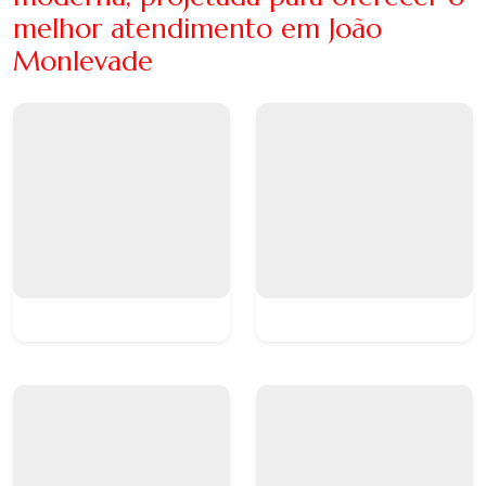
melhor atendimento em João
Monlevade