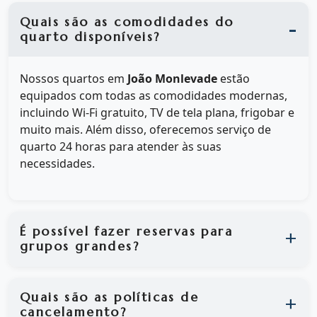
Quais são as comodidades do
quarto disponíveis?
Nossos quartos em
João Monlevade
estão
equipados com todas as comodidades modernas,
incluindo Wi-Fi gratuito, TV de tela plana, frigobar e
muito mais. Além disso, oferecemos serviço de
quarto 24 horas para atender às suas
necessidades.
É possível fazer reservas para
grupos grandes?
Quais são as políticas de
cancelamento?