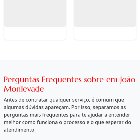
Perguntas Frequentes sobre em João
Monlevade
Antes de contratar qualquer serviço, é comum que
algumas dúvidas apareçam. Por isso, separamos as
perguntas mais frequentes para te ajudar a entender
melhor como funciona o processo e o que esperar do
atendimento.