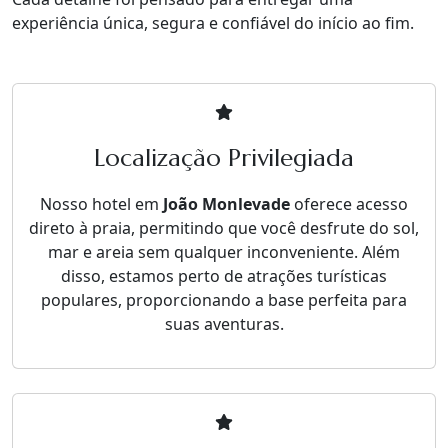
experiência única, segura e confiável do início ao fim.
Localização Privilegiada
Nosso hotel em
João Monlevade
oferece acesso
direto à praia, permitindo que você desfrute do sol,
mar e areia sem qualquer inconveniente. Além
disso, estamos perto de atrações turísticas
populares, proporcionando a base perfeita para
suas aventuras.