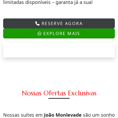
limitadas disponíveis – garanta já a sua!
RESERVE AGORA
EXPLORE MAIS
Nossas Ofertas Exclusivas
Nossas suítes em
João Monlevade
são um sonho