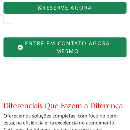
RESERVE AGORA
ENTRE EM CONTATO AGORA
MESMO
Diferenciais Que Fazem a Diferença
Oferecemos soluções completas, com foco no bem-
estar, na eficiência e na excelência no atendimento.
Cada detalhe foi pensado para entregar uma