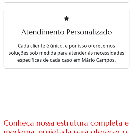
Atendimento Personalizado
Cada cliente é único, e por isso oferecemos
soluções sob medida para atender às necessidades
específicas de cada caso em Mário Campos.
Conheça nossa estrutura completa e
moderna, projetada para oferecer o