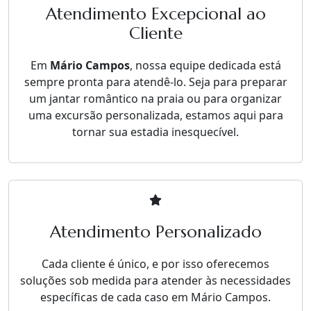
Atendimento Excepcional ao
Cliente
Em
Mário Campos
, nossa equipe dedicada está
sempre pronta para atendê-lo. Seja para preparar
um jantar romântico na praia ou para organizar
uma excursão personalizada, estamos aqui para
tornar sua estadia inesquecível.
Atendimento Personalizado
Cada cliente é único, e por isso oferecemos
soluções sob medida para atender às necessidades
específicas de cada caso em Mário Campos.