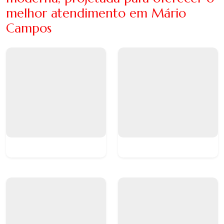
melhor atendimento em Mário
Campos