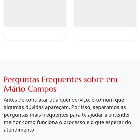
Perguntas Frequentes sobre em
Mário Campos
Antes de contratar qualquer serviço, é comum que
algumas dúvidas apareçam. Por isso, separamos as
perguntas mais frequentes para te ajudar a entender
melhor como funciona o processo e o que esperar do
atendimento.