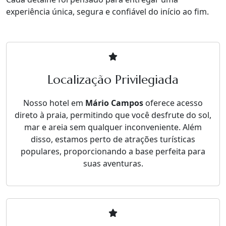
experiência única, segura e confiável do início ao fim.
Localização Privilegiada
Nosso hotel em
Mário Campos
oferece acesso
direto à praia, permitindo que você desfrute do sol,
mar e areia sem qualquer inconveniente. Além
disso, estamos perto de atrações turísticas
populares, proporcionando a base perfeita para
suas aventuras.