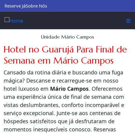
Reserve Já
Sobre Nós
Unidade Mário Campos
Hotel no Guarujá Para Final de
Semana em Mário Campos
Cansado da rotina diária e buscando uma fuga
mágica? Descanse e recarregue-se em nosso
hotel luxuoso em
Mário Campos
. Oferecemos
uma experiência única de final de semana com
vistas deslumbrantes, conforto incomparável e
serviço excepcional. Junte-se aos centenas de
hóspedes satisfeitos que já desfrutaram de
momentos inesquecíveis conosco. Reservas