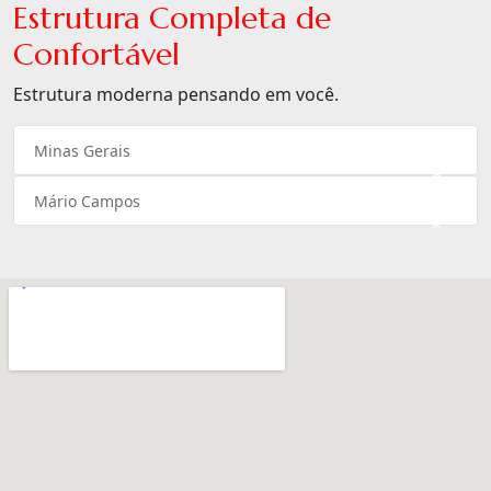
Estrutura Completa de
Confortável
Estrutura moderna pensando em você.
Minas Gerais
×
Mário Campos
×