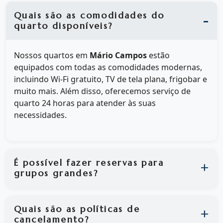
Quais são as comodidades do
quarto disponíveis?
Nossos quartos em
Mário Campos
estão
equipados com todas as comodidades modernas,
incluindo Wi-Fi gratuito, TV de tela plana, frigobar e
muito mais. Além disso, oferecemos serviço de
quarto 24 horas para atender às suas
necessidades.
É possível fazer reservas para
grupos grandes?
Quais são as políticas de
cancelamento?