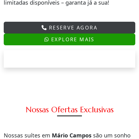
limitadas disponíveis – garanta já a sua!
RESERVE AGORA
EXPLORE MAIS
Nossas Ofertas Exclusivas
Nossas suítes em
Mário Campos
são um sonho