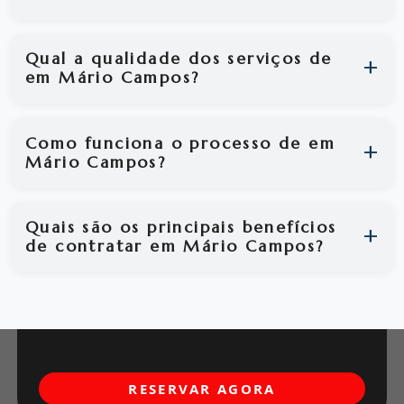
Qual a qualidade dos serviços de
em Mário Campos?
Como funciona o processo de em
Mário Campos?
Quais são os principais benefícios
de contratar em Mário Campos?
RESERVAR AGORA