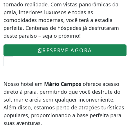
tornado realidade. Com vistas panorâmicas da
praia, interiores luxuosos e todas as
comodidades modernas, você terá a estadia
perfeita. Centenas de hóspedes já desfrutaram
deste paraíso – seja o próximo!
RESERVE AGORA
Nosso hotel em
Mário Campos
oferece acesso
direto à praia, permitindo que você desfrute do
sol, mar e areia sem qualquer inconveniente.
Além disso, estamos perto de atrações turísticas
populares, proporcionando a base perfeita para
suas aventuras.