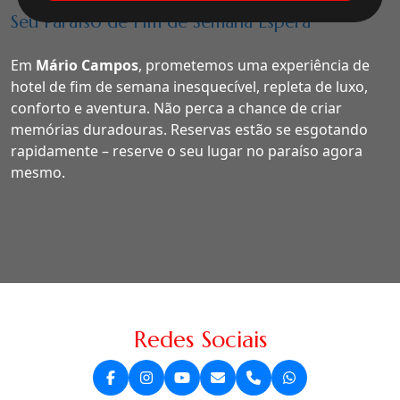
Seu Paraíso de Fim de Semana Espera
Em
Mário Campos
, prometemos uma experiência de
hotel de fim de semana inesquecível, repleta de luxo,
conforto e aventura. Não perca a chance de criar
memórias duradouras. Reservas estão se esgotando
rapidamente – reserve o seu lugar no paraíso agora
mesmo.
Redes Sociais