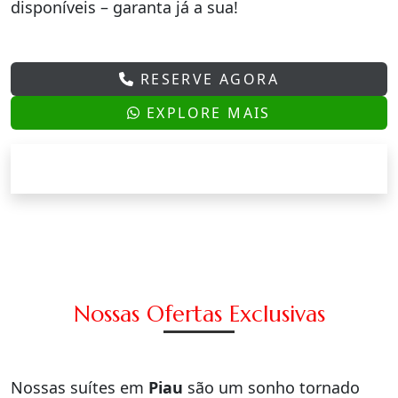
disponíveis – garanta já a sua!
RESERVE AGORA
EXPLORE MAIS
Nossas Ofertas Exclusivas
Nossas suítes em
Piau
são um sonho tornado