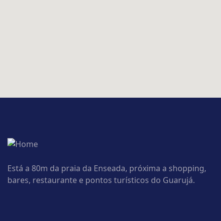
Está a 80m da praia da Enseada, próxima a shopping,
bares, restaurante e pontos turísticos do Guarujá.