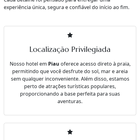
experiência única, segura e confiável do início ao fim.
Localização Privilegiada
Nosso hotel em
Piau
oferece acesso direto à praia,
permitindo que você desfrute do sol, mar e areia
sem qualquer inconveniente. Além disso, estamos
perto de atrações turísticas populares,
proporcionando a base perfeita para suas
aventuras.