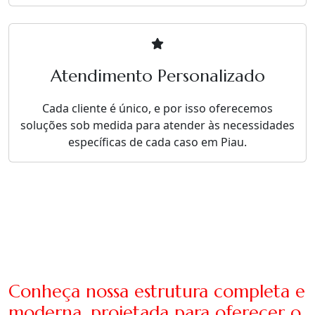
Atendimento Personalizado
Cada cliente é único, e por isso oferecemos
soluções sob medida para atender às necessidades
específicas de cada caso em Piau.
Conheça nossa estrutura completa e
moderna, projetada para oferecer o