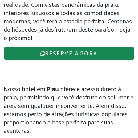
realidade. Com vistas panorâmicas da praia,
interiores luxuosos e todas as comodidades
modernas, você terá a estadia perfeita. Centenas
de hóspedes já desfrutaram deste paraíso – seja
o próximo!
RESERVE AGORA
Nosso hotel em
Piau
oferece acesso direto à
praia, permitindo que você desfrute do sol, mar e
areia sem qualquer inconveniente. Além disso,
estamos perto de atrações turísticas populares,
proporcionando a base perfeita para suas
aventuras.