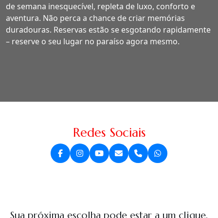
de semana inesquecível, repleta de luxo, conforto e
aventura. Não perca a chance de criar memórias
duradouras. Reservas estão se esgotando rapidamente
– reserve o seu lugar no paraíso agora mesmo.
Redes Sociais
Sua próxima escolha pode estar a um clique.