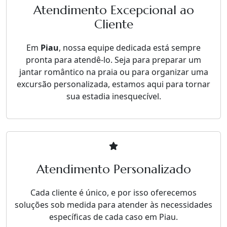
Atendimento Excepcional ao
Cliente
Em
Piau
, nossa equipe dedicada está sempre
pronta para atendê-lo. Seja para preparar um
jantar romântico na praia ou para organizar uma
excursão personalizada, estamos aqui para tornar
sua estadia inesquecível.
Atendimento Personalizado
Cada cliente é único, e por isso oferecemos
soluções sob medida para atender às necessidades
específicas de cada caso em Piau.