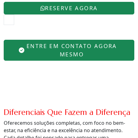
RESERVE AGORA
ENTRE EM CONTATO AGORA
MESMO
Diferenciais Que Fazem a Diferença
Oferecemos soluções completas, com foco no bem-
estar, na eficiência e na excelência no atendimento.
Cada detalhe foi pensado para entregar uma