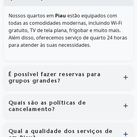
Nossos quartos em
Piau
estão equipados com
todas as comodidades modernas, incluindo Wi-Fi
gratuito, TV de tela plana, frigobar e muito mais.
Além disso, oferecemos serviço de quarto 24 horas
para atender às suas necessidades.
É possível fazer reservas para
grupos grandes?
Quais são as políticas de
cancelamento?
Qual a qualidade dos serviços de