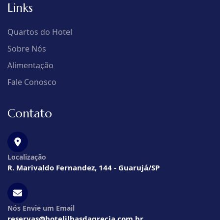
Links
Quartos do Hotel
Sobre Nós
Alimentação
Fale Conosco
Contato
Localização
R. Marivaldo Fernandez, 144 - Guarujá/SP
Nós Envie um Email
reservas@hotelilhasdagrecia.com.br