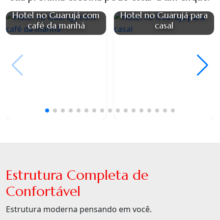
Hotel no Guarujá com
Hotel no Guarujá para
café da manhã
casal
Estrutura Completa de
Confortável
Estrutura moderna pensando em você.