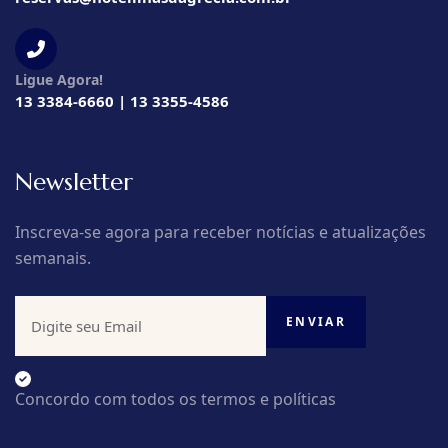
Ligue Agora!
13 3384-6660 | 13 3355-4586
Newsletter
Inscreva-se agora para receber notícias e atualizações
semanais.
Concordo com todos os termos e políticas