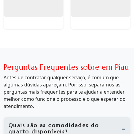
Perguntas Frequentes sobre em Piau
Antes de contratar qualquer serviço, é comum que
algumas dúvidas apareçam. Por isso, separamos as
perguntas mais frequentes para te ajudar a entender
melhor como funciona o processo e o que esperar do
atendimento.
Quais são as comodidades do
quarto disponíveis?