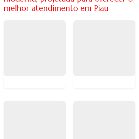
melhor atendimento em Piau