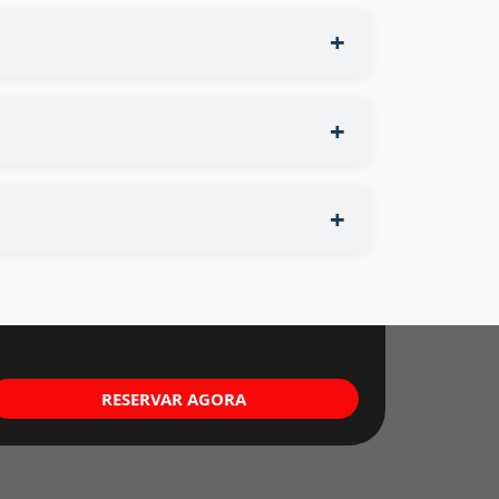
RESERVAR AGORA