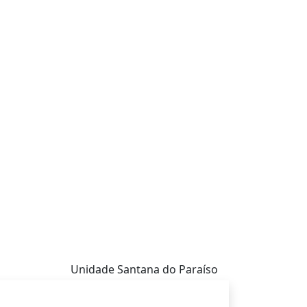
Unidade Santana do Paraíso