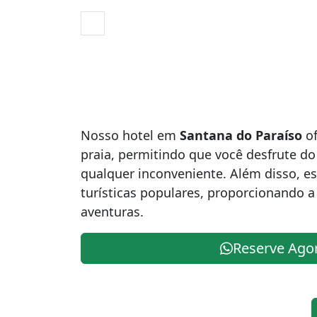
Nosso hotel em
Santana do Paraíso
of
praia, permitindo que você desfrute do
qualquer inconveniente. Além disso, e
turísticas populares, proporcionando a
aventuras.
Reserve Ago