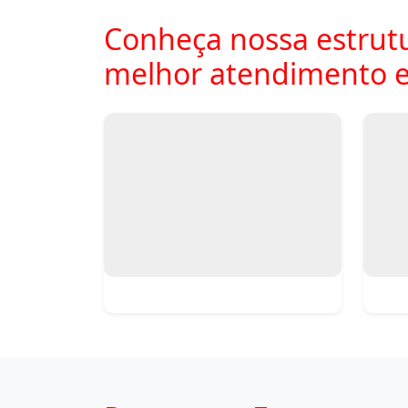
Conheça nossa estrutu
melhor atendimento e