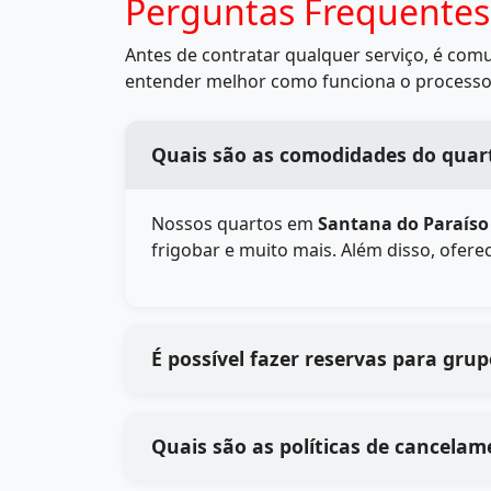
Perguntas Frequentes
Antes de contratar qualquer serviço, é co
entender melhor como funciona o processo
Quais são as comodidades do quart
Nossos quartos em
Santana do Paraíso
frigobar e muito mais. Além disso, ofer
É possível fazer reservas para gru
Quais são as políticas de cancelam