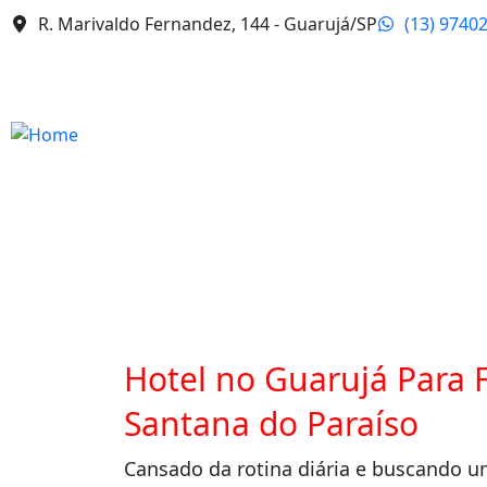
R. Marivaldo Fernandez, 144 - Guarujá/SP
(13) 9740
Hotel no Guarujá Para
Santana do Paraíso
Cansado da rotina diária e buscando 