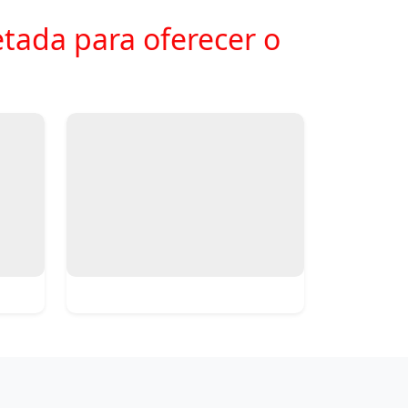
tada para oferecer o