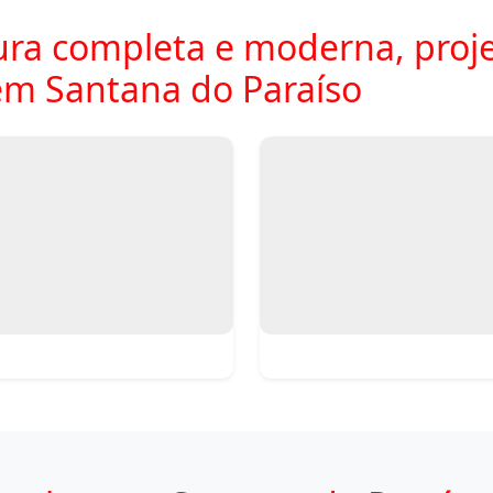
ra completa e moderna, proje
m Santana do Paraíso