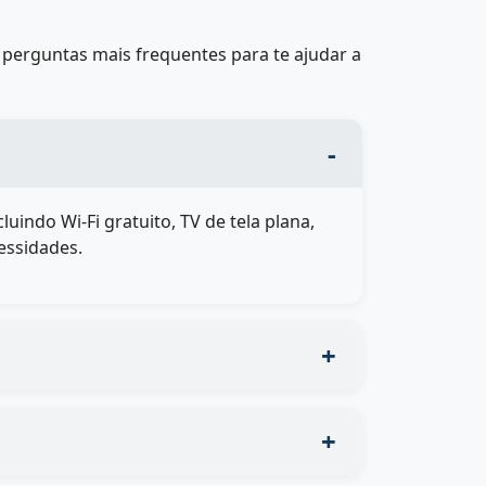
perguntas mais frequentes para te ajudar a
ndo Wi-Fi gratuito, TV de tela plana,
essidades.