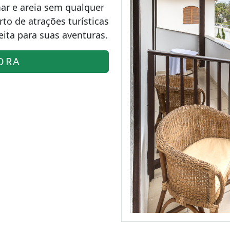
mar e areia sem qualquer
to de atrações turísticas
ita para suas aventuras.
ORA