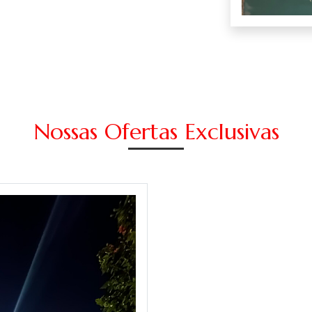
Nossas Ofertas Exclusivas