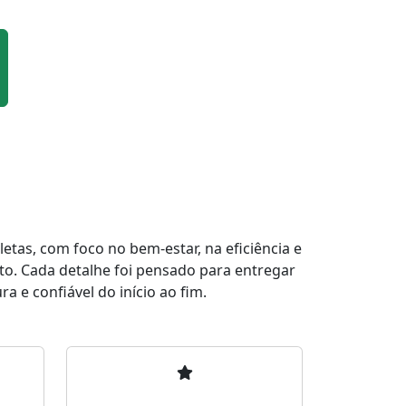
tas, com foco no bem-estar, na eficiência e
to. Cada detalhe foi pensado para entregar
a e confiável do início ao fim.