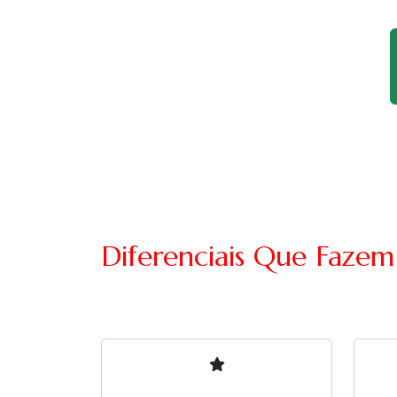
Diferenciais Que Fazem