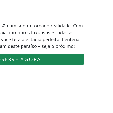
são um sonho tornado realidade. Com
aia, interiores luxuosos e todas as
ocê terá a estadia perfeita. Centenas
am deste paraíso – seja o próximo!
ESERVE AGORA