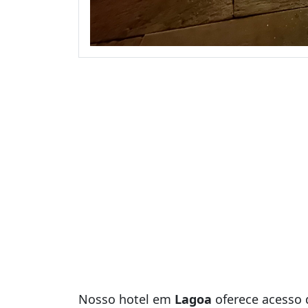
Nosso hotel em
Lagoa
oferece acesso d