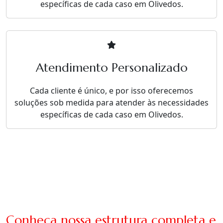
específicas de cada caso em Olivedos.
Atendimento Personalizado
Cada cliente é único, e por isso oferecemos
soluções sob medida para atender às necessidades
específicas de cada caso em Olivedos.
Conheça nossa estrutura completa e