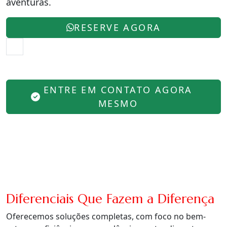
aventuras.
RESERVE AGORA
ENTRE EM CONTATO AGORA
MESMO
Diferenciais Que Fazem a Diferença
Oferecemos soluções completas, com foco no bem-