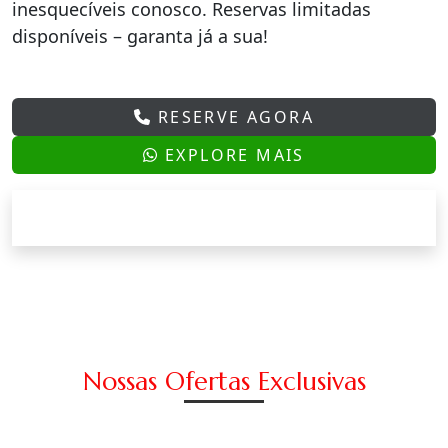
inesquecíveis conosco. Reservas limitadas
disponíveis – garanta já a sua!
RESERVE AGORA
EXPLORE MAIS
Nossas Ofertas Exclusivas