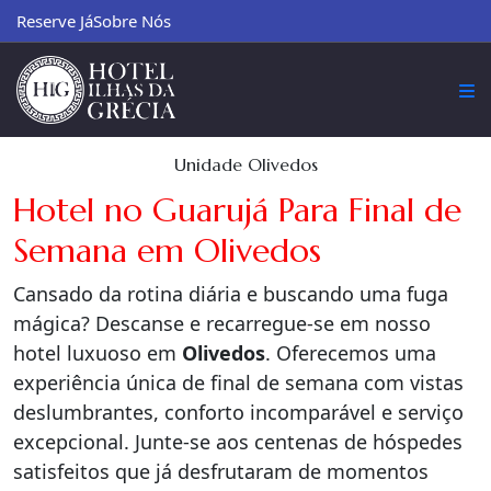
Reserve Já
Sobre Nós
Unidade Olivedos
Hotel no Guarujá Para Final de
Semana em Olivedos
Cansado da rotina diária e buscando uma fuga
mágica? Descanse e recarregue-se em nosso
hotel luxuoso em
Olivedos
. Oferecemos uma
experiência única de final de semana com vistas
deslumbrantes, conforto incomparável e serviço
excepcional. Junte-se aos centenas de hóspedes
satisfeitos que já desfrutaram de momentos