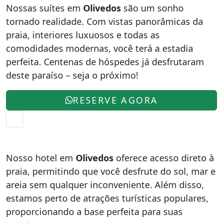
Nossas suítes em
Olivedos
são um sonho
tornado realidade. Com vistas panorâmicas da
praia, interiores luxuosos e todas as
comodidades modernas, você terá a estadia
perfeita. Centenas de hóspedes já desfrutaram
deste paraíso – seja o próximo!
RESERVE AGORA
Nosso hotel em
Olivedos
oferece acesso direto à
praia, permitindo que você desfrute do sol, mar e
areia sem qualquer inconveniente. Além disso,
estamos perto de atrações turísticas populares,
proporcionando a base perfeita para suas