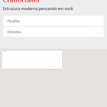
Estrutura moderna pensando em você.
Paraíba
×
Olivedos
×