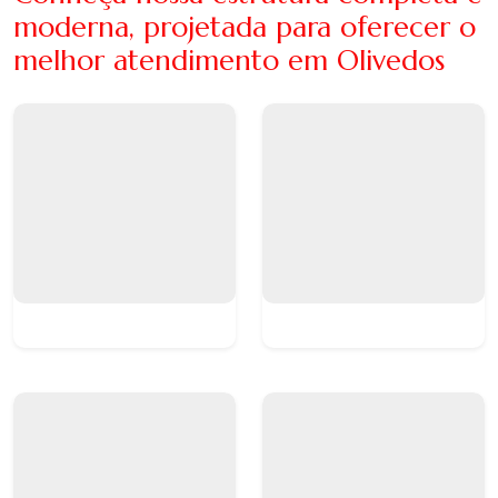
moderna, projetada para oferecer o
melhor atendimento em Olivedos