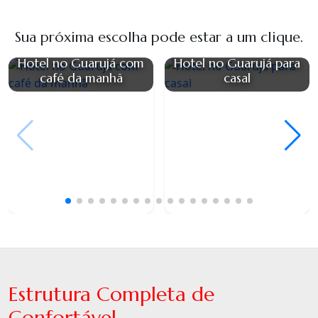
Sua próxima escolha pode estar a um clique.
Hotel no Guarujá com
Hotel no Guarujá para
café da manhã
casal
Estrutura Completa de
Confortável