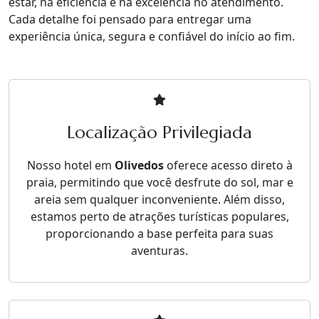
estar, na eficiência e na excelência no atendimento.
Cada detalhe foi pensado para entregar uma
experiência única, segura e confiável do início ao fim.
Localização Privilegiada
Nosso hotel em
Olivedos
oferece acesso direto à
praia, permitindo que você desfrute do sol, mar e
areia sem qualquer inconveniente. Além disso,
estamos perto de atrações turísticas populares,
proporcionando a base perfeita para suas
aventuras.