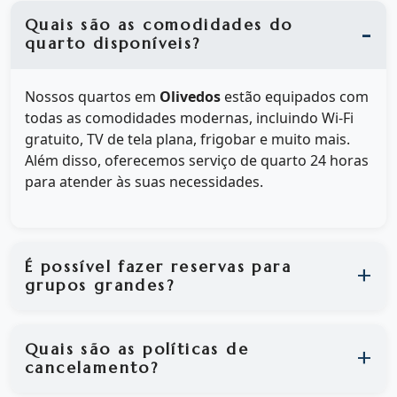
Quais são as comodidades do
quarto disponíveis?
Nossos quartos em
Olivedos
estão equipados com
todas as comodidades modernas, incluindo Wi-Fi
gratuito, TV de tela plana, frigobar e muito mais.
Além disso, oferecemos serviço de quarto 24 horas
para atender às suas necessidades.
É possível fazer reservas para
grupos grandes?
Quais são as políticas de
cancelamento?