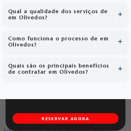
Qual a qualidade dos serviços de
em Olivedos?
Como funciona o processo de em
Olivedos?
Quais são os principais benefícios
de contratar em Olivedos?
RESERVAR AGORA
Seu Paraíso de Fim de Semana Espera