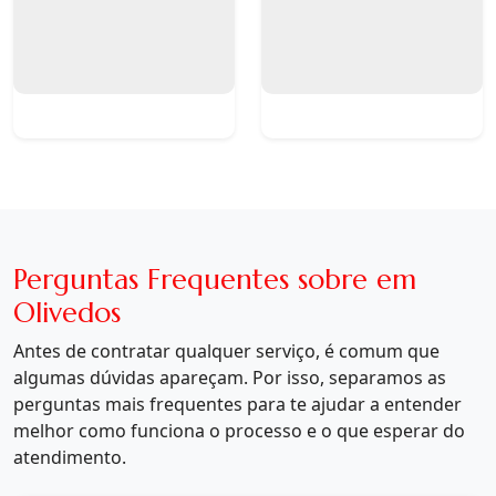
Perguntas Frequentes sobre em
Olivedos
Antes de contratar qualquer serviço, é comum que
algumas dúvidas apareçam. Por isso, separamos as
perguntas mais frequentes para te ajudar a entender
melhor como funciona o processo e o que esperar do
atendimento.