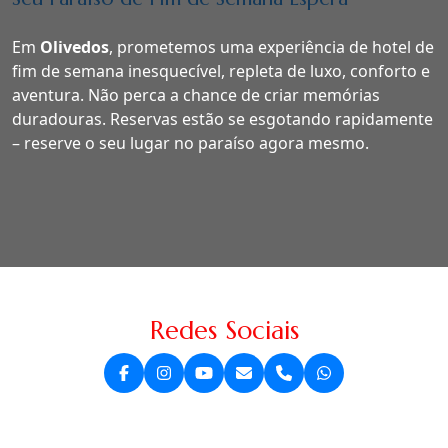
Em
Olivedos
, prometemos uma experiência de hotel de
fim de semana inesquecível, repleta de luxo, conforto e
aventura. Não perca a chance de criar memórias
duradouras. Reservas estão se esgotando rapidamente
– reserve o seu lugar no paraíso agora mesmo.
Redes Sociais