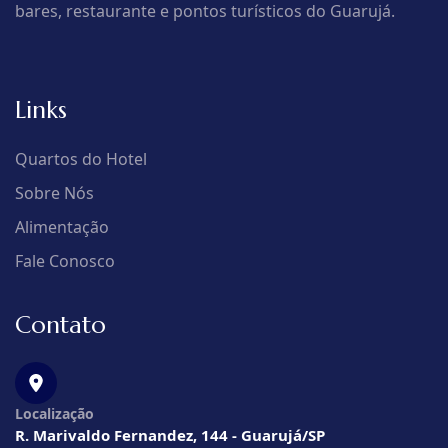
bares, restaurante e pontos turísticos do Guarujá.
Links
Quartos do Hotel
Sobre Nós
Alimentação
Fale Conosco
Contato
Localização
R. Marivaldo Fernandez, 144 - Guarujá/SP