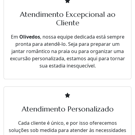
Atendimento Excepcional ao
Cliente
Em
Olivedos
, nossa equipe dedicada está sempre
pronta para atendê-lo. Seja para preparar um
jantar romântico na praia ou para organizar uma
excursão personalizada, estamos aqui para tornar
sua estadia inesquecível.
Atendimento Personalizado
Cada cliente é único, e por isso oferecemos
soluções sob medida para atender às necessidades