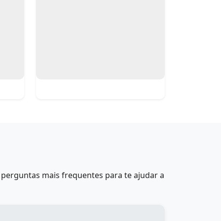
perguntas mais frequentes para te ajudar a