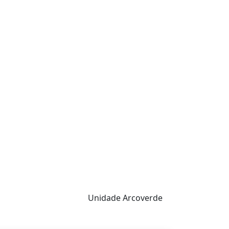
Unidade Arcoverde