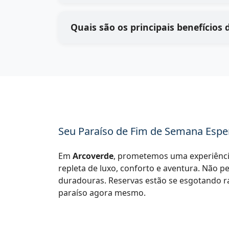
Seu Paraíso de Fim de Semana Espe
Em
Arcoverde
, prometemos uma experiência
repleta de luxo, conforto e aventura. Não p
duradouras. Reservas estão se esgotando r
paraíso agora mesmo.