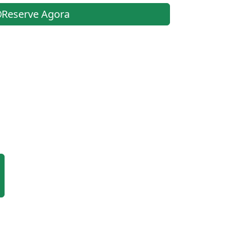
Reserve Agora