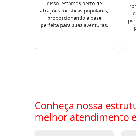
disso, estamos perto de
ro
atrações turísticas populares,
o
proporcionando a base
per
perfeita para suas aventuras.
Conheça nossa estrutu
melhor atendimento 