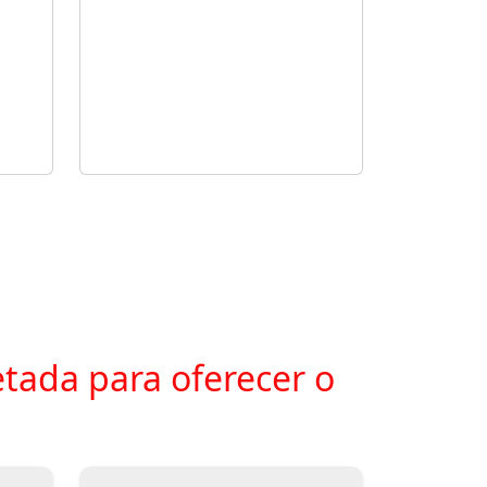
tada para oferecer o