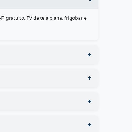
gratuito, TV de tela plana, frigobar e