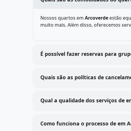
Nossos quartos em
Arcoverde
estão equ
muito mais. Além disso, oferecemos serv
É possível fazer reservas para gru
Quais são as políticas de cancelam
Qual a
Como funciona 