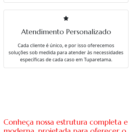
Atendimento Personalizado
Cada cliente é único, e por isso oferecemos
soluções sob medida para atender às necessidades
específicas de cada caso em Tuparetama.
Conheça nossa estrutura completa e
moderna, projetada para oferecer o