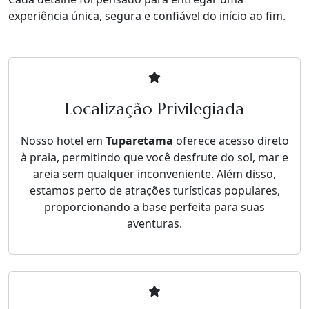
experiência única, segura e confiável do início ao fim.
Localização Privilegiada
Nosso hotel em
Tuparetama
oferece acesso direto
à praia, permitindo que você desfrute do sol, mar e
areia sem qualquer inconveniente. Além disso,
estamos perto de atrações turísticas populares,
proporcionando a base perfeita para suas
aventuras.