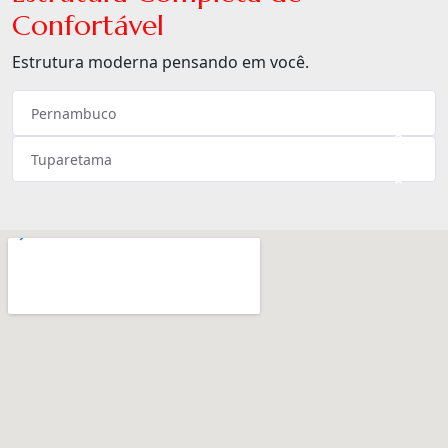
Confortável
Estrutura moderna pensando em você.
Pernambuco
×
Tuparetama
×