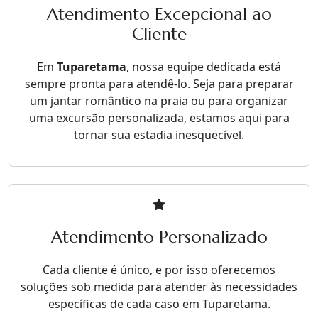
Atendimento Excepcional ao
Cliente
Em
Tuparetama
, nossa equipe dedicada está
sempre pronta para atendê-lo. Seja para preparar
um jantar romântico na praia ou para organizar
uma excursão personalizada, estamos aqui para
tornar sua estadia inesquecível.
Atendimento Personalizado
Cada cliente é único, e por isso oferecemos
soluções sob medida para atender às necessidades
específicas de cada caso em Tuparetama.