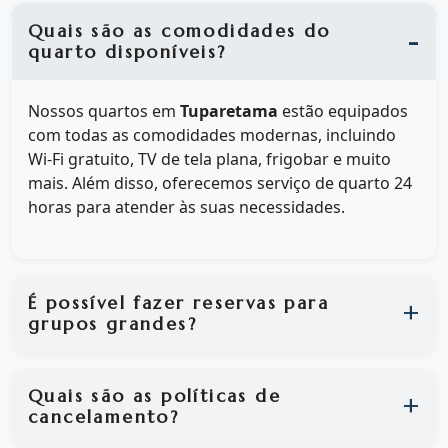
Quais são as comodidades do
quarto disponíveis?
Nossos quartos em
Tuparetama
estão equipados
com todas as comodidades modernas, incluindo
Wi-Fi gratuito, TV de tela plana, frigobar e muito
mais. Além disso, oferecemos serviço de quarto 24
horas para atender às suas necessidades.
É possível fazer reservas para
grupos grandes?
Quais são as políticas de
cancelamento?