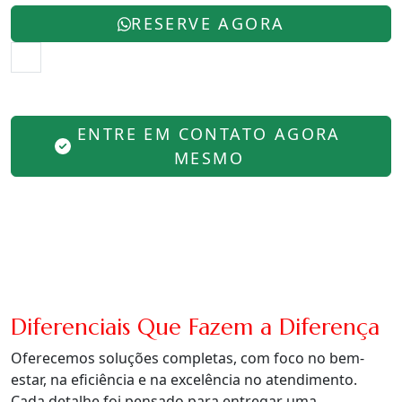
RESERVE AGORA
ENTRE EM CONTATO AGORA
MESMO
Diferenciais Que Fazem a Diferença
Oferecemos soluções completas, com foco no bem-
estar, na eficiência e na excelência no atendimento.
Cada detalhe foi pensado para entregar uma