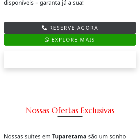
disponíveis – garanta já a sua!
RESERVE AGORA
EXPLORE MAIS
Nossas Ofertas Exclusivas
Nossas suítes em
Tuparetama
são um sonho