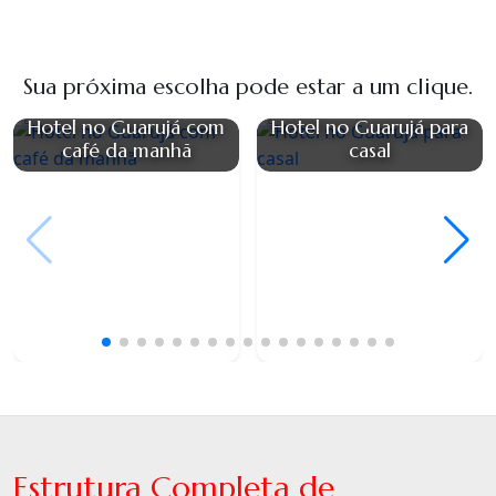
Sua próxima escolha pode estar a um clique.
Hotel no Guarujá com
Hotel no Guarujá para
café da manhã
casal
Estrutura Completa de