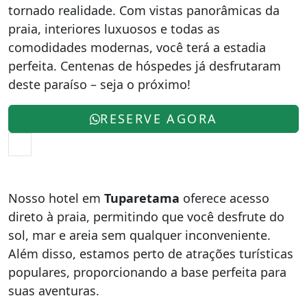
tornado realidade. Com vistas panorâmicas da
praia, interiores luxuosos e todas as
comodidades modernas, você terá a estadia
perfeita. Centenas de hóspedes já desfrutaram
deste paraíso – seja o próximo!
RESERVE AGORA
Nosso hotel em
Tuparetama
oferece acesso
direto à praia, permitindo que você desfrute do
sol, mar e areia sem qualquer inconveniente.
Além disso, estamos perto de atrações turísticas
populares, proporcionando a base perfeita para
suas aventuras.