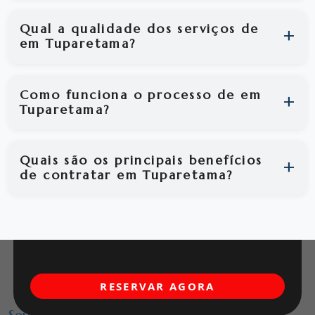
Qual a qualidade dos serviços de
em Tuparetama?
Como funciona o processo de em
Tuparetama?
Quais são os principais benefícios
de contratar em Tuparetama?
RESERVAR AGORA