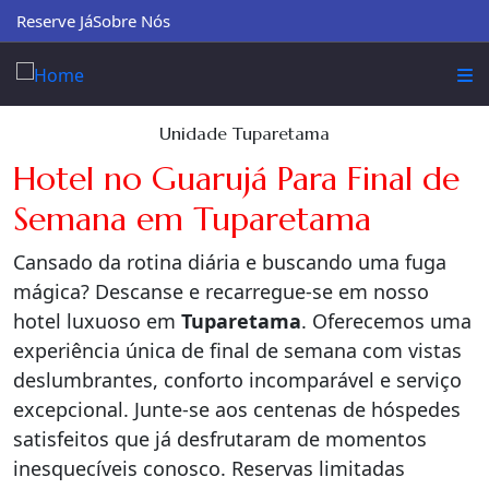
Reserve Já
Sobre Nós
Unidade Tuparetama
Hotel no Guarujá Para Final de
Semana em Tuparetama
Cansado da rotina diária e buscando uma fuga
mágica? Descanse e recarregue-se em nosso
hotel luxuoso em
Tuparetama
. Oferecemos uma
experiência única de final de semana com vistas
deslumbrantes, conforto incomparável e serviço
excepcional. Junte-se aos centenas de hóspedes
satisfeitos que já desfrutaram de momentos
inesquecíveis conosco. Reservas limitadas