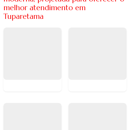
melhor atendimento em
Tuparetama