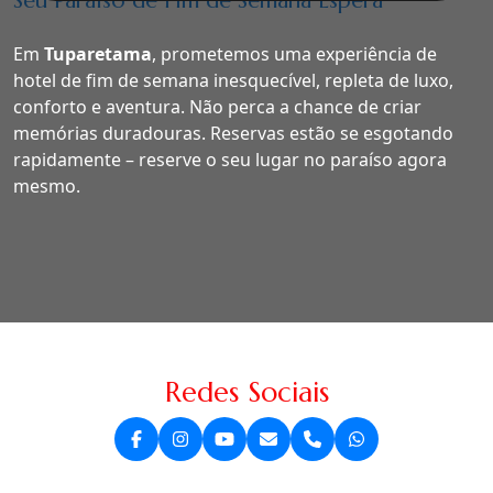
Seu Paraíso de Fim de Semana Espera
Em
Tuparetama
, prometemos uma experiência de
hotel de fim de semana inesquecível, repleta de luxo,
conforto e aventura. Não perca a chance de criar
memórias duradouras. Reservas estão se esgotando
rapidamente – reserve o seu lugar no paraíso agora
mesmo.
Redes Sociais