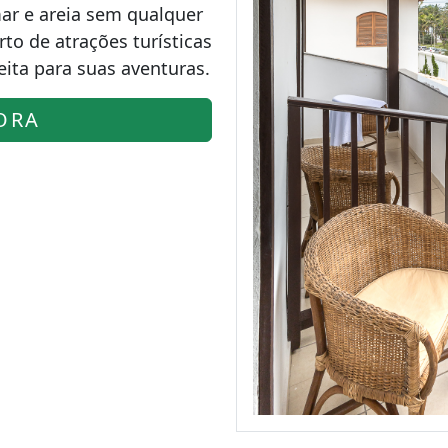
mar e areia sem qualquer
to de atrações turísticas
ita para suas aventuras.
ORA