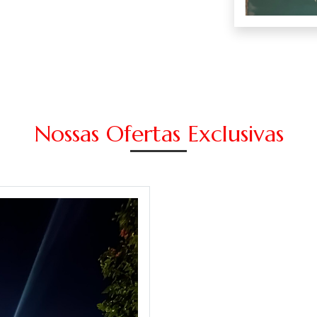
Nossas Ofertas Exclusivas