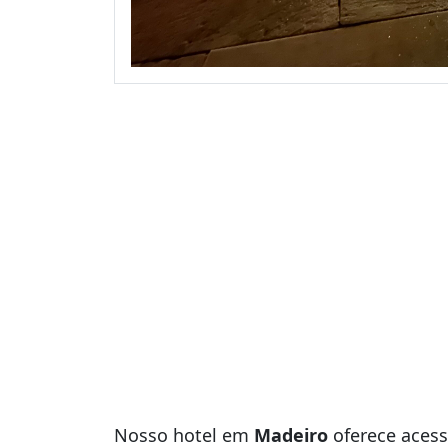
Nosso hotel em
Madeiro
oferece acesso