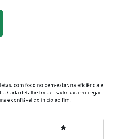
tas, com foco no bem-estar, na eficiência e
to. Cada detalhe foi pensado para entregar
a e confiável do início ao fim.