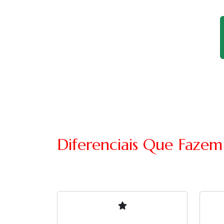
Diferenciais Que Fazem