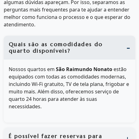
algumas dúvidas apareçam. Por isso, separamos as
perguntas mais frequentes para te ajudar a entender
melhor como funciona o processo e o que esperar do
atendimento.
Quais são as comodidades do
quarto disponíveis?
Nossos quartos em
São Raimundo Nonato
estão
equipados com todas as comodidades modernas,
incluindo Wi-Fi gratuito, TV de tela plana, frigobar e
muito mais. Além disso, oferecemos serviço de
quarto 24 horas para atender às suas
necessidades.
É possível fazer reservas para