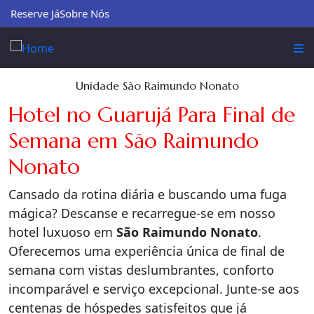
Reserve Já
Sobre Nós
Unidade São Raimundo Nonato
Hotel no Guarujá Para Final de
Semana em São Raimundo
Nonato
Cansado da rotina diária e buscando uma fuga
mágica? Descanse e recarregue-se em nosso
hotel luxuoso em
São Raimundo Nonato
.
Oferecemos uma experiência única de final de
semana com vistas deslumbrantes, conforto
incomparável e serviço excepcional. Junte-se aos
centenas de hóspedes satisfeitos que já