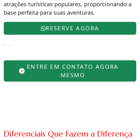
atrações turísticas populares, proporcionando a
base perfeita para suas aventuras.
RESERVE AGORA
ENTRE EM CONTATO AGORA
MESMO
Diferenciais Que Fazem a Diferença