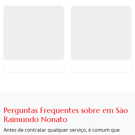
Perguntas Frequentes sobre em São
Raimundo Nonato
Antes de contratar qualquer serviço, é comum que