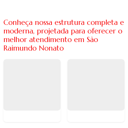
Conheça nossa estrutura completa e
moderna, projetada para oferecer o
melhor atendimento em São
Raimundo Nonato