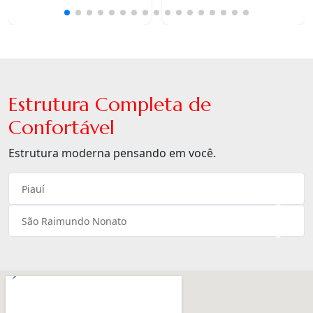
Estrutura Completa de
Confortável
Estrutura moderna pensando em você.
Piauí
×
São Raimundo Nonato
×