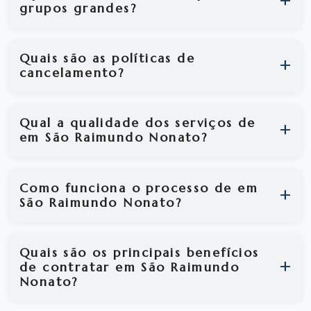
grupos grandes?
Quais são as políticas de
cancelamento?
Qual a qualidade dos serviços de
em São Raimundo Nonato?
Como funciona o processo de em
São Raimundo Nonato?
Quais são os principais benefícios
de contratar em São Raimundo
Nonato?