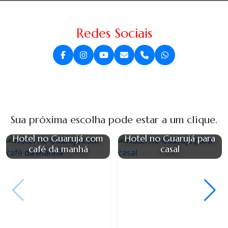
Redes Sociais
Sua próxima escolha pode estar a um clique.
Hotel no Guarujá com
Hotel no Guarujá para
café da manhã
casal