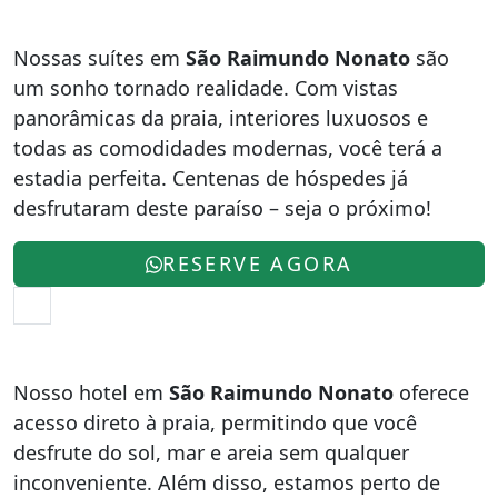
Nossas suítes em
São Raimundo Nonato
são
um sonho tornado realidade. Com vistas
panorâmicas da praia, interiores luxuosos e
todas as comodidades modernas, você terá a
estadia perfeita. Centenas de hóspedes já
desfrutaram deste paraíso – seja o próximo!
RESERVE AGORA
Nosso hotel em
São Raimundo Nonato
oferece
acesso direto à praia, permitindo que você
desfrute do sol, mar e areia sem qualquer
inconveniente. Além disso, estamos perto de