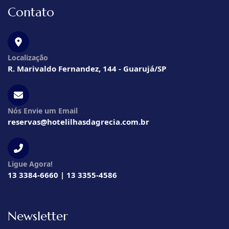
Contato
Localização
R. Marivaldo Fernandez, 144 - Guarujá/SP
Nós Envie um Email
reservas@hotelilhasdagrecia.com.br
Ligue Agora!
13 3384-6660 | 13 3355-4586
Newsletter