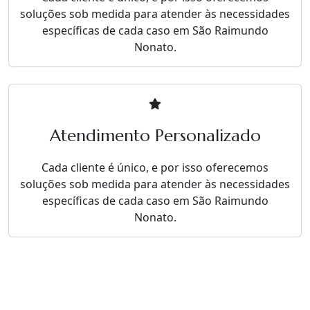
soluções sob medida para atender às necessidades
específicas de cada caso em São Raimundo
Nonato.
Atendimento Personalizado
Cada cliente é único, e por isso oferecemos
soluções sob medida para atender às necessidades
específicas de cada caso em São Raimundo
Nonato.