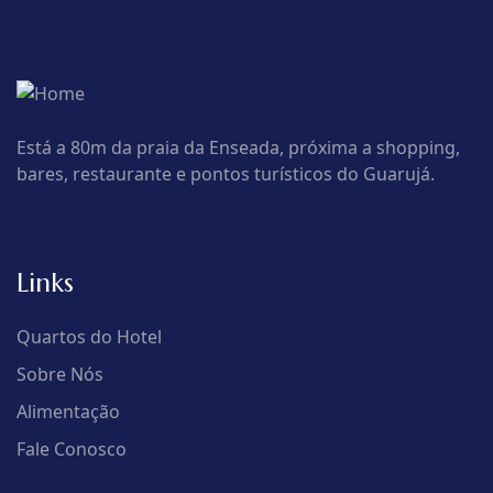
Está a 80m da praia da Enseada, próxima a shopping,
bares, restaurante e pontos turísticos do Guarujá.
Links
Quartos do Hotel
Sobre Nós
Alimentação
Fale Conosco