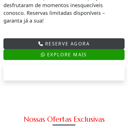
desfrutaram de momentos inesquecíveis
conosco. Reservas limitadas disponíveis –
garanta já a sua!
RESERVE AGORA
EXPLORE MAIS
Nossas Ofertas Exclusivas