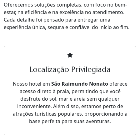
Oferecemos soluções completas, com foco no bem-
estar, na eficiência e na excelência no atendimento.
Cada detalhe foi pensado para entregar uma
experiência única, segura e confiável do início ao fim.
Localização Privilegiada
Nosso hotel em
São Raimundo Nonato
oferece
acesso direto à praia, permitindo que você
desfrute do sol, mar e areia sem qualquer
inconveniente. Além disso, estamos perto de
atrações turísticas populares, proporcionando a
base perfeita para suas aventuras.