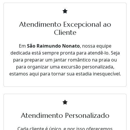
Atendimento Excepcional ao
Cliente
Em
São Raimundo Nonato
, nossa equipe
dedicada está sempre pronta para atendê-lo. Seja
para preparar um jantar romântico na praia ou
para organizar uma excursão personalizada,
estamos aqui para tornar sua estadia inesquecível.
Atendimento Personalizado
Cada cliente é único, e por isso oferecemos