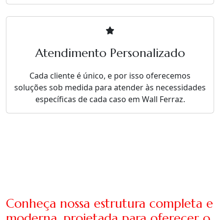
Atendimento Personalizado
Cada cliente é único, e por isso oferecemos
soluções sob medida para atender às necessidades
específicas de cada caso em Wall Ferraz.
Conheça nossa estrutura completa e
moderna, projetada para oferecer o