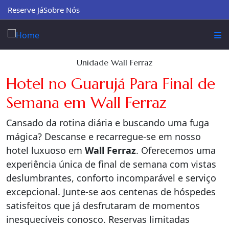
Reserve Já
Sobre Nós
Unidade Wall Ferraz
Hotel no Guarujá Para Final de
Semana em Wall Ferraz
Cansado da rotina diária e buscando uma fuga
mágica? Descanse e recarregue-se em nosso
hotel luxuoso em
Wall Ferraz
. Oferecemos uma
experiência única de final de semana com vistas
deslumbrantes, conforto incomparável e serviço
excepcional. Junte-se aos centenas de hóspedes
satisfeitos que já desfrutaram de momentos
inesquecíveis conosco. Reservas limitadas