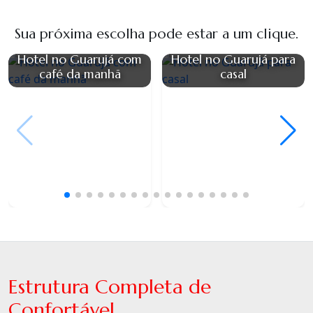
Sua próxima escolha pode estar a um clique.
Hotel no Guarujá com
Hotel no Guarujá para
café da manhã
casal
Estrutura Completa de
Confortável