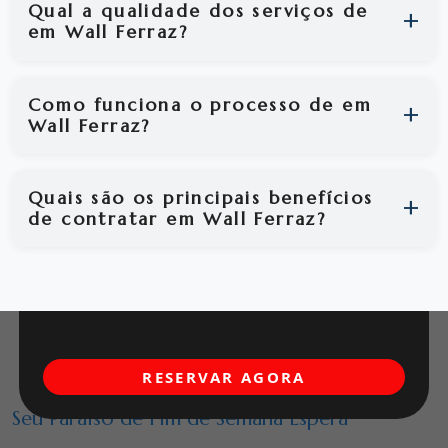
Qual a qualidade dos serviços de
em Wall Ferraz?
Como funciona o processo de em
Wall Ferraz?
Quais são os principais benefícios
de contratar em Wall Ferraz?
RESERVAR AGORA
Seu Paraíso de Fim de Semana Espera