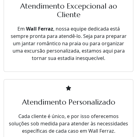
Atendimento Excepcional ao
Cliente
Em
Wall Ferraz
, nossa equipe dedicada está
sempre pronta para atendê-lo. Seja para preparar
um jantar romântico na praia ou para organizar
uma excursão personalizada, estamos aqui para
tornar sua estadia inesquecível.
Atendimento Personalizado
Cada cliente é único, e por isso oferecemos
soluções sob medida para atender às necessidades
específicas de cada caso em Wall Ferraz.