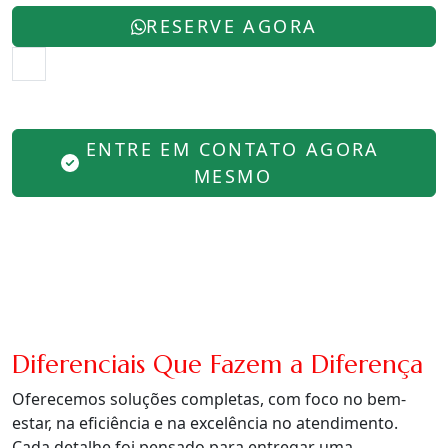
RESERVE AGORA
ENTRE EM CONTATO AGORA
MESMO
Diferenciais Que Fazem a Diferença
Oferecemos soluções completas, com foco no bem-
estar, na eficiência e na excelência no atendimento.
Cada detalhe foi pensado para entregar uma