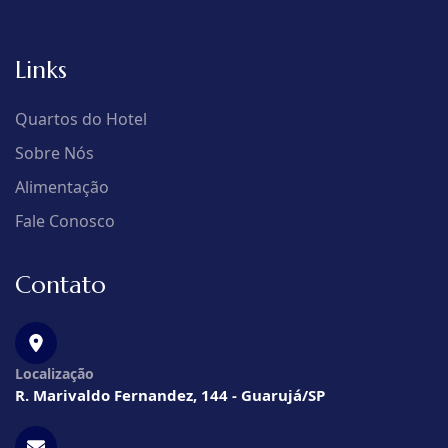
Links
Quartos do Hotel
Sobre Nós
Alimentação
Fale Conosco
Contato
Localização
R. Marivaldo Fernandez, 144 - Guarujá/SP