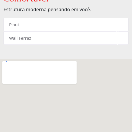
Estrutura moderna pensando em você.
Piauí
×
Wall Ferraz
×