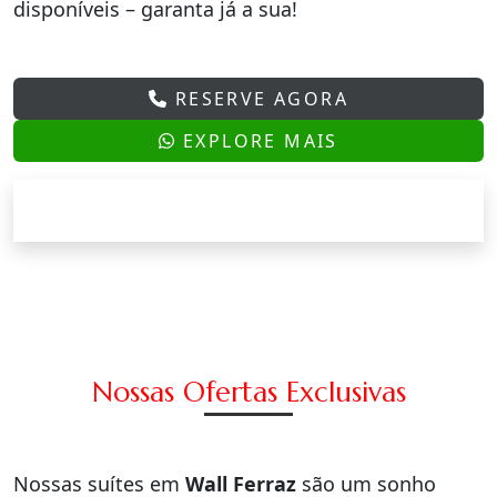
disponíveis – garanta já a sua!
RESERVE AGORA
EXPLORE MAIS
Nossas Ofertas Exclusivas
Nossas suítes em
Wall Ferraz
são um sonho