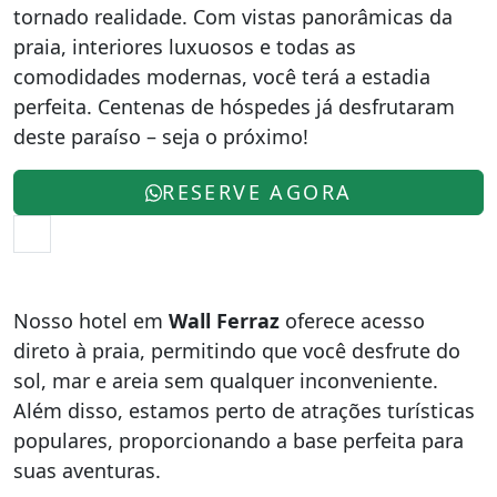
tornado realidade. Com vistas panorâmicas da
praia, interiores luxuosos e todas as
comodidades modernas, você terá a estadia
perfeita. Centenas de hóspedes já desfrutaram
deste paraíso – seja o próximo!
RESERVE AGORA
Nosso hotel em
Wall Ferraz
oferece acesso
direto à praia, permitindo que você desfrute do
sol, mar e areia sem qualquer inconveniente.
Além disso, estamos perto de atrações turísticas
populares, proporcionando a base perfeita para
suas aventuras.