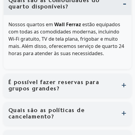
Quais são as comodidades do
quarto disponíveis?
Nossos quartos em
Wall Ferraz
estão equipados
com todas as comodidades modernas, incluindo
Wi-Fi gratuito, TV de tela plana, frigobar e muito
mais. Além disso, oferecemos serviço de quarto 24
horas para atender às suas necessidades.
É possível fazer reservas para
grupos grandes?
Quais são as políticas de
cancelamento?