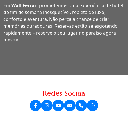
Em
Wall Ferraz
, prometemos uma experiência de hotel
de fim de semana inesquecível, repleta de luxo,
conforto e aventura. Não perca a chance de criar
memórias duradouras. Reservas estão se esgotando
rapidamente – reserve o seu lugar no paraíso agora
mesmo.
Redes Sociais