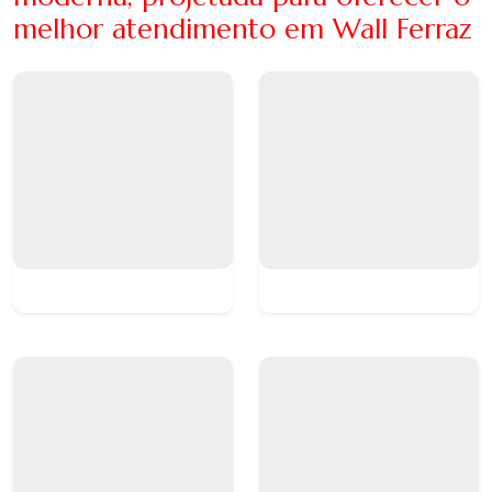
melhor atendimento em Wall Ferraz