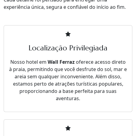
experiência única, segura e confiável do início ao fim.
Localização Privilegiada
Nosso hotel em
Wall Ferraz
oferece acesso direto
à praia, permitindo que você desfrute do sol, mar e
areia sem qualquer inconveniente. Além disso,
estamos perto de atrações turísticas populares,
proporcionando a base perfeita para suas
aventuras.