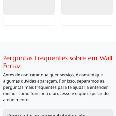
Perguntas Frequentes sobre em Wall
Ferraz
Antes de contratar qualquer serviço, é comum que
algumas dúvidas apareçam. Por isso, separamos as
perguntas mais frequentes para te ajudar a entender
melhor como funciona o processo e o que esperar do
atendimento.