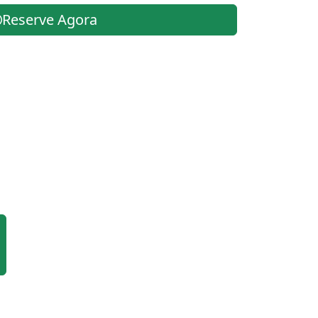
Reserve Agora