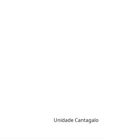
Unidade Cantagalo