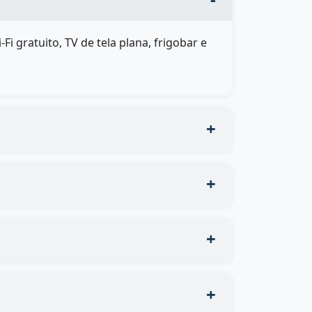
 gratuito, TV de tela plana, frigobar e