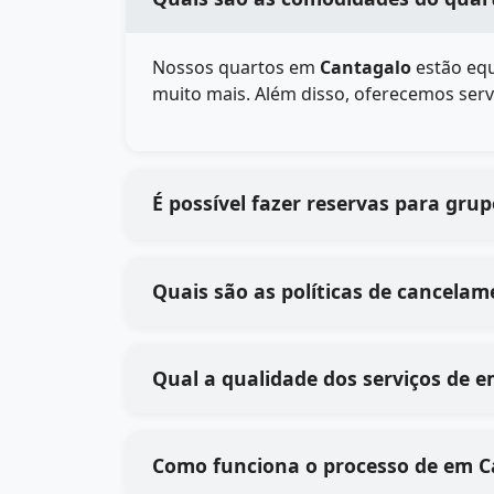
Nossos quartos em
Cantagalo
estão equ
muito mais. Além disso, oferecemos serv
É possível fazer reservas para gru
Quais são as políticas de cancelam
Qual 
Como funciona 