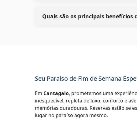
Seu Paraíso de Fim de Semana Espe
Em
Cantagalo
, prometemos uma experiênci
inesquecível, repleta de luxo, conforto e av
memórias duradouras. Reservas estão se e
lugar no paraíso agora mesmo.