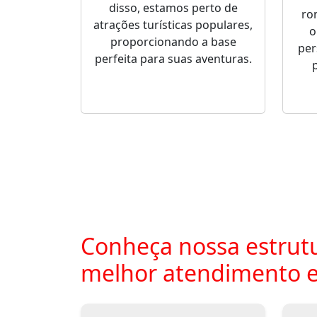
disso, estamos perto de
ro
atrações turísticas populares,
o
proporcionando a base
per
perfeita para suas aventuras.
Conheça nossa estrutu
melhor atendimento 