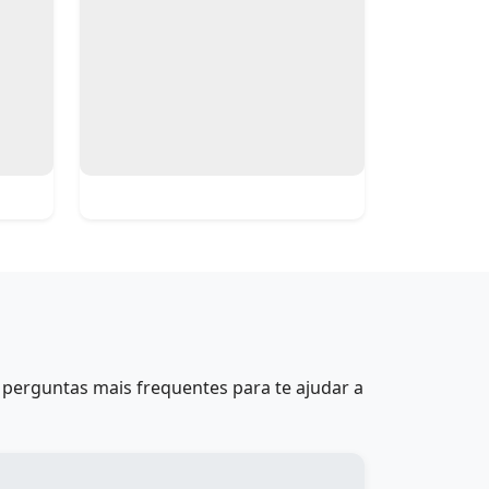
perguntas mais frequentes para te ajudar a