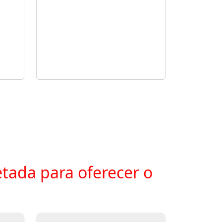
tada para oferecer o