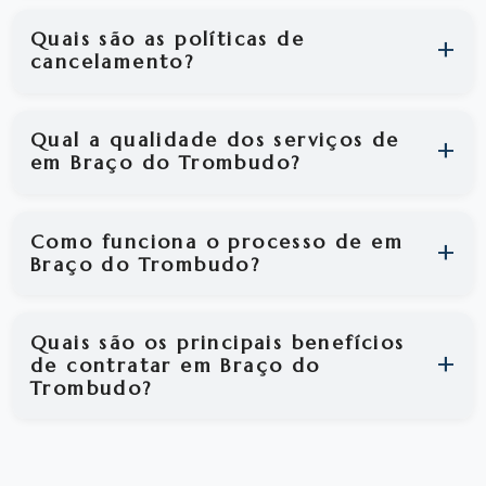
Quais são as políticas de
cancelamento?
Qual a qualidade dos serviços de
em Braço do Trombudo?
Como funciona o processo de em
Braço do Trombudo?
Quais são os principais benefícios
de contratar em Braço do
Trombudo?