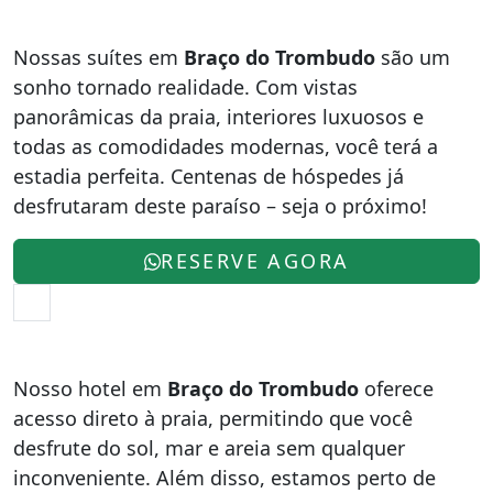
Nossas suítes em
Braço do Trombudo
são um
sonho tornado realidade. Com vistas
panorâmicas da praia, interiores luxuosos e
todas as comodidades modernas, você terá a
estadia perfeita. Centenas de hóspedes já
desfrutaram deste paraíso – seja o próximo!
RESERVE AGORA
Nosso hotel em
Braço do Trombudo
oferece
acesso direto à praia, permitindo que você
desfrute do sol, mar e areia sem qualquer
inconveniente. Além disso, estamos perto de