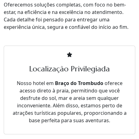
Oferecemos soluções completas, com foco no bem-
estar, na eficiência e na excelência no atendimento.
Cada detalhe foi pensado para entregar uma
experiência única, segura e confiável do início ao fim.
Localização Privilegiada
Nosso hotel em
Braço do Trombudo
oferece
acesso direto à praia, permitindo que você
desfrute do sol, mar e areia sem qualquer
inconveniente. Além disso, estamos perto de
atrações turísticas populares, proporcionando a
base perfeita para suas aventuras.