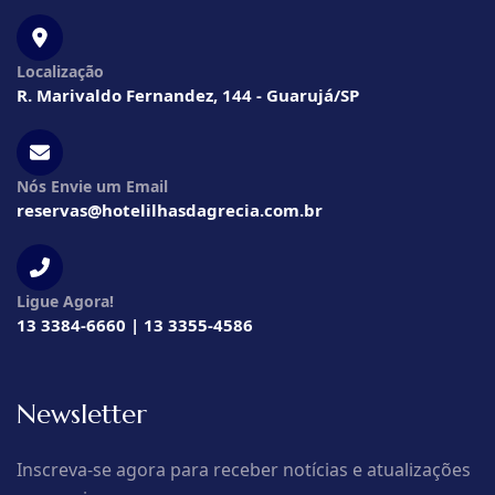
Localização
R. Marivaldo Fernandez, 144 - Guarujá/SP
Nós Envie um Email
reservas@hotelilhasdagrecia.com.br
Ligue Agora!
13 3384-6660 | 13 3355-4586
Newsletter
Inscreva-se agora para receber notícias e atualizações