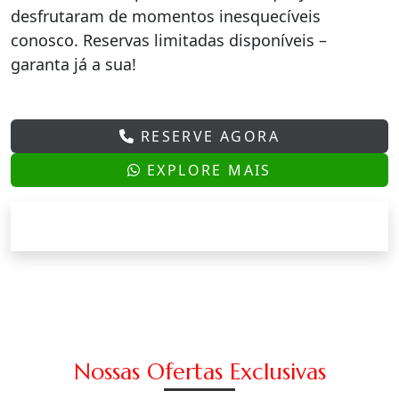
desfrutaram de momentos inesquecíveis
conosco. Reservas limitadas disponíveis –
garanta já a sua!
RESERVE AGORA
EXPLORE MAIS
Nossas Ofertas Exclusivas