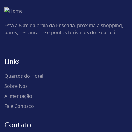
Está a 80m da praia da Enseada, próxima a shopping,
bares, restaurante e pontos turísticos do Guarujá.
Links
Quartos do Hotel
Sobre Nós
Alimentação
Fale Conosco
Contato