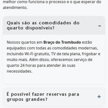
melhor como funciona o processo e o que esperar do
atendimento.
Quais são as comodidades do
quarto disponíveis?
Nossos quartos em
Braço do Trombudo
estão
equipados com todas as comodidades modernas,
incluindo Wi-Fi gratuito, TV de tela plana, frigobar e
muito mais. Além disso, oferecemos serviço de
quarto 24 horas para atender às suas
necessidades.
É possível fazer reservas para
grupos grandes?