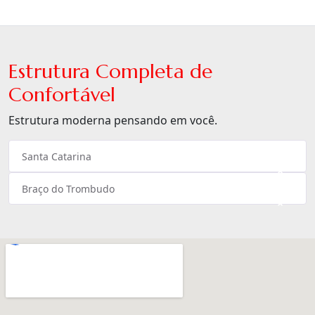
Estrutura Completa de
Confortável
Estrutura moderna pensando em você.
Santa Catarina
×
Braço do Trombudo
×