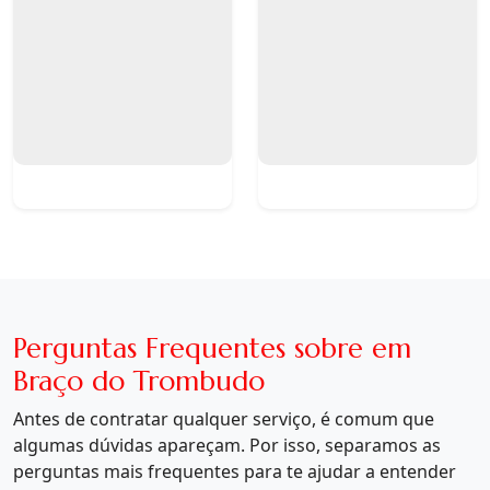
Perguntas Frequentes sobre em
Braço do Trombudo
Antes de contratar qualquer serviço, é comum que
algumas dúvidas apareçam. Por isso, separamos as
perguntas mais frequentes para te ajudar a entender