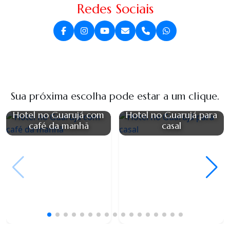
Redes Sociais
Sua próxima escolha pode estar a um clique.
Hotel no Guarujá com
Hotel no Guarujá para
café da manhã
casal