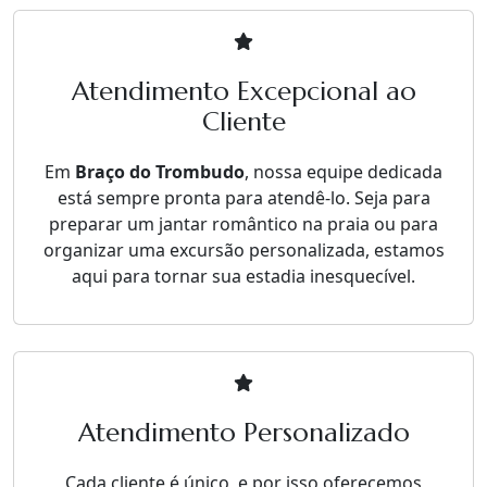
Atendimento Excepcional ao
Cliente
Em
Braço do Trombudo
, nossa equipe dedicada
está sempre pronta para atendê-lo. Seja para
preparar um jantar romântico na praia ou para
organizar uma excursão personalizada, estamos
aqui para tornar sua estadia inesquecível.
Atendimento Personalizado
Cada cliente é único, e por isso oferecemos