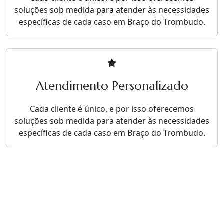
soluções sob medida para atender às necessidades
específicas de cada caso em Braço do Trombudo.
Atendimento Personalizado
Cada cliente é único, e por isso oferecemos
soluções sob medida para atender às necessidades
específicas de cada caso em Braço do Trombudo.