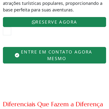
atrações turísticas populares, proporcionando a
base perfeita para suas aventuras.
RESERVE AGORA
ENTRE EM CONTATO AGORA
MESMO
Diferenciais Que Fazem a Diferença