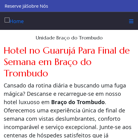
Reserve Já
Sobre Nós
Unidade Braço do Trombudo
Hotel no Guarujá Para Final de
Semana em Braço do
Trombudo
Cansado da rotina diária e buscando uma fuga
mágica? Descanse e recarregue-se em nosso
hotel luxuoso em
Braço do Trombudo
.
Oferecemos uma experiência única de final de
semana com vistas deslumbrantes, conforto
incomparável e serviço excepcional. Junte-se aos
centenas de hóspedes satisfeitos que já