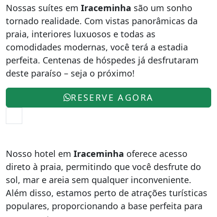
Nossas suítes em
Iraceminha
são um sonho
tornado realidade. Com vistas panorâmicas da
praia, interiores luxuosos e todas as
comodidades modernas, você terá a estadia
perfeita. Centenas de hóspedes já desfrutaram
deste paraíso – seja o próximo!
RESERVE AGORA
Nosso hotel em
Iraceminha
oferece acesso
direto à praia, permitindo que você desfrute do
sol, mar e areia sem qualquer inconveniente.
Além disso, estamos perto de atrações turísticas
populares, proporcionando a base perfeita para