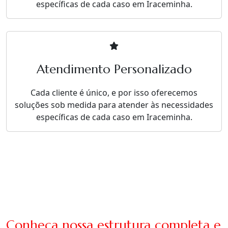
específicas de cada caso em Iraceminha.
Atendimento Personalizado
Cada cliente é único, e por isso oferecemos
soluções sob medida para atender às necessidades
específicas de cada caso em Iraceminha.
Conheça nossa estrutura completa e