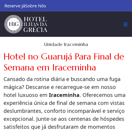
Reserve Já
Sobre Nós
Unidade Iraceminha
Hotel no Guarujá Para Final de
Semana em Iraceminha
Cansado da rotina diária e buscando uma fuga
mágica? Descanse e recarregue-se em nosso
hotel luxuoso em
Iraceminha
. Oferecemos uma
experiência única de final de semana com vistas
deslumbrantes, conforto incomparável e serviço
excepcional. Junte-se aos centenas de hóspedes
satisfeitos que já desfrutaram de momentos