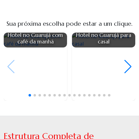
Sua próxima escolha pode estar a um clique.
Hotel no Guarujá com
Hotel no Guarujá para
café da manhã
casal
Estrutura Completa de