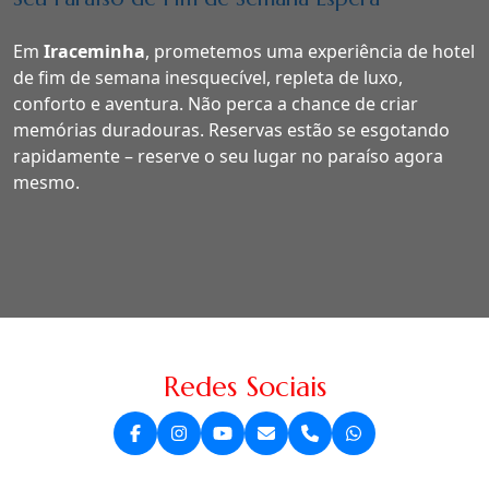
Em
Iraceminha
, prometemos uma experiência de hotel
de fim de semana inesquecível, repleta de luxo,
conforto e aventura. Não perca a chance de criar
memórias duradouras. Reservas estão se esgotando
rapidamente – reserve o seu lugar no paraíso agora
mesmo.
Redes Sociais