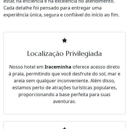
estar, na eficiência e na excelência no atendimento.
Cada detalhe foi pensado para entregar uma
experiência única, segura e confiável do início ao fim.
Localização Privilegiada
Nosso hotel em
Iraceminha
oferece acesso direto
à praia, permitindo que você desfrute do sol, mar e
areia sem qualquer inconveniente. Além disso,
estamos perto de atrações turísticas populares,
proporcionando a base perfeita para suas
aventuras.