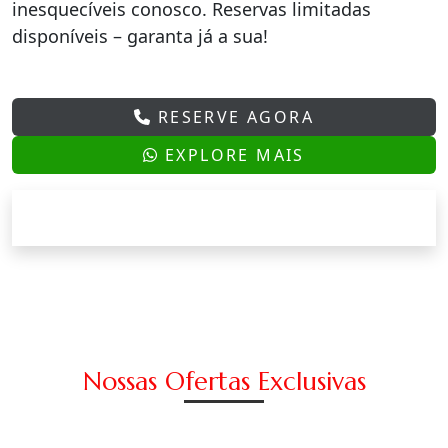
inesquecíveis conosco. Reservas limitadas
disponíveis – garanta já a sua!
RESERVE AGORA
EXPLORE MAIS
Nossas Ofertas Exclusivas