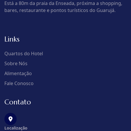
Está a 80m da praia da Enseada, próxima a shopping,
bares, restaurante e pontos turísticos do Guarujá.
Links
Quartos do Hotel
Sobre Nós
Alimentação
Fale Conosco
Contato
Localização