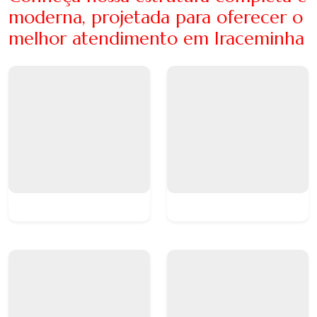
moderna, projetada para oferecer o
melhor atendimento em Iraceminha