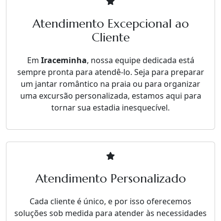
Atendimento Excepcional ao
Cliente
Em
Iraceminha
, nossa equipe dedicada está
sempre pronta para atendê-lo. Seja para preparar
um jantar romântico na praia ou para organizar
uma excursão personalizada, estamos aqui para
tornar sua estadia inesquecível.
Atendimento Personalizado
Cada cliente é único, e por isso oferecemos
soluções sob medida para atender às necessidades