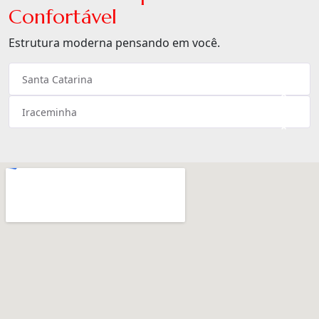
Confortável
Estrutura moderna pensando em você.
Santa Catarina
×
Iraceminha
×