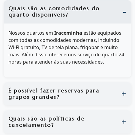
Quais são as comodidades do
quarto disponíveis?
Nossos quartos em
Iraceminha
estão equipados
com todas as comodidades modernas, incluindo
Wi-Fi gratuito, TV de tela plana, frigobar e muito
mais. Além disso, oferecemos serviço de quarto 24
horas para atender às suas necessidades.
É possível fazer reservas para
grupos grandes?
Quais são as políticas de
cancelamento?