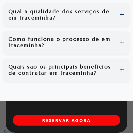
Qual a qualidade dos serviços de
em Iraceminha?
Como funciona o processo de em
Iraceminha?
Quais são os principais benefícios
de contratar em Iraceminha?
RESERVAR AGORA
Seu Paraíso de Fim de Semana Espera