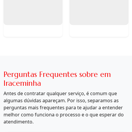
Perguntas Frequentes sobre em
Iraceminha
Antes de contratar qualquer serviço, é comum que
algumas dúvidas apareçam. Por isso, separamos as
perguntas mais frequentes para te ajudar a entender
melhor como funciona o processo e o que esperar do
atendimento.