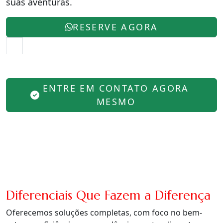
suas aventuras.
RESERVE AGORA
ENTRE EM CONTATO AGORA
MESMO
Diferenciais Que Fazem a Diferença
Oferecemos soluções completas, com foco no bem-