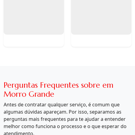
Perguntas Frequentes sobre em
Morro Grande
Antes de contratar qualquer serviço, é comum que
algumas dúvidas apareçam. Por isso, separamos as
perguntas mais frequentes para te ajudar a entender
melhor como funciona o processo e o que esperar do
atendimento.