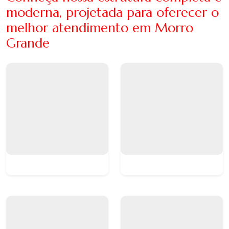
moderna, projetada para oferecer o
melhor atendimento em Morro
Grande