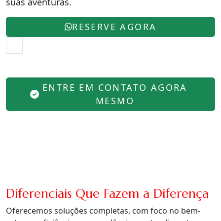
suas aventuras.
RESERVE AGORA
ENTRE EM CONTATO AGORA
MESMO
Diferenciais Que Fazem a Diferença
Oferecemos soluções completas, com foco no bem-