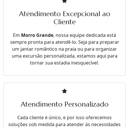
Atendimento Excepcional ao
Cliente
Em
Morro Grande
, nossa equipe dedicada está
sempre pronta para atendê-lo. Seja para preparar
um jantar romântico na praia ou para organizar
uma excursão personalizada, estamos aqui para
tornar sua estadia inesquecível.
Atendimento Personalizado
Cada cliente é único, e por isso oferecemos
soluções sob medida para atender às necessidades