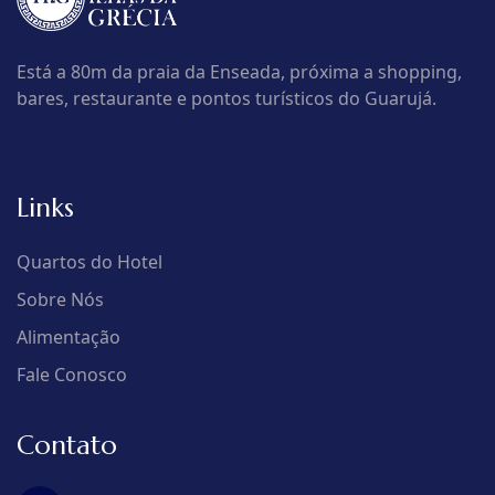
Está a 80m da praia da Enseada, próxima a shopping,
bares, restaurante e pontos turísticos do Guarujá.
Links
Quartos do Hotel
Sobre Nós
Alimentação
Fale Conosco
Contato