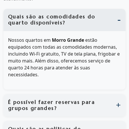
Quais são as comodidades do
quarto disponíveis?
Nossos quartos em
Morro Grande
estão
equipados com todas as comodidades modernas,
incluindo Wi-Fi gratuito, TV de tela plana, frigobar e
muito mais. Além disso, oferecemos serviço de
quarto 24 horas para atender às suas
necessidades.
É possível fazer reservas para
grupos grandes?
Quais são as políticas de