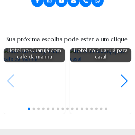
Sua próxima escolha pode estar a um clique.
Hotel no Guarujá com
Hotel no Guarujá para
café da manhã
casal