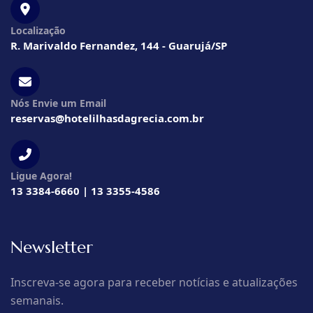
Localização
R. Marivaldo Fernandez, 144 - Guarujá/SP
Nós Envie um Email
reservas@hotelilhasdagrecia.com.br
Ligue Agora!
13 3384-6660 | 13 3355-4586
Newsletter
Inscreva-se agora para receber notícias e atualizações
semanais.