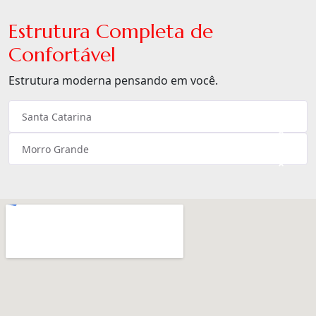
Estrutura Completa de
Confortável
Estrutura moderna pensando em você.
Santa Catarina
×
Morro Grande
×