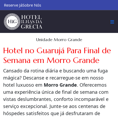
Reserve Já
Sobre Nós
Unidade Morro Grande
Hotel no Guarujá Para Final de
Semana em Morro Grande
Cansado da rotina diária e buscando uma fuga
mágica? Descanse e recarregue-se em nosso
hotel luxuoso em
Morro Grande
. Oferecemos
uma experiência única de final de semana com
vistas deslumbrantes, conforto incomparável e
serviço excepcional. Junte-se aos centenas de
hóspedes satisfeitos que já desfrutaram de