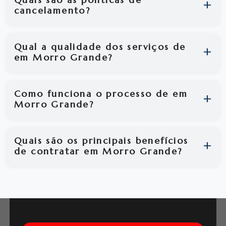
cancelamento?
Qual a qualidade dos serviços de
em Morro Grande?
Como funciona o processo de em
Morro Grande?
Quais são os principais benefícios
de contratar em Morro Grande?