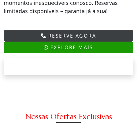
momentos inesquecíveis conosco. Reservas
limitadas disponíveis – garanta já a sua!
RESERVE AGORA
EXPLORE MAIS
Nossas Ofertas Exclusivas