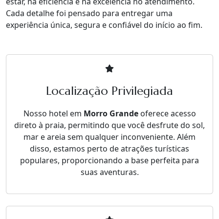
estar, na eficiência e na excelência no atendimento.
Cada detalhe foi pensado para entregar uma
experiência única, segura e confiável do início ao fim.
Localização Privilegiada
Nosso hotel em
Morro Grande
oferece acesso
direto à praia, permitindo que você desfrute do sol,
mar e areia sem qualquer inconveniente. Além
disso, estamos perto de atrações turísticas
populares, proporcionando a base perfeita para
suas aventuras.