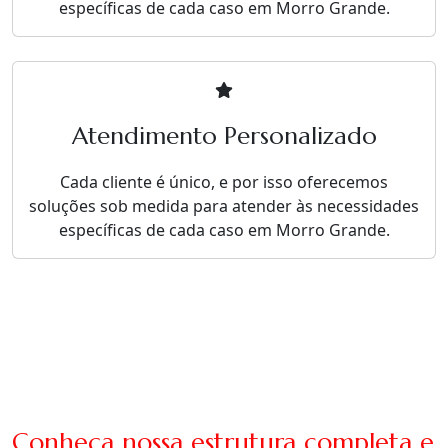
específicas de cada caso em Morro Grande.
Atendimento Personalizado
Cada cliente é único, e por isso oferecemos
soluções sob medida para atender às necessidades
específicas de cada caso em Morro Grande.
Conheça nossa estrutura completa e