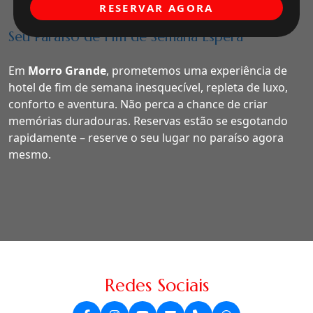
RESERVAR AGORA
Seu Paraíso de Fim de Semana Espera
Em
Morro Grande
, prometemos uma experiência de
hotel de fim de semana inesquecível, repleta de luxo,
conforto e aventura. Não perca a chance de criar
memórias duradouras. Reservas estão se esgotando
rapidamente – reserve o seu lugar no paraíso agora
mesmo.
Redes Sociais