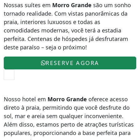
Nossas suítes em
Morro Grande
são um sonho
tornado realidade. Com vistas panorâmicas da
praia, interiores luxuosos e todas as
comodidades modernas, você terá a estadia
perfeita. Centenas de hóspedes já desfrutaram
deste paraíso – seja o próximo!
RESERVE AGORA
Nosso hotel em
Morro Grande
oferece acesso
direto à praia, permitindo que você desfrute do
sol, mar e areia sem qualquer inconveniente.
Além disso, estamos perto de atrações turísticas
populares, proporcionando a base perfeita para