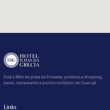
Está a 80m da praia da Enseada, próxima a shopping,
bares, restaurante e pontos turísticos do Guarujá.
Links