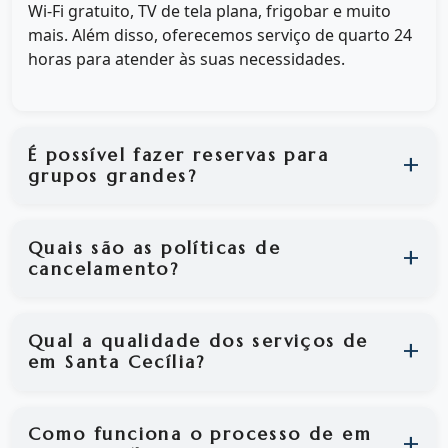
Wi-Fi gratuito, TV de tela plana, frigobar e muito
mais. Além disso, oferecemos serviço de quarto 24
horas para atender às suas necessidades.
É possível fazer reservas para
grupos grandes?
Quais são as políticas de
cancelamento?
Qual a qualidade dos serviços de
em Santa Cecília?
Como funciona o processo de em