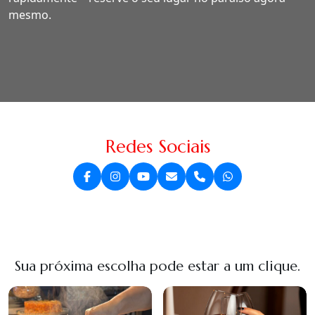
mesmo.
Redes Sociais
Sua próxima escolha pode estar a um clique.