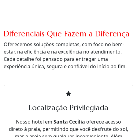
Diferenciais Que Fazem a Diferença
Oferecemos soluções completas, com foco no bem-
estar, na eficiência e na excelência no atendimento.
Cada detalhe foi pensado para entregar uma
experiência única, segura e confiável do início ao fim.
Localização Privilegiada
Nosso hotel em
Santa Cecília
oferece acesso
direto à praia, permitindo que você desfrute do sol,
mar e areia sem qualquer inconveniente. Além