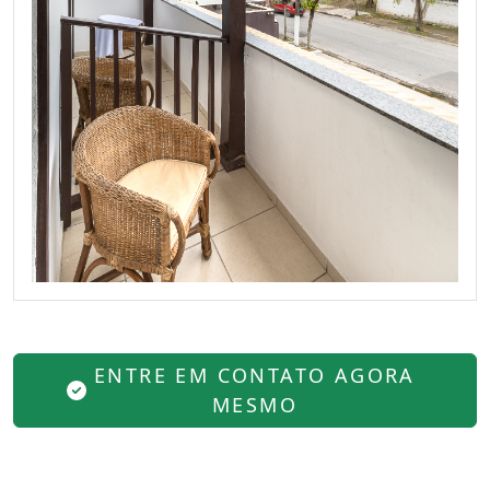
ENTRE EM CONTATO AGORA
MESMO