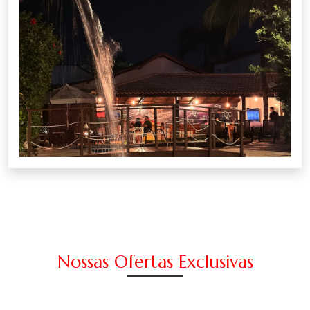
Nossas Ofertas Exclusivas