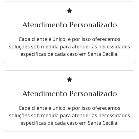
Atendimento Personalizado
Cada cliente é único, e por isso oferecemos
soluções sob medida para atender às necessidades
específicas de cada caso em Santa Cecília.
Atendimento Personalizado
Cada cliente é único, e por isso oferecemos
soluções sob medida para atender às necessidades
específicas de cada caso em Santa Cecília.