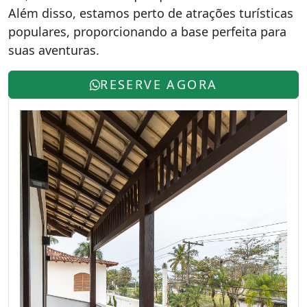
Além disso, estamos perto de atrações turísticas
populares, proporcionando a base perfeita para
suas aventuras.
RESERVE AGORA