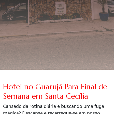
Hotel no Guarujá Para Final de
Semana em Santa Cecília
Cansado da rotina diária e buscando uma fuga
mágica? Descanse e recarregue-se em nosso