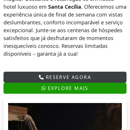
hotel luxuoso em
Santa Cecília
. Oferecemos uma
experiência única de final de semana com vistas
deslumbrantes, conforto incomparável e serviço
excepcional. Junte-se aos centenas de hóspedes
satisfeitos que já desfrutaram de momentos
inesquecíveis conosco. Reservas limitadas
disponíveis – garanta já a sua!
RESERVE AGORA
EXPLORE MAIS