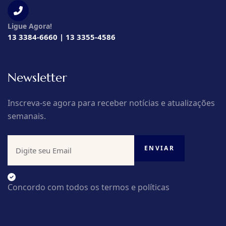
Ligue Agora!
13 3384-6660 | 13 3355-4586
Newsletter
Inscreva-se agora para receber notícias e atualizações
semanais.
Concordo com todos os termos e políticas