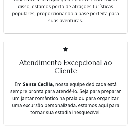
disso, estamos perto de atrações turísticas
populares, proporcionando a base perfeita para
suas aventuras.
Atendimento Excepcional ao
Cliente
Em
Santa Cecília
, nossa equipe dedicada está
sempre pronta para atendê-lo. Seja para preparar
um jantar romântico na praia ou para organizar
uma excursão personalizada, estamos aqui para
tornar sua estadia inesquecível.