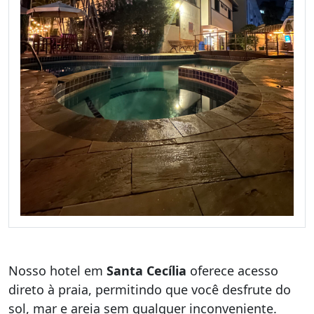
Nosso hotel em
Santa Cecília
oferece acesso
direto à praia, permitindo que você desfrute do
sol, mar e areia sem qualquer inconveniente.