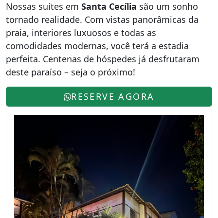
Nossas suítes em
Santa Cecília
são um sonho
tornado realidade. Com vistas panorâmicas da
praia, interiores luxuosos e todas as
comodidades modernas, você terá a estadia
perfeita. Centenas de hóspedes já desfrutaram
deste paraíso – seja o próximo!
RESERVE AGORA