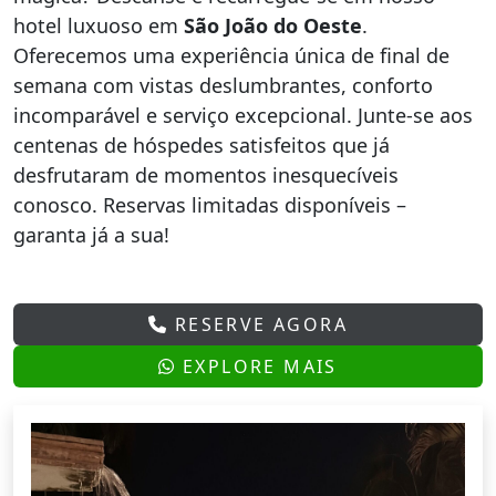
hotel luxuoso em
São João do Oeste
.
Oferecemos uma experiência única de final de
semana com vistas deslumbrantes, conforto
incomparável e serviço excepcional. Junte-se aos
centenas de hóspedes satisfeitos que já
desfrutaram de momentos inesquecíveis
conosco. Reservas limitadas disponíveis –
garanta já a sua!
RESERVE AGORA
EXPLORE MAIS