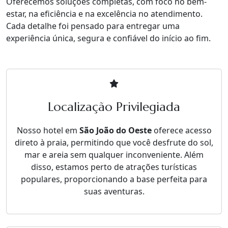
Oferecemos soluções completas, com foco no bem-
estar, na eficiência e na excelência no atendimento.
Cada detalhe foi pensado para entregar uma
experiência única, segura e confiável do início ao fim.
Localização Privilegiada
Nosso hotel em
São João do Oeste
oferece acesso
direto à praia, permitindo que você desfrute do sol,
mar e areia sem qualquer inconveniente. Além
disso, estamos perto de atrações turísticas
populares, proporcionando a base perfeita para
suas aventuras.