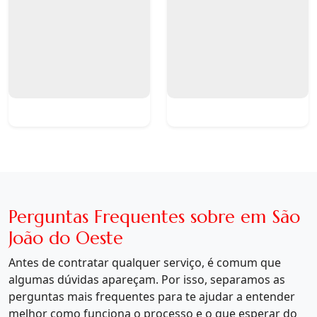
Perguntas Frequentes sobre em São
João do Oeste
Antes de contratar qualquer serviço, é comum que
algumas dúvidas apareçam. Por isso, separamos as
perguntas mais frequentes para te ajudar a entender
melhor como funciona o processo e o que esperar do