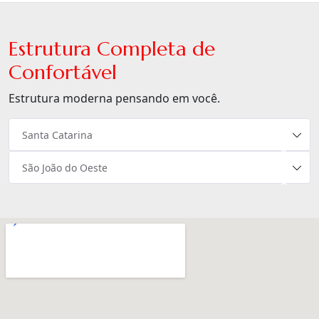
Estrutura Completa de
Confortável
Estrutura moderna pensando em você.
Santa Catarina
×
São João do Oeste
×