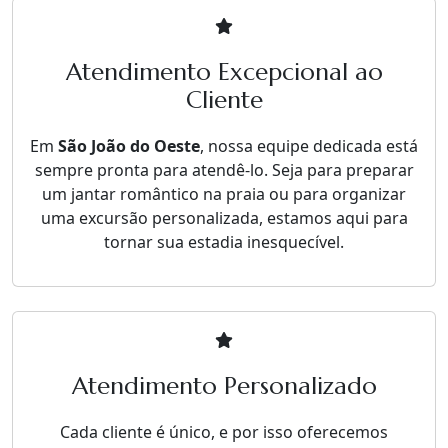
Atendimento Excepcional ao
Cliente
Em
São João do Oeste
, nossa equipe dedicada está
sempre pronta para atendê-lo. Seja para preparar
um jantar romântico na praia ou para organizar
uma excursão personalizada, estamos aqui para
tornar sua estadia inesquecível.
Atendimento Personalizado
Cada cliente é único, e por isso oferecemos