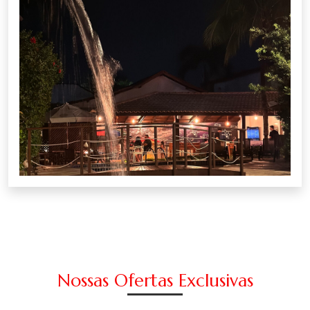
Nossas Ofertas Exclusivas