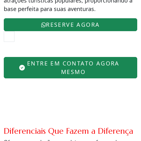
atrações turísticas populares, proporcionando a
base perfeita para suas aventuras.
RESERVE AGORA
ENTRE EM CONTATO AGORA
MESMO
Diferenciais Que Fazem a Diferença