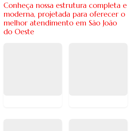
Conheça nossa estrutura completa e
moderna, projetada para oferecer o
melhor atendimento em São João
do Oeste