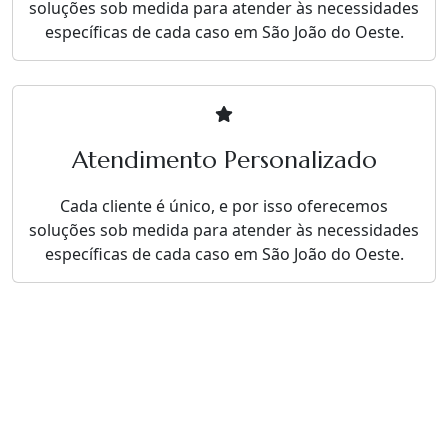
soluções sob medida para atender às necessidades
específicas de cada caso em São João do Oeste.
Atendimento Personalizado
Cada cliente é único, e por isso oferecemos
soluções sob medida para atender às necessidades
específicas de cada caso em São João do Oeste.