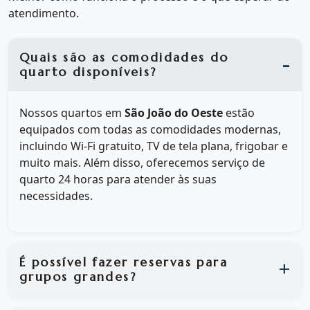
atendimento.
Quais são as comodidades do
quarto disponíveis?
Nossos quartos em
São João do Oeste
estão
equipados com todas as comodidades modernas,
incluindo Wi-Fi gratuito, TV de tela plana, frigobar e
muito mais. Além disso, oferecemos serviço de
quarto 24 horas para atender às suas
necessidades.
É possível fazer reservas para
grupos grandes?