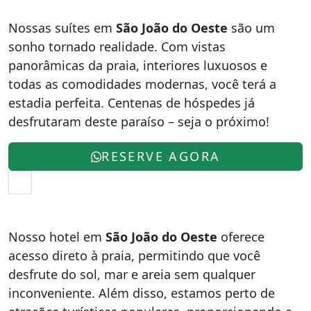
Nossas suítes em
São João do Oeste
são um
sonho tornado realidade. Com vistas
panorâmicas da praia, interiores luxuosos e
todas as comodidades modernas, você terá a
estadia perfeita. Centenas de hóspedes já
desfrutaram deste paraíso – seja o próximo!
RESERVE AGORA
Nosso hotel em
São João do Oeste
oferece
acesso direto à praia, permitindo que você
desfrute do sol, mar e areia sem qualquer
inconveniente. Além disso, estamos perto de