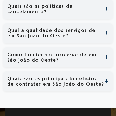
Quais são as políticas de
cancelamento?
Qual a qualidade dos serviços de
em São João do Oeste?
Como funciona o processo de em
São João do Oeste?
Quais são os principais benefícios
de contratar em São João do Oeste?