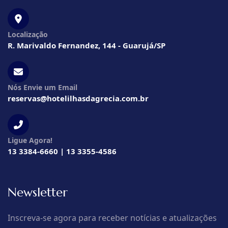
Localização
R. Marivaldo Fernandez, 144 - Guarujá/SP
Nós Envie um Email
reservas@hotelilhasdagrecia.com.br
Ligue Agora!
13 3384-6660 | 13 3355-4586
Newsletter
Inscreva-se agora para receber notícias e atualizações