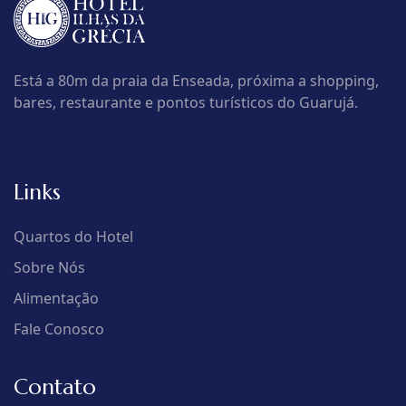
Está a 80m da praia da Enseada, próxima a shopping,
bares, restaurante e pontos turísticos do Guarujá.
Links
Quartos do Hotel
Sobre Nós
Alimentação
Fale Conosco
Contato