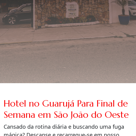
Hotel no Guarujá Para Final de
Semana em São João do Oeste
Cansado da rotina diária e buscando uma fuga
mágica? Descanse e recarregue-se em nosso