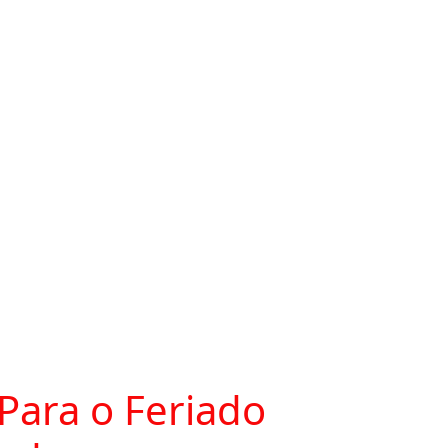
Para o Feriado