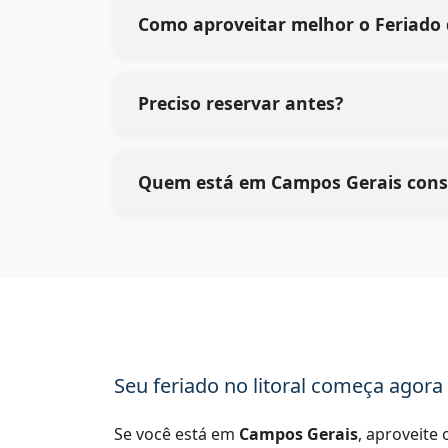
Como aproveitar melhor o Feriado 
Preciso reservar antes?
Quem está em Campos Gerais conse
Seu feriado no litoral começa agora
Se você está em
Campos Gerais
, aproveite