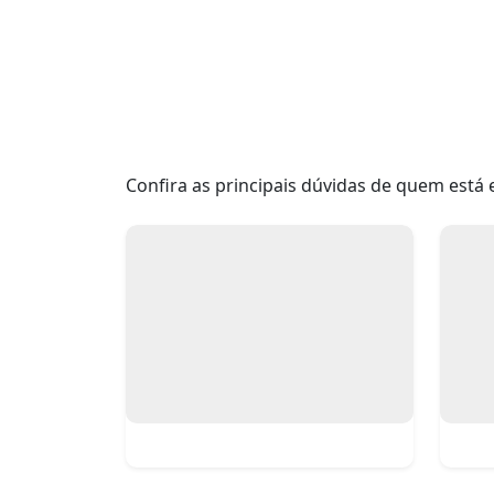
Confira as principais dúvidas de quem está