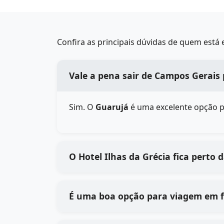
Confira as principais dúvidas de quem está
Vale a pena sair de Campos Gerais 
Sim. O
Guarujá
é uma excelente opção par
O Hotel Ilhas da Grécia fica perto 
É uma boa opção para viagem em f