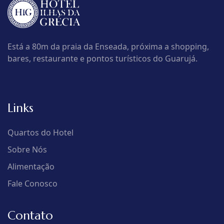
Está a 80m da praia da Enseada, próxima a shopping,
bares, restaurante e pontos turísticos do Guarujá.
Links
Quartos do Hotel
Sobre Nós
Alimentação
Fale Conosco
Contato