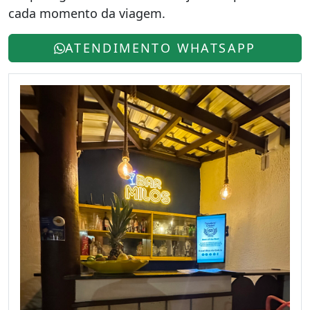
cada momento da viagem.
ATENDIMENTO WHATSAPP