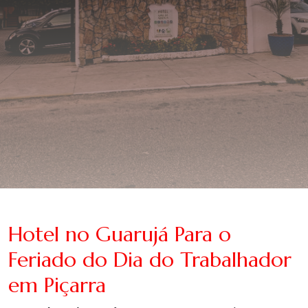
Hotel no Guarujá Para o
Feriado do Dia do Trabalhador
em Piçarra