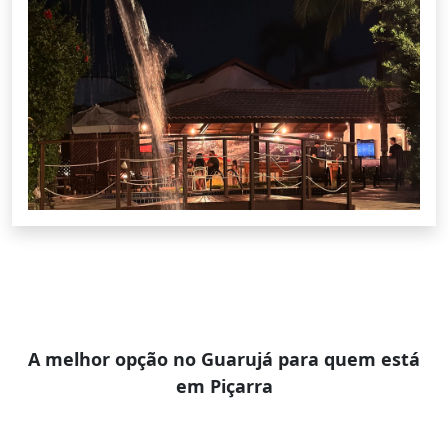
A melhor opção no Guarujá para quem está
em Piçarra