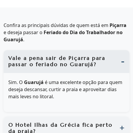
Confira as principais dúvidas de quem está em
Piçarra
e deseja passar o
Feriado do Dia do Trabalhador no
Guarujá
.
Vale a pena sair de Piçarra para
passar o feriado no Guarujá?
Sim. O
Guarujá
é uma excelente opção para quem
deseja descansar, curtir a praia e aproveitar dias
mais leves no litoral.
O Hotel Ilhas da Grécia fica perto
da praia?