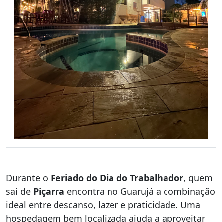
Durante o
Feriado do Dia do Trabalhador
, quem
sai de
Piçarra
encontra no Guarujá a combinação
ideal entre descanso, lazer e praticidade. Uma
hospedagem bem localizada ajuda a aproveitar