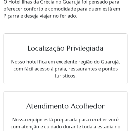
O Hotel Ilhas da Grécia no Guarujá foi pensado para
oferecer conforto e comodidade para quem está em
Piçarra e deseja viajar no feriado.
Localização Privilegiada
Nosso hotel fica em excelente região do Guarujá,
com fácil acesso à praia, restaurantes e pontos
turísticos.
Atendimento Acolhedor
Nossa equipe está preparada para receber você
com atenção e cuidado durante toda a estadia no