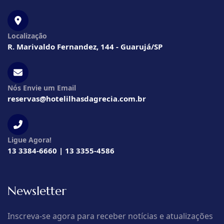
Localização
R. Marivaldo Fernandez, 144 - Guarujá/SP
Nós Envie um Email
reservas@hotelilhasdagrecia.com.br
Ligue Agora!
13 3384-6660 | 13 3355-4586
Newsletter
Inscreva-se agora para receber notícias e atualizações