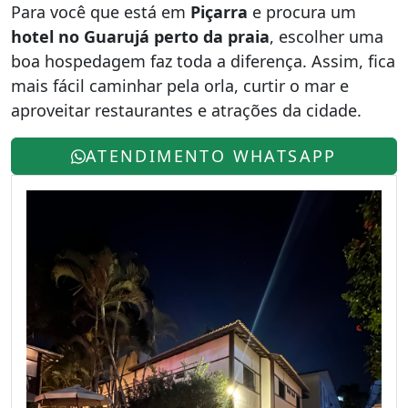
Para você que está em
Piçarra
e procura um
hotel no Guarujá perto da praia
, escolher uma
boa hospedagem faz toda a diferença. Assim, fica
mais fácil caminhar pela orla, curtir o mar e
aproveitar restaurantes e atrações da cidade.
ATENDIMENTO WHATSAPP