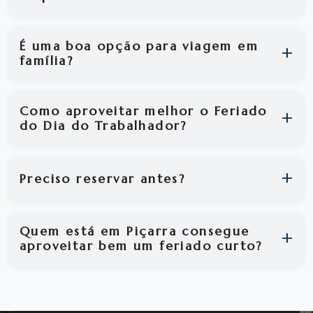
É uma boa opção para viagem em
família?
Como aproveitar melhor o Feriado
do Dia do Trabalhador?
Preciso reservar antes?
Quem está em Piçarra consegue
aproveitar bem um feriado curto?