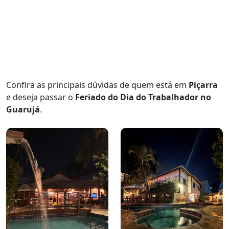
Confira as principais dúvidas de quem está em
Piçarra
e deseja passar o
Feriado do Dia do Trabalhador no
Guarujá
.