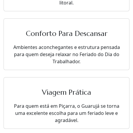
litoral.
Conforto Para Descansar
Ambientes aconchegantes e estrutura pensada
para quem deseja relaxar no Feriado do Dia do
Trabalhador.
Viagem Prática
Para quem está em Piçarra, o Guarujá se torna
uma excelente escolha para um feriado leve e
agradável.