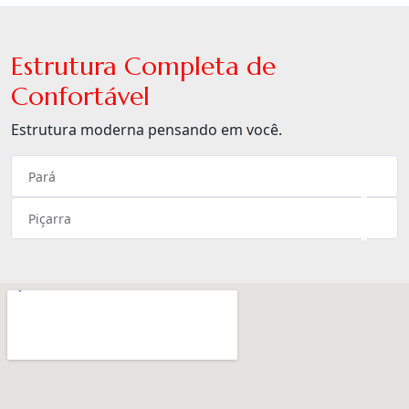
Estrutura Completa de
Confortável
Estrutura moderna pensando em você.
Pará
×
Piçarra
×