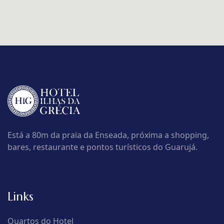
Está a 80m da praia da Enseada, próxima a shopping,
bares, restaurante e pontos turísticos do Guarujá.
Links
Quartos do Hotel