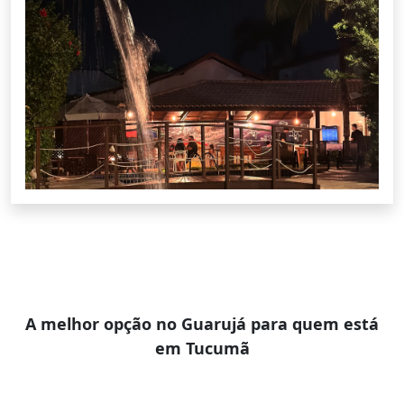
A melhor opção no Guarujá para quem está
em Tucumã