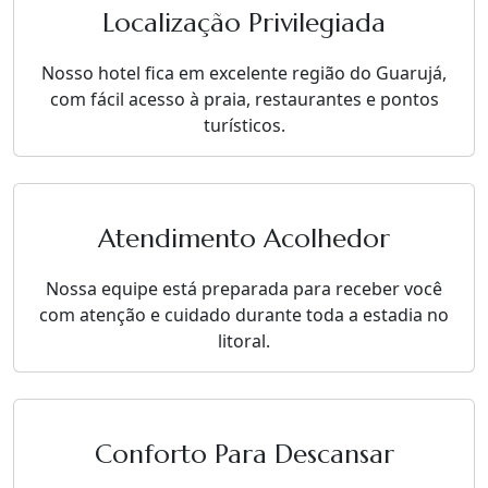
Localização Privilegiada
Nosso hotel fica em excelente região do Guarujá,
com fácil acesso à praia, restaurantes e pontos
turísticos.
Atendimento Acolhedor
Nossa equipe está preparada para receber você
com atenção e cuidado durante toda a estadia no
litoral.
Conforto Para Descansar