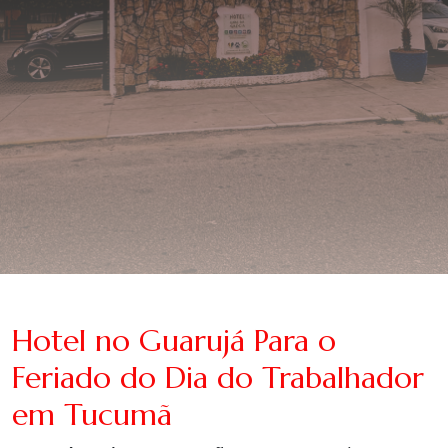
Hotel no Guarujá Para o
Feriado do Dia do Trabalhador
em Tucumã