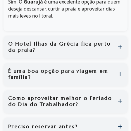
Sim. O
Guarujá
é uma excelente opção para quem
deseja descansar, curtir a praia e aproveitar dias
mais leves no litoral.
O Hotel Ilhas da Grécia fica perto
da praia?
É uma boa opção para viagem em
família?
Como aproveitar melhor o Feriado
do Dia do Trabalhador?
Preciso reservar antes?