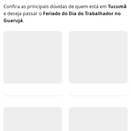
Confira as principais dúvidas de quem está em
Tucumã
e deseja passar o
Feriado do Dia do Trabalhador no
Guarujá
.