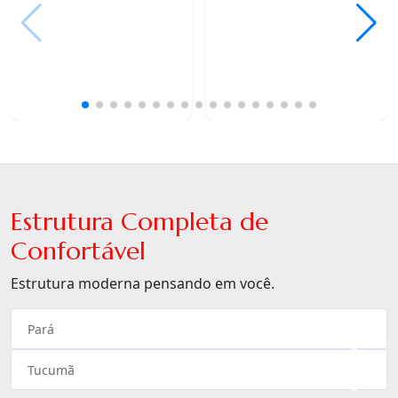
Estrutura Completa de
Confortável
Estrutura moderna pensando em você.
Pará
×
Tucumã
×