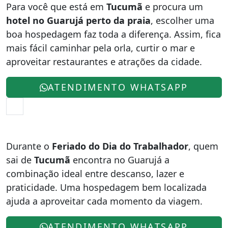
Para você que está em
Tucumã
e procura um
hotel no Guarujá perto da praia
, escolher uma
boa hospedagem faz toda a diferença. Assim, fica
mais fácil caminhar pela orla, curtir o mar e
aproveitar restaurantes e atrações da cidade.
ATENDIMENTO WHATSAPP
Durante o
Feriado do Dia do Trabalhador
, quem
sai de
Tucumã
encontra no Guarujá a
combinação ideal entre descanso, lazer e
praticidade. Uma hospedagem bem localizada
ajuda a aproveitar cada momento da viagem.
ATENDIMENTO WHATSAPP