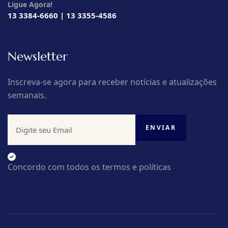
Ligue Agora!
13 3384-6660 | 13 3355-4586
Newsletter
Inscreva-se agora para receber notícias e atualizações
semanais.
Concordo com todos os termos e políticas