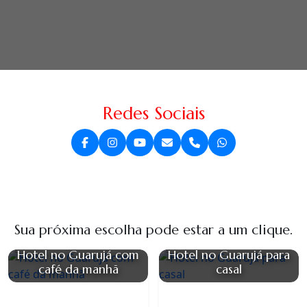
Redes Sociais
Sua próxima escolha pode estar a um clique.
Hotel no Guarujá com
Hotel no Guarujá para
café da manhã
casal