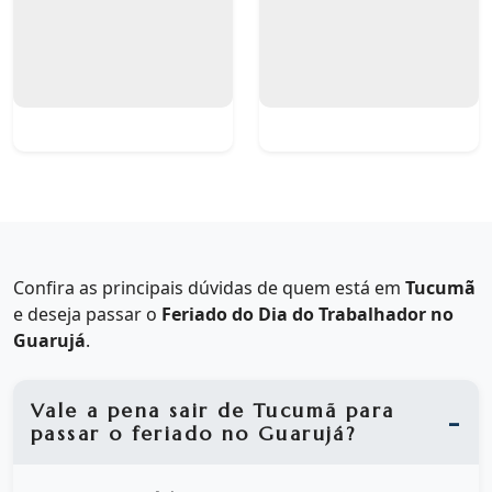
Confira as principais dúvidas de quem está em
Tucumã
e deseja passar o
Feriado do Dia do Trabalhador no
Guarujá
.
Vale a pena sair de Tucumã para
passar o feriado no Guarujá?