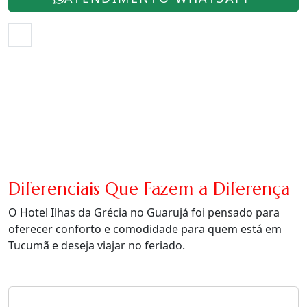
Diferenciais Que Fazem a Diferença
O Hotel Ilhas da Grécia no Guarujá foi pensado para
oferecer conforto e comodidade para quem está em
Tucumã e deseja viajar no feriado.