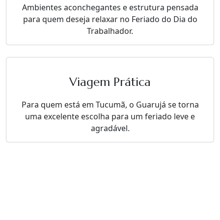
Ambientes aconchegantes e estrutura pensada
para quem deseja relaxar no Feriado do Dia do
Trabalhador.
Viagem Prática
Para quem está em Tucumã, o Guarujá se torna
uma excelente escolha para um feriado leve e
agradável.