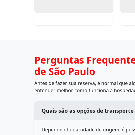
Perguntas Frequent
de São Paulo
Antes de fazer sua reserva, é normal que a
entender melhor como funciona a hospedage
Quais são as opções de transporte
Dependendo da cidade de origem, é poss