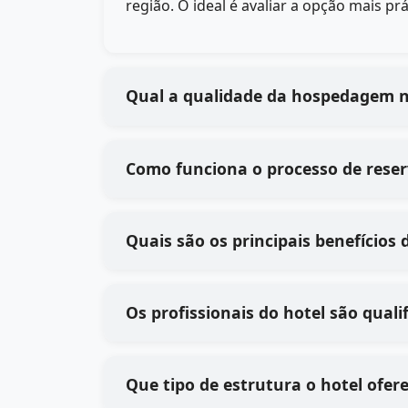
região. O ideal é avaliar a opção mais p
Qual a qualidade da hospedagem 
Como funciona o processo de reser
Quais são os principais benefícios 
Os profissionais do hotel são quali
Que tipo de estrutura o hotel ofer