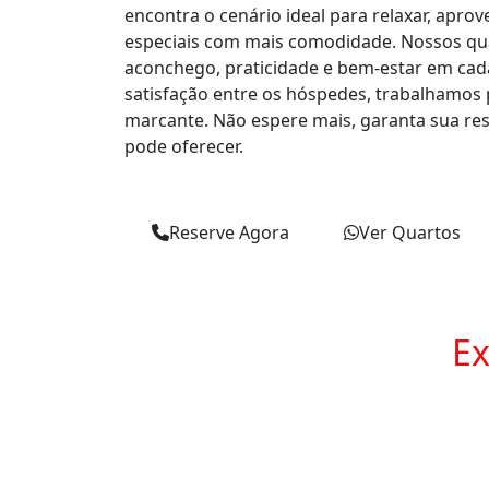
encontra o cenário ideal para relaxar, aprovei
especiais com mais comodidade. Nossos qu
aconchego, praticidade e bem-estar em cada
satisfação entre os hóspedes, trabalhamos 
marcante. Não espere mais, garanta sua res
pode oferecer.
Reserve Agora
Ver Quartos
Ex