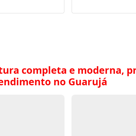
tura completa e moderna, pr
tendimento no Guarujá