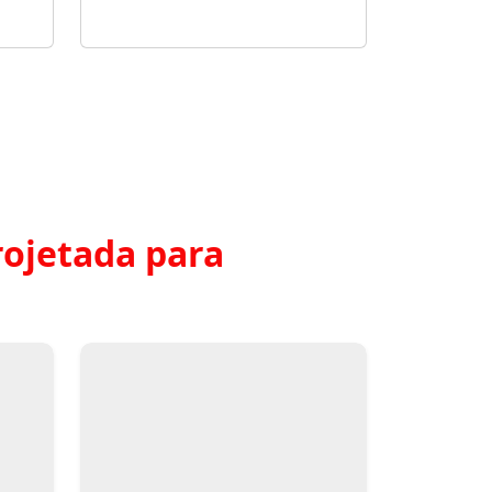
ojetada para