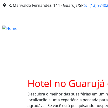
R. Marivaldo Fernandez, 144 - Guarujá/SP
(13) 9740
Hotel no Guarujá
Descubra o melhor das suas férias em um h
localização e uma experiência pensada para
agradável. Se você está pesquisando hosp