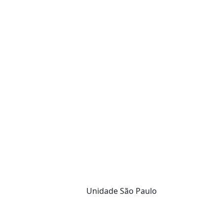
Unidade São Paulo