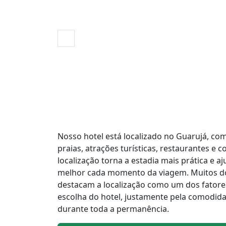
Nosso hotel está localizado no Guarujá, com 
praias, atrações turísticas, restaurantes e 
localização torna a estadia mais prática e a
melhor cada momento da viagem. Muitos d
destacam a localização como um dos fatore
escolha do hotel, justamente pela comodid
durante toda a permanência.