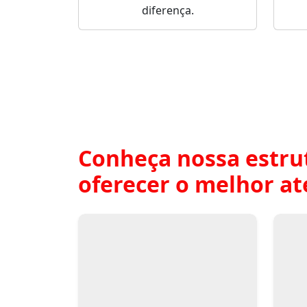
diferença.
Conheça nossa estru
oferecer o melhor a