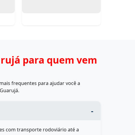
arujá para quem vem
mais frequentes para ajudar você a
Guarujá.
s com transporte rodoviário até a