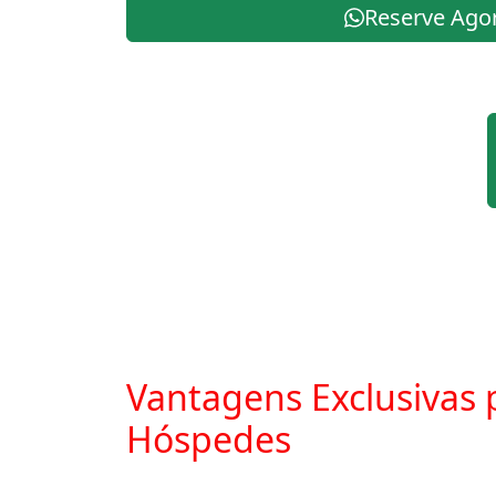
Reserve Ago
Vantagens Exclusivas 
Hóspedes